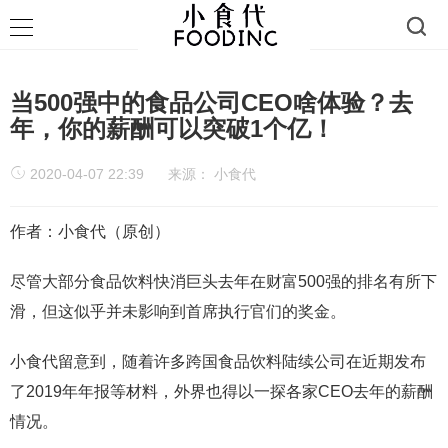
当500强中的食品公司CEO啥体验？去
年，你的薪酬可以突破1个亿！
2020-04-07 22:39
来源：
小食代
作者：小食代（原创）
尽管大部分食品饮料快消巨头去年在财富500强的排名有所下
滑，但这似乎并未影响到首席执行官们的奖金。
小食代留意到，随着许多跨国食品饮料陆续公司在近期发布
了2019年年报等材料，外界也得以一探各家CEO去年的薪酬
情况。