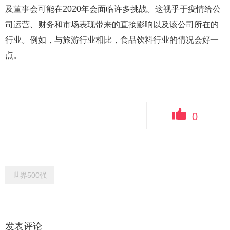
及董事会可能在2020年会面临许多挑战。这视乎于疫情给公
司运营、财务和市场表现带来的直接影响以及该公司所在的
行业。例如，与旅游行业相比，食品饮料行业的情况会好一
点。
0
世界500强
发表评论