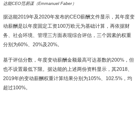
达能CEO范易谋（Emmanuel Faber）
据达能2019年及2020年发布的CEO薪酬文件显示，其年度变
动薪酬是以年度固定工资100万欧元为基础计算，再依据财
务、社会环境、管理三方面表现综合评估，三个因素的权重
分别为60%、20%及20%。
基于评估分数，年度变动薪酬金额最高可达基数的200%，但
也不设置最低下限。据达能的上述两份资料显示，其2018、
2019年的变动薪酬权重计算结果分别为105%、102.5%，均
超过100%。