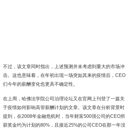
不过，该文章同时指出，上述预测并未考虑到重大的市场冲
击。这也意味着，在年初出现一场突如其来的疫情后，CEO
们今年的薪酬变化也更具不确定性。
在上周，哈佛法学院公司治理论坛又在官网上刊登了一篇关
于疫情如何影响高管薪酬计划的文章。该文章在分析背景时
提到，在2008年金融危机时，当年财富500强公司的CEO所
获奖金约为计划的80%，且接近25%的公司CEO在那一年没