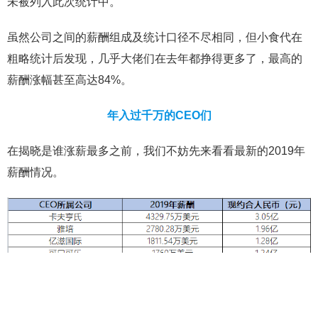
未被列入此次统计中。
虽然公司之间的薪酬组成及统计口径不尽相同，但小食代在
粗略统计后发现，几乎大佬们在去年都挣得更多了，最高的
薪酬涨幅甚至高达84%。
年入过千万的CEO们
在揭晓是谁涨薪最多之前，我们不妨先来看看最新的2019年
薪酬情况。