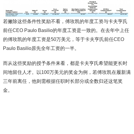
若撇除这些条件性奖励不看，傅玫凯的年度工资与卡夫亨氏
前任CEO Paulo Basilio的年度工资是一致的。在去年中上任
的傅玫凯的年度工资是50万美元，等于卡夫亨氏前任CEO
Paulo Basilio原先全年工资的一半。
而从这些奖励的授予条件来看，都是卡夫亨氏希望能更长时
间地留住人才。以100万美元的奖金为例，若傅玫凯在履新满
三年前离任，他则需根据任职时长部分或全数归还这笔奖
金。