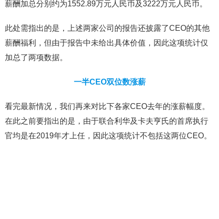
薪酬加总分别约为1552.89万元人民币及3222万元人民币。
此处需指出的是，上述两家公司的报告还披露了CEO的其他
薪酬福利，但由于报告中未给出具体价值，因此这项统计仅
加总了两项数据。
一半CEO双位数涨薪
看完最新情况，我们再来对比下各家CEO去年的涨薪幅度。
在此之前要指出的是，由于联合利华及卡夫亨氏的首席执行
官均是在2019年才上任，因此这项统计不包括这两位CEO。