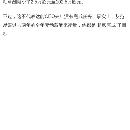
动薪酬减少了2.5万欧元至102.5万欧元。
不过，这不代表达能CEO去年没有完成任务。事实上，从范
易谋过去两年的全年变动薪酬来衡量，他都是“超额完成”了目
标。