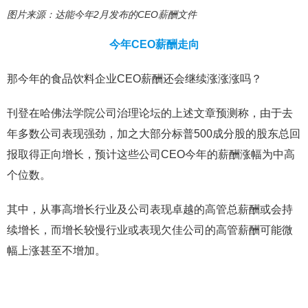
图片来源：达能今年2月发布的CEO薪酬文件
今年CEO薪酬走向
那今年的食品饮料企业CEO薪酬还会继续涨涨涨吗？
刊登在哈佛法学院公司治理论坛的上述文章预测称，由于去
年多数公司表现强劲，加之大部分标普500成分股的股东总回
报取得正向增长，预计这些公司CEO今年的薪酬涨幅为中高
个位数。
其中，从事高增长行业及公司表现卓越的高管总薪酬或会持
续增长，而增长较慢行业或表现欠佳公司的高管薪酬可能微
幅上涨甚至不增加。