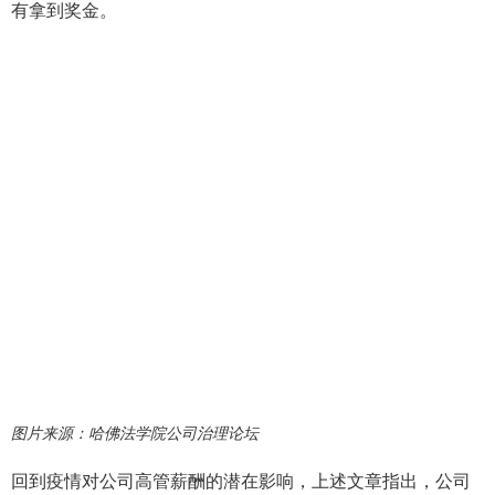
有拿到奖金。
图片来源：哈佛法学院公司治理论坛
回到疫情对公司高管薪酬的潜在影响，上述文章指出，公司