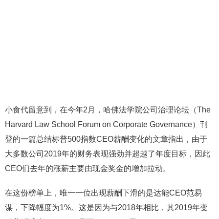
小食代留意到，在今年2月，哈佛法学院公司治理论坛（The
Harvard Law School Forum on Corporate Governance）刊
登的一篇总结标普500指数CEO薪酬变化的文章指出，由于
大多数公司2019年的财务表现强劲并超越了年度目标，因此
CEO们去年的涨薪主要由现金奖金的增加拉动。
在这份榜单上，唯一一位出现薪酬下滑的是达能CEO范易
谋，下降幅度为1%。这是因为与2018年相比，其2019年变