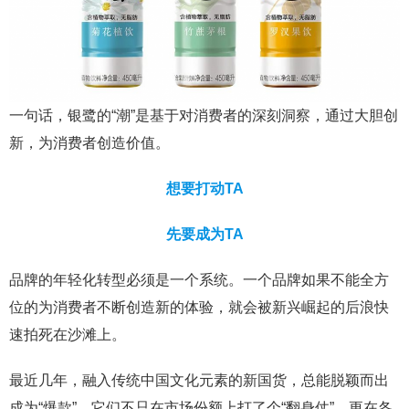
一句话，银鹭的“潮”是基于对消费者的深刻洞察，通过大胆创
新，为消费者创造价值。
想要打动TA
先要成为TA
品牌的年轻化转型必须是一个系统。一个品牌如果不能全方
位的为消费者不断创造新的体验，就会被新兴崛起的后浪快
速拍死在沙滩上。
最近几年，融入传统中国文化元素的新国货，总能脱颖而出
成为“爆款”，它们不只在市场份额上打了个“翻身仗”，更在各