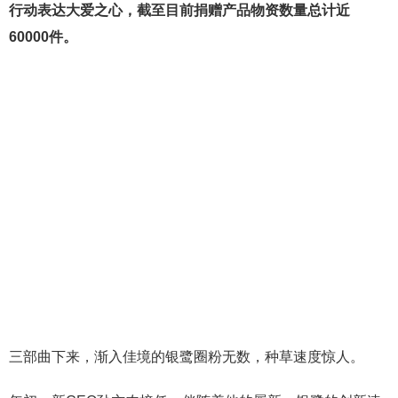
行动表达大爱之心，截至目前捐赠产品物资数量总计近
60000件。
三部曲下来，渐入佳境的银鹭圈粉无数，种草速度惊人。