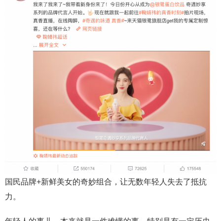
国民品牌+新鲜美女的奇妙组合，让无数年轻人失去了抵抗
力。