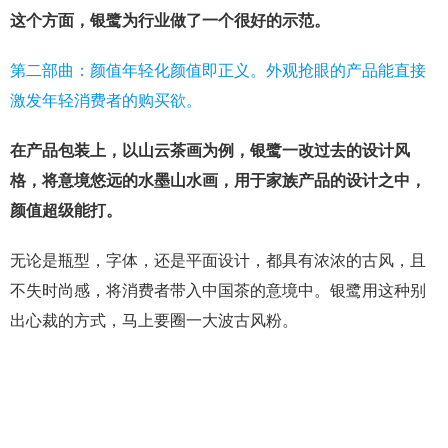
这个方面，银鹭为行业做了一个很好的示范。
第二部曲：颜值年轻化颜值即正义。外观抢眼的产品能直接
激发年轻消费者的购买欲。
在产品包装上，以山云茶画为例，银鹭一改过去的设计风
格，将意境悠远的水墨山水画，用于家族产品的设计之中，
颜值超级能打。
无论是瓶型，字体，还是平面设计，都具有浓浓的古风，且
不失时尚感，将消费者带入中国茶的意境中。银鹭用这种别
出心裁的方式，马上要圈一大波古风粉。