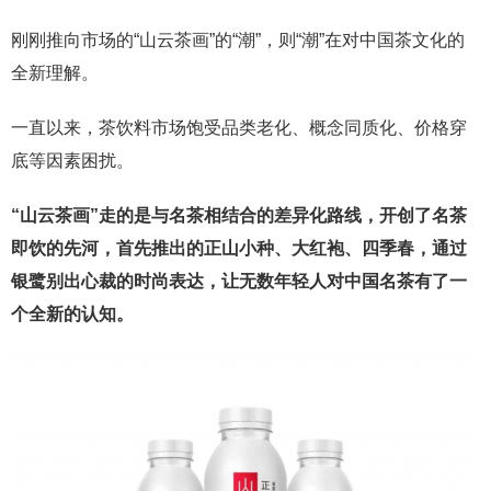
刚刚推向市场的“山云茶画”的“潮”，则“潮”在对中国茶文化的
全新理解。
一直以来，茶饮料市场饱受品类老化、概念同质化、价格穿
底等因素困扰。
“山云茶画”走的是与名茶相结合的差异化路线，开创了名茶
即饮的先河，首先推出的正山小种、大红袍、四季春，通过
银鹭别出心裁的时尚表达，让无数年轻人对中国名茶有了一
个全新的认知。