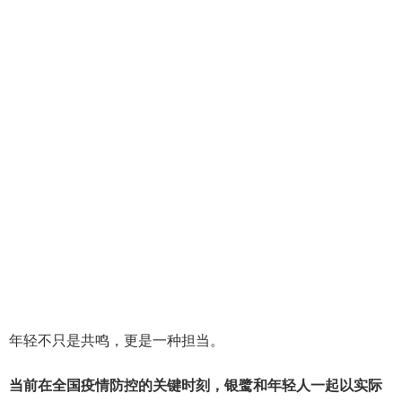
年轻不只是共鸣，更是一种担当。
当前在全国疫情防控的关键时刻，银鹭和年轻人一起以实际