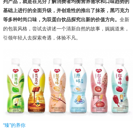
列产品，就是在充分了解消费者均衡营养需求和口味趋势的
基础上进行的全面升级，并创造性的推出了抹茶，黑巧克力
等多种时尚口味，为双蛋白饮品探究出新的价值方向。
全新
的包装风格，尝试去讲述一个清新自然的故事，娓娓道来，
引领年轻人去探索奇遇，体验不凡。
“臻”的养你