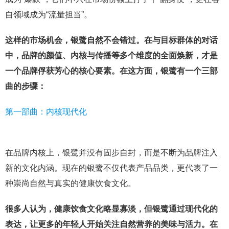
自领域成为“流量担当”。
这样的市场机会，银鹭自然不会错过。在与目标群体的对话
中，品牌的颜值、内核与传播等多个维度的全面焕新，才是
一个品牌俘获芳心的核心要素。在这方面，银鹭有一个三部
曲的步骤：
第一部曲：内核现代化
在品牌内核上，银鹭并没有固步自封，而是不断为品牌注入
新的文化内涵。现在的银鹭不仅代表产品品类，更代表了一
种崇尚自然与真实的健康饮食文化。
很多人认为，健康饮食文化略显寡淡，但银鹭通过现代化的
表达，让更多的年轻人开始关注自然营养的美味与活力。在