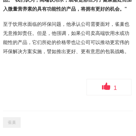
入微量营养素的具有功能性的产品，将拥有更好的机会。”
至于饮用水面临的环保问题，他承认公司需要面对，雀巢也
无意推卸责任。但是，他强调，如果公司卖高端饮用水或功
能性的产品，它们所处的价格带也让公司可以推动更宏伟的
环保解决方案实施，譬如推出更好、更有意思的包装战略。
1
雀巢