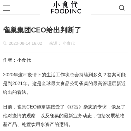
雀巢集团CEO给出判断了
2020-08-14 16:02
来源：
小食代
作者：小食代
2020年这种疫情下的生活工作状态会持续到多久？答案可能
是到2021年。这是全球最大食品公司雀巢的最高管理层新近
给出的看法。
日前，雀巢CEO施奈德接受了《财富》杂志的专访，谈及了
他对疫情的观察，以及雀巢的最新业务动态，包括发展植物
基产品、处置饮用水资产的逻辑。