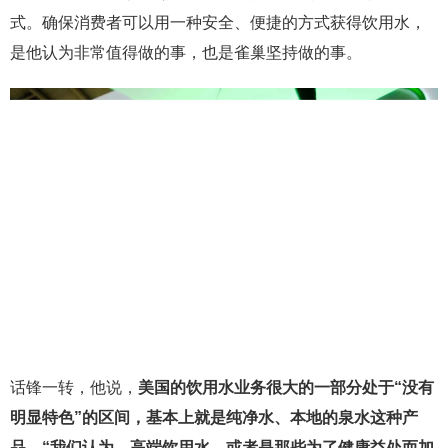
式。确保消费者可以用一种安全、便捷的方式获得饮用水，
是他认为非常值得做的事，也是雀巢坚持做的事。
话锋一转，他说，
美国的饮用水业务很大的一部分处于“没有
明显特色”的区间，基本上就是纯净水、本地的泉水这种产
品。“我们认为，高端饮用水，或者是那些为了健康益处而加