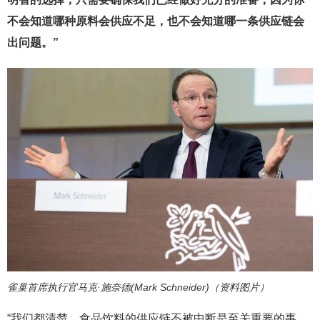
不会知道哪种原料会供应不足，也不会知道哪一条供应链会
出问题。”
雀巢首席执行官马克·施奈德(Mark Schneider)（资料图片）
“我们都清楚，食品饮料的供应链不被中断是至关重要的事