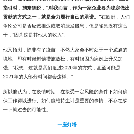
指引时，施奈德说，“对我而言，作为一家企业要为稳定做出
贡献的方式之一，就是全力履行自己的承诺。”
在欧洲，人们
争论公司是否应该推迟或取消派发股息，但是雀巢没有这么
干，“因为这是其他人的收入”。
他又预测，除非有了疫苗，不然大家会不时处于一个尴尬的
境地，即有时候封锁措施放松，有时候因为病例上升又加
强。“我想，这就是我们度过2020年的方式，甚至可能是
2021年的大部分时间都会这样。”
所以他认为，在疫情时期，在接受一定风险的条件下如何确
保工作得以进行、如何能维持生计是重要的事情，不存在躲
一下就过去的可能性。
一座灯塔