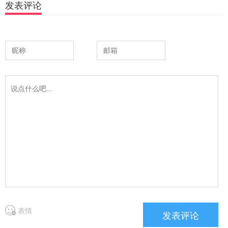
发表评论
表情