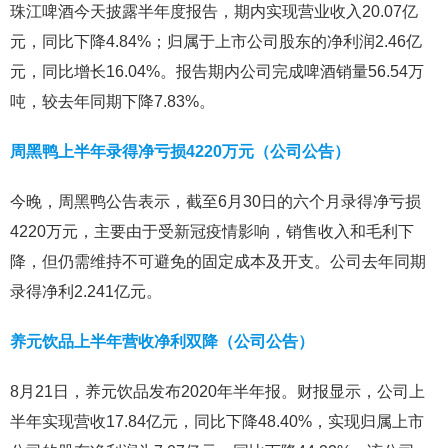
珠江啤酒今天披露半年度报告，期内实现营业收入20.07亿
元，同比下降4.84%；归属于上市公司股东的净利润2.46亿
元，同比增长16.04%。报告期内公司完成啤酒销量56.54万
吨，较去年同期下降7.83%。
周黑鸭上半年录得净亏损4220万元（公司公告）
今晚，周黑鸭公告表示，截至6月30日的六个月录得净亏损
4220万元，主要由于受新冠疫情影响，销售收入和毛利下
降，但仍需维持不可避免的固定成本及开支。公司去年同期
录得净利2.241亿元。
养元饮品上半年营收净利双降（公司公告）
8月21日，养元饮品发布2020年半年报。财报显示，公司上
半年实现营收17.84亿元，同比下降48.40%，实现归属上市