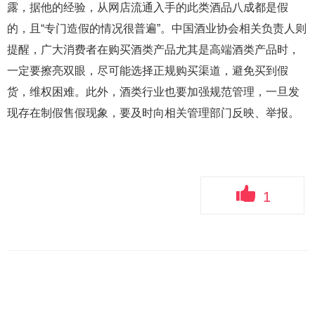
露，据他的经验，从网店流通入手的此类酒品八成都是假
的，且“专门造假的情况很普遍”。中国酒业协会相关负责人则
提醒，广大消费者在购买酒类产品尤其是高端酒类产品时，
一定要擦亮双眼，尽可能选择正规购买渠道，避免买到假
货，维权困难。此外，酒类行业也要加强规范管理，一旦发
现存在制假售假现象，要及时向相关管理部门反映、举报。
1