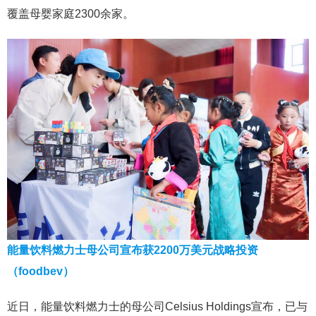
覆盖母婴家庭2300余家。
能量饮料燃力士母公司宣布获2200万美元战略投资
（foodbev）
近日，能量饮料燃力士的母公司Celsius Holdings宣布，已与