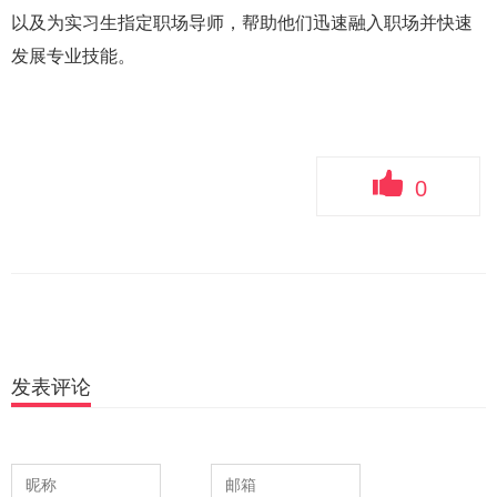
以及为实习生指定职场导师，帮助他们迅速融入职场并快速
发展专业技能。
0
发表评论