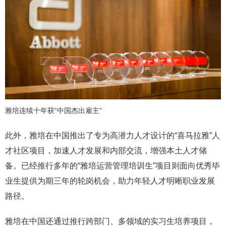
雅培连续十年获“中国杰出雇主”
此外，雅培在中国推出了专为高潜力人才设计的“喜马拉雅”人
才社区项目，加速人才发展和内部交流，增强本土人才储
备。已经推行多年的“雅培运营管理培训生”项目则面向优秀毕
业生提供为期三年的轮岗机会，助力年轻人才明晰职业发展
路径。
雅培在中国还通过推行跨部门、多领域的实习生培养项目，