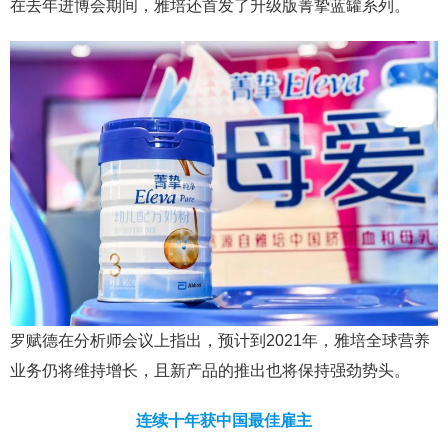
在去年进博会期间，雅培还首发了升级版菁挚蓝罐系列。
罗赋德在分析师会议上指出，预计到2021年，雅培全球营养
业务仍将维持增长，且新产品的推出也将保持强劲势头。
连续十年获中国最佳雇主