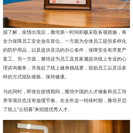
据了解，疫情出现后，雅培第一时间积极采取各项措施，将
全力保障员工安全放在首位。一方面为全体员工提供多样化
的防护用品，以及提供灵活的办公条件，保障安全有序复产
复工。另一方面，雅培还为员工及其家属提供线上专业的心
理咨询服务，并发起了线上健身挑战赛，鼓励员工以灵活多
样的方式组队锻炼、保持健康。
与此同时，即使在疫情期间，雅培中国的人才储备和员工培
养等项目也没有放缓节奏。在去年这一特殊时期，雅培开启
了线上“云招募”来招揽优秀人才。