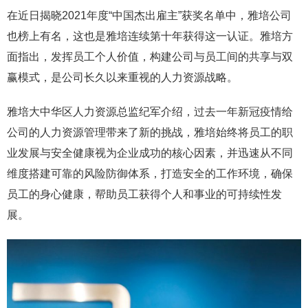
在近日揭晓2021年度“中国杰出雇主”获奖名单中，雅培公司
也榜上有名，这也是雅培连续第十年获得这一认证。雅培方
面指出，发挥员工个人价值，构建公司与员工间的共享与双
赢模式，是公司长久以来重视的人力资源战略。
雅培大中华区人力资源总监纪军介绍，过去一年新冠疫情给
公司的人力资源管理带来了新的挑战，雅培始终将员工的职
业发展与安全健康视为企业成功的核心因素，并迅速从不同
维度搭建可靠的风险防御体系，打造安全的工作环境，确保
员工的身心健康，帮助员工获得个人和事业的可持续性发
展。