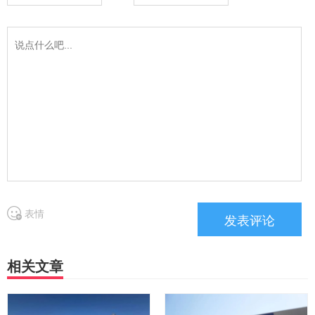
表情
相关文章