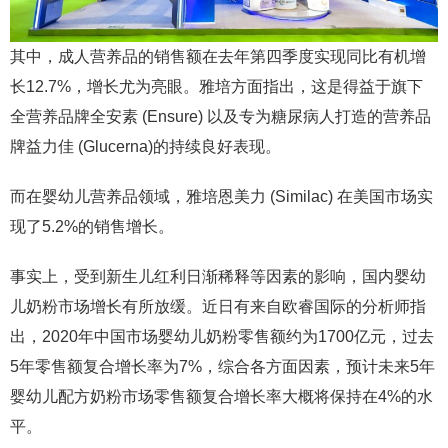
其中，成人营养品的销售额在去年第四季度实现同比有机增
长12.7%，增长尤为亮眼。雅培方面指出，这是得益于旗下
全营养品牌全安素 (Ensure) 以及专为糖尿病人打造的营养品
牌益力佳 (Glucerna)的持续良好表现。
而在婴幼儿营养品领域，雅培恩美力 (Similac) 在美国市场实
现了5.2%的销售增长。
事实上，受到新生儿红利日渐稀释等因素的影响，国内婴幼
儿奶粉市场增长有所放缓。近日有来自欧睿国际的分析师指
出，2020年中国市场婴幼儿奶粉零售额约为1700亿元，过去
5年零售额复合增长率为7%，综合各方面因素，预计未来5年
婴幼儿配方奶粉市场零售额复合增长率大概将保持在4%的水
平。