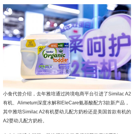
小食代曾介绍，去年雅培通过跨境电商平台引进了Similac A2
有机、Alimetum深度水解和EleCare氨基酸配方3款新产品，
其中雅培Similac A2有机婴幼儿配方奶粉还是美国首款有机的
A2婴幼儿配方奶粉。