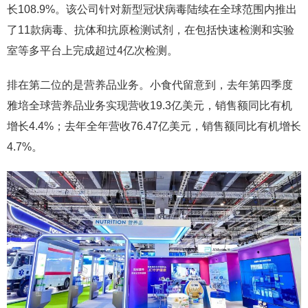
长108.9%。该公司针对新型冠状病毒陆续在全球范围内推出
了11款病毒、抗体和抗原检测试剂，在包括快速检测和实验
室等多平台上完成超过4亿次检测。
排在第二位的是营养品业务。小食代留意到，去年第四季度
雅培全球营养品业务实现营收19.3亿美元，销售额同比有机
增长4.4%；去年全年营收76.47亿美元，销售额同比有机增长
4.7%。