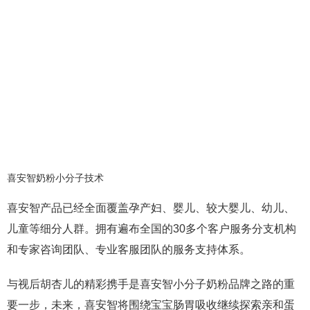
喜安智奶粉小分子技术
喜安智产品已经全面覆盖孕产妇、婴儿、较大婴儿、幼儿、
儿童等细分人群。拥有遍布全国的30多个客户服务分支机构
和专家咨询团队、专业客服团队的服务支持体系。
与视后胡杏儿的精彩携手是喜安智小分子奶粉品牌之路的重
要一步，未来，喜安智将围绕宝宝肠胃吸收继续探索亲和蛋