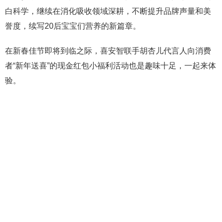
白科学，继续在消化吸收领域深耕，不断提升品牌声量和美
誉度，续写20后宝宝们营养的新篇章。
在新春佳节即将到临之际，喜安智联手胡杏儿代言人向消费
者“新年送喜”的现金红包小福利活动也是趣味十足，一起来体
验。