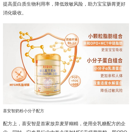
提高蛋白质生物利用率，降低致敏风险，助力宝宝肠胃更好
消化吸收。
喜安智奶粉小分子配方
配方上，喜安智是首家放弃麦芽糊精，使用全乳糖配方的企