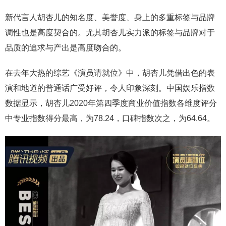
新代言人胡杏儿的知名度、美誉度、身上的多重标签与品牌
调性也是高度契合的。尤其胡杏儿实力派的标签与品牌对于
品质的追求与产出是高度吻合的。
在去年大热的综艺《演员请就位》中，胡杏儿凭借出色的表
演和地道的普通话广受好评，令人印象深刻。中国娱乐指数
数据显示，胡杏儿2020年第四季度商业价值指数各维度评分
中专业指数得分最高，为78.24，口碑指数次之，为64.64。