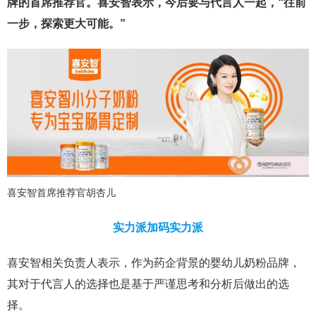
牌的首席推荐官。喜安智表示，今后要与代言人一起，“往前
一步，探索更大可能。”
喜安智首席推荐官胡杏儿
实力派加码实力派
喜安智相关负责人表示，作为药企背景的婴幼儿奶粉品牌，
其对于代言人的选择也是基于严谨思考和分析后做出的选
择。