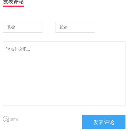
发表评论
表情