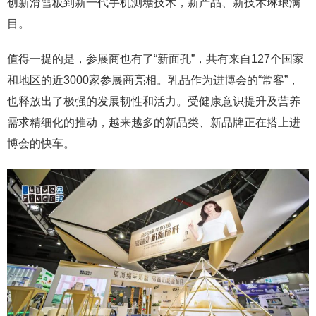
创新滑雪板到新一代手机测糖技术，新产品、新技术琳琅满
目。
值得一提的是，参展商也有了“新面孔”，共有来自127个国家
和地区的近3000家参展商亮相。乳品作为进博会的“常客”，
也释放出了极强的发展韧性和活力。受健康意识提升及营养
需求精细化的推动，越来越多的新品类、新品牌正在搭上进
博会的快车。