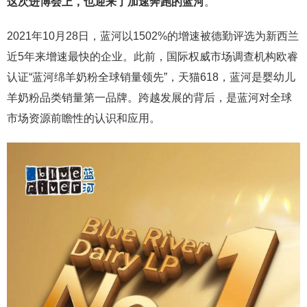
这次进博会上，也迎来了加速奔跑的蓝河
。
2021年10月28日，蓝河以1502%的增速被德勤评选为新西兰
近5年来增速最快的企业。此前，国际权威市场调查机构欧睿
认证“蓝河绵羊奶粉全球销量领先”，天猫618，蓝河是婴幼儿
羊奶粉品类销量第一品牌。跨越发展的背后，是蓝河对全球
市场资源前瞻性的认识和应用。