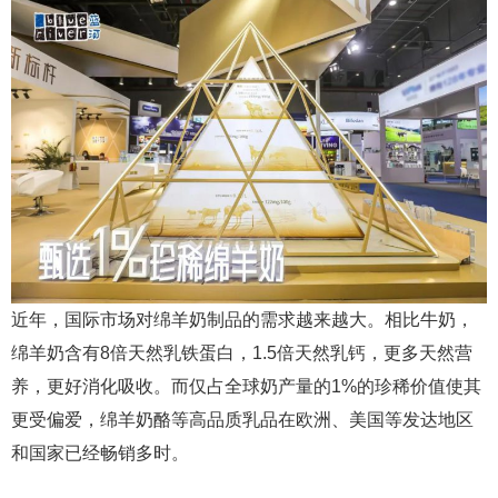
近年，国际市场对绵羊奶制品的需求越来越大。相比牛奶，
绵羊奶含有8倍天然乳铁蛋白，1.5倍天然乳钙，更多天然营
养，更好消化吸收。而仅占全球奶产量的1%的珍稀价值使其
更受偏爱，绵羊奶酪等高品质乳品在欧洲、美国等发达地区
和国家已经畅销多时。