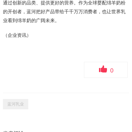
通过创新的品类、提供更好的营养。作为全球婴配绵羊奶粉
的开创者，蓝河把好产品带给千千万万消费者，也让世界乳
业看到绵羊奶的广阔未来。
（企业资讯）
0
蓝河乳业