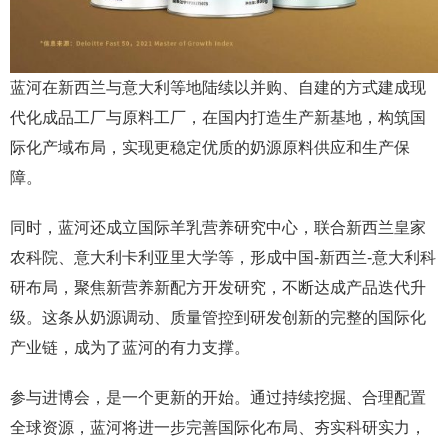
蓝河在新西兰与意大利等地陆续以并购、自建的方式建成现
代化成品工厂与原料工厂，在国内打造生产新基地，构筑国
际化产域布局，实现更稳定优质的奶源原料供应和生产保
障。
同时，蓝河还成立国际羊乳营养研究中心，联合新西兰皇家
农科院、意大利卡利亚里大学等，形成中国-新西兰-意大利科
研布局，聚焦新营养新配方开发研究，不断达成产品迭代升
级。这条从奶源调动、质量管控到研发创新的完整的国际化
产业链，成为了蓝河的有力支撑。
参与进博会，是一个更新的开始。通过持续挖掘、合理配置
全球资源，蓝河将进一步完善国际化布局、夯实科研实力，