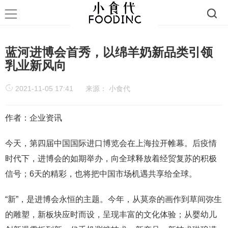
蓝河进博会首秀，以绵羊奶新品类引领
乳业新风向
2021-11-05 17:41
来源：
小食代
作者：企业资讯
今天，第四届中国国际进口博览会在上海拉开帷幕。后疫情
时代下，进博会的如期举办，向全球释放着经贸复苏的积极
信号；6天的精彩，也将把中国市场机遇共享给全球。
“新”，是进博会永恒的主题。今年，从莫奈的画作到草间弥生
的雕塑，新板块应时而设，呈现丰富的文化体验；从婴幼儿