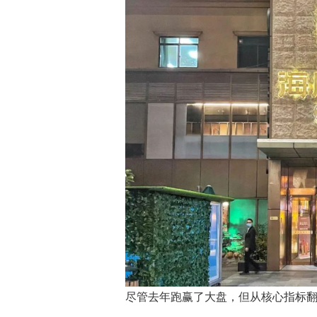
尽管去年跑赢了大盘，但从核心指标