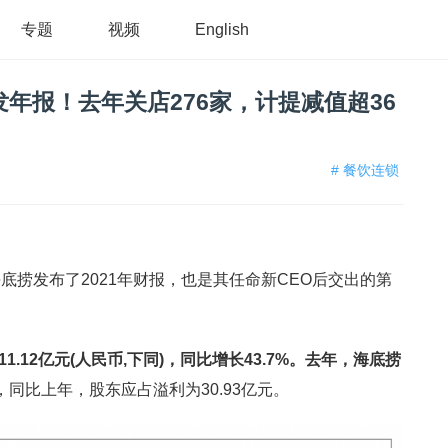
专题
视频
English
年报！去年关店276家，计提减值超36
# 餐饮连锁
底捞发布了2021年财报，也是其任命新CEO后交出的第
11.12亿元(人民币,下同)，同比增长43.7%。去年，海底捞
，同比上年，股东应占溢利为30.93亿元。