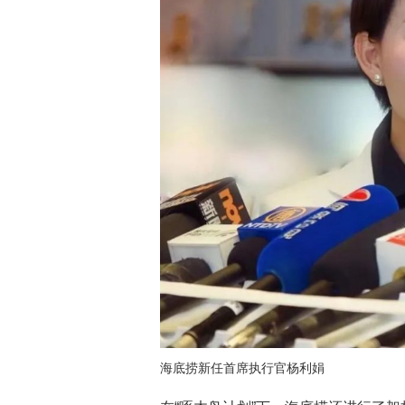
海底捞新任首席执行官杨利娟