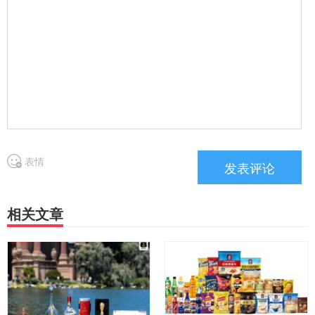
表情
相关文章