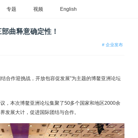
专题
视频
English
三部曲释意确定性！
# 企业发布
：团结合作迎挑战，开放包容促发展”为主题的博鳌亚洲论坛
，本次博鳌亚洲论坛集聚了50多个国家和地区2000余
世界发展大计，促进国际团结与合作。