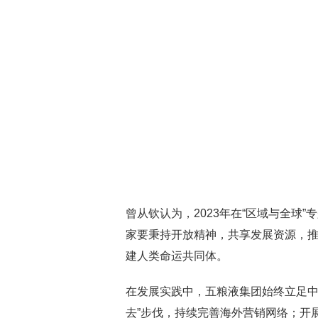
曾从钦认为，2023年在“区域与全球”
家要秉持开放精神，共享发展资源，
建人类命运共同体。
在发展实践中，五粮液集团始终立足中
去”步伐，持续完善海外营销网络；开