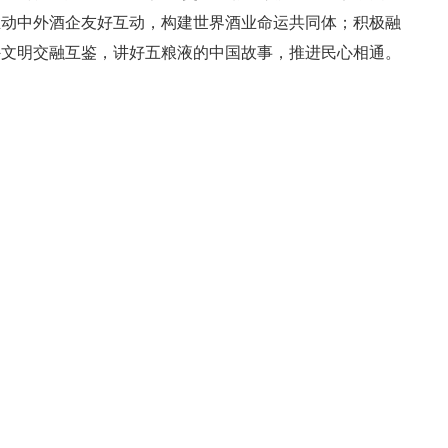
推动中外酒企友好互动，构建世界酒业命运共同体；积极融
外文明交融互鉴，讲好五粮液的中国故事，推进民心相通。