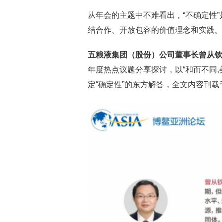
从年会的主题中不难看出，“不确定性
结合作、开放包容的价值理念和实践
五粮液集团（股份）公司董事长曾从
年度热点议题分享探讨，以“和而不同
定“确定性”的东方解答，全文内容刊载