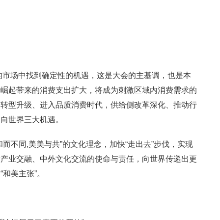
定的市场中找到确定性的机遇，这是大会的主基调，也是本
产崛起带来的消费支出扩大，将成为刺激区域内消费需求的
侧转型升级、进入品质消费时代，供给侧改革深化、推动行
走向世界三大机遇。
而不同,美美与共”的文化理念，加快“走出去”步伐，实现
际产业交融、中外文化交流的使命与责任，向世界传递出更
“和美主张”。