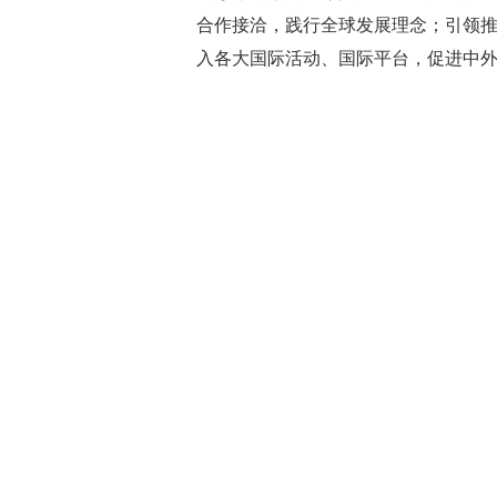
合作接洽，践行全球发展理念；引领
入各大国际活动、国际平台，促进中