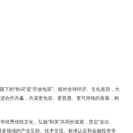
专题下的“热词”是“开放包容”。面对全球经济、文化差异，大
推进合作共赢，共谋更包容、更普惠、更可持续的发展，构
华优秀传统文化，弘扬“和美”共同价值观，坚定“走出
展多领域的产业互助、技术交流、标准认定和金融投资等