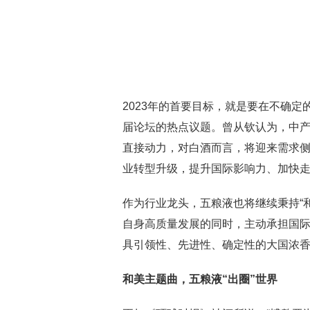
2023年的首要目标，就是要在不确
届论坛的热点议题。曾从钦认为，中
直接动力，对白酒而言，将迎来需求
业转型升级，提升国际影响力、加快
作为行业龙头，五粮液也将继续秉持“和
自身高质量发展的同时，主动承担国
具引领性、先进性、确定性的大国浓香
和美主题曲，五粮液“出圈”世界