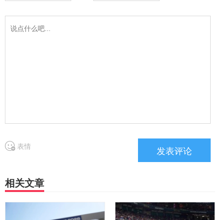
表情
相关文章