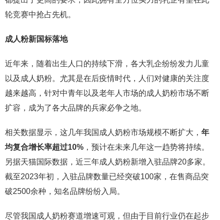
轮竞赛中抢占先机。
成人粉新国标落地
近年来，随着出生人口的持续下滑，各大乳企纷纷发力儿童
以及成人奶粉。尤其是在后疫情时代，人们对健康的关注度
越来越高，针对中青年以及老年人市场的成人奶粉市场不断
扩容，成为了各大品牌的兵家必争之地。
相关数据显示，这几年我国成人奶粉市场规模不断扩大，
年
均复合增长率超过10%
，预计在未来几年这一趋势将持续。
另据天猫国际数据，近三年成人奶粉新增入驻品牌20多家。
截至2023年初，入驻品牌数量已经突破100家，在售商品突
破2500余种，知名品牌纷纷入局。
尽管我国成人奶粉赛道增速可观，但由于目前行业仍在起步