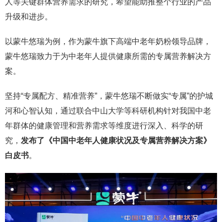
人等关键群体营养需求的研究，希望能助推整个行业的产品
升级和进步。
以蒙牛悠瑞为例，作为蒙牛旗下高端中老年奶粉领导品牌，
蒙牛悠瑞致力于为中老年人提供健康所需的专属营养解决方
案。
坚持“专属配方、精准营养”，蒙牛悠瑞不断做实“专属”的护城
河和心智认知，通过联合中山大学等科研机构针对我国中老
年群体的健康管理和营养需求等维度进行深入、科学的研
究，
发布了《中国中老年人健康状况及专属营养解决方案》
白皮书
。