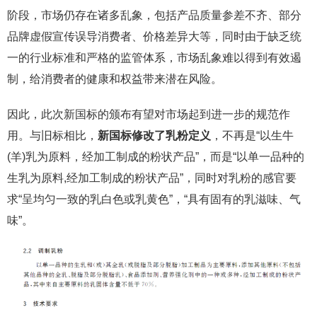
阶段，市场仍存在诸多乱象，包括产品质量参差不齐、部分
品牌虚假宣传误导消费者、价格差异大等，同时由于缺乏统
一的行业标准和严格的监管体系，市场乱象难以得到有效遏
制，给消费者的健康和权益带来潜在风险。
因此，此次新国标的颁布有望对市场起到进一步的规范作
用。与旧标相比，
新国标修改了乳粉定义
，不再是“以生牛
(羊)乳为原料，经加工制成的粉状产品”，而是“以单一品种的
生乳为原料,经加工制成的粉状产品”，同时对乳粉的感官要
求“呈均匀一致的乳白色或乳黄色”，“具有固有的乳滋味、气
味”。