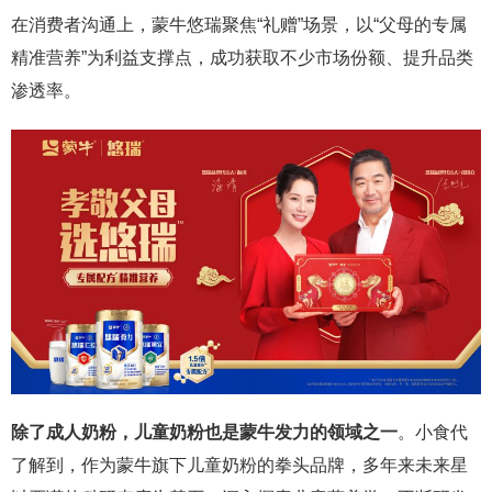
在消费者沟通上，蒙牛悠瑞聚焦“礼赠”场景，以“父母的专属
精准营养”为利益支撑点，成功获取不少市场份额、提升品类
渗透率。
除了成人奶粉，儿童奶粉也是蒙牛发力的领域之一
。小食代
了解到，作为蒙牛旗下儿童奶粉的拳头品牌，多年来未来星