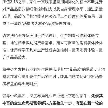
正值3·15之际，蒙牛一直以来坚持用国际化的标准不断提升
对产品品质的精细化控制能力以及自身管理水平，通过质量
管理、品质管理和消费者体验管理三个维度的体系布局，形
成了一套以“消费者为核心”品质管理方法。
该方法论全方位应用于产品设计、生产制造和终端体验过
程。通过精准识别消费者需求、建立可衡量的消费者体验标
准，使用科学工具对生产过程实施控制，提高消费体验，提
升产品品质力。
蒙牛努力发挥行业标杆作用并实现其“世界品质”的承诺，让消
费者在放心享用蒙牛产品的同时，能真切感受到企业对消费
者权益的尊重与呵护。
背靠中粮集团，深度布局乳业产业链上下游的蒙牛，
凭借其
丰富的全生命周期营养解决方案抢先一步，有望在新一轮的