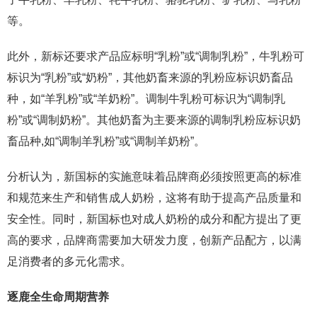
等。
此外，新标还要求产品应标明“乳粉”或“调制乳粉”，牛乳粉可
标识为“乳粉”或“奶粉”，其他奶畜来源的乳粉应标识奶畜品
种，如“羊乳粉”或“羊奶粉”。调制牛乳粉可标识为“调制乳
粉”或“调制奶粉”。其他奶畜为主要来源的调制乳粉应标识奶
畜品种,如“调制羊乳粉”或“调制羊奶粉”。
分析认为，新国标的实施意味着品牌商必须按照更高的标准
和规范来生产和销售成人奶粉，这将有助于提高产品质量和
安全性。同时，新国标也对成人奶粉的成分和配方提出了更
高的要求，品牌商需要加大研发力度，创新产品配方，以满
足消费者的多元化需求。
逐鹿全生命周期营养