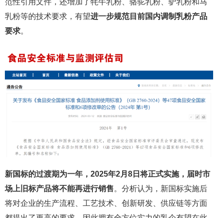
范性引用文件，还增加了牦牛乳粉、骆驼乳粉、驴乳粉和马
乳粉等的技术要求，有望
进一步规范目前国内调制乳粉产品
要求
。
新国标的过渡期为一年，2025年2月8日将正式实施，届时市
场上旧标产品将不能再进行销售
。分析认为，新国标实施后
将对企业的生产流程、工艺技术、创新研发、供应链等方面
都提出了更高的要求，因此拥有全方位实力的乳企有望在此