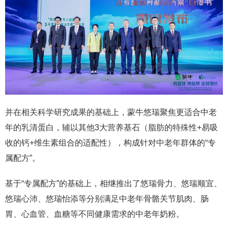
并在相关科学研究成果的基础上，蒙牛悠瑞聚焦更适合中老
年的乳清蛋白，辅以其他3大营养基石（脂肪的特殊性+易吸
收的钙+维生素组合的适配性），构成针对中老年群体的“专
属配方”。
基于“专属配方”的基础上，相继推出了悠瑞骨力、悠瑞顺宜、
悠瑞心沛、悠瑞怡添等分别满足中老年骨骼关节肌肉、肠
胃、心血管、血糖等不同健康需求的中老年奶粉。