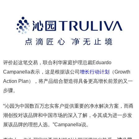
评价起这笔交易，联合利华家庭护理总裁Eduardo
Campanella表示，这是根据该公司
增长行动计划
（Growth
Action Plan），将产品组合塑造得具备更高增长前景的又一
步骤。
“沁园为中国数百万忠实客户提供重要的净水解决方案，而甬
潮创投对该品牌和中国市场的深入了解，令其成为进一步发
展该品牌的理想人选。”Campanella说。