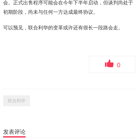
会。正式出售程序可能会在今年下半年启动，但谈判尚处于
初期阶段，尚未与任何一方达成最终协议。
可以预见，联合利华的变革或许还有很长一段路会走。
0
联合利华
发表评论