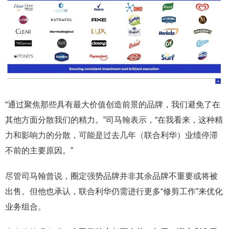
“通过聚焦那些具有最大价值创造前景的品牌，我们避免了在
其他方面分散我们的精力。”司马翰表示，“在我看来，这种精
力和影响力的分散，可能是过去几年（联合利华）业绩停滞
不前的主要原因。”
尽管司马翰曾说，圈定强势品牌并非其余品牌不重要或将被
出售。但他也承认，联合利华仍需进行更多“修剪工作”来优化
业务组合。