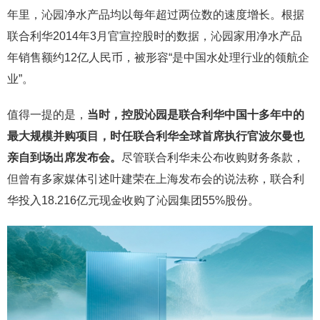
年里，沁园净水产品均以每年超过两位数的速度增长。根据
联合利华2014年3月官宣控股时的数据，沁园家用净水产品
年销售额约12亿人民币，被形容“是中国水处理行业的领航企
业”。
值得一提的是，
当时，控股沁园是联合利华中国十多年中的
最大规模并购项目，时任联合利华全球首席执行官波尔曼也
亲自到场出席发布会。
尽管联合利华未公布收购财务条款，
但曾有多家媒体引述叶建荣在上海发布会的说法称，联合利
华投入18.216亿元现金收购了沁园集团55%股份。