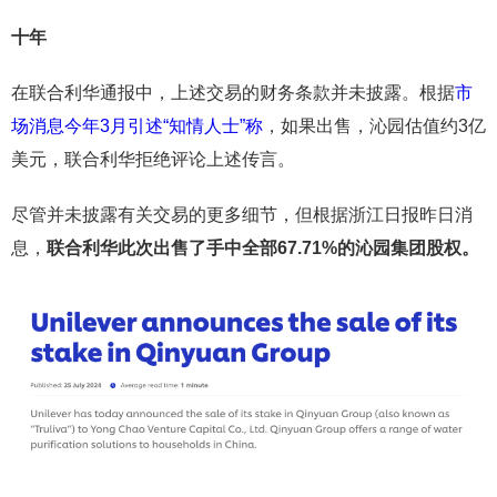
十年
在联合利华通报中，上述交易的财务条款并未披露。根据
市
场消息今年3月引述“知情人士”称
，如果出售，沁园估值约3亿
美元，联合利华拒绝评论上述传言。
尽管并未披露有关交易的更多细节，但根据浙江日报昨日消
息，
联合利华此次出售了手中全部67.71%的沁园集团股权。