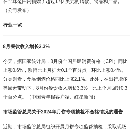
在全球范围内捐赠了超过17亿美元的赠款、食品和产品。
（公司发布）
行业一览
8月餐饮收入增长3.3%
今天，据国家统计局，8月份全国居民消费价格（CPI）同比
上涨0.6%，涨幅比上月扩大0.1个百分点；环比上涨0.4%。
分类别看，食品烟酒价格同比上涨2.1%。此外，在出行增多
等因素带动下，8月份餐饮收入增长3.3%，比上个月回升0.3
个百分点。（中国青年报客户端、红星新闻）
市场监管总局关于2024年月饼专项抽检不合格情况的通告
近期，市场监管总局组织开展月饼专项监督抽检，采取现场