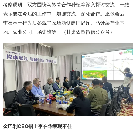
考察调研。双方围绕马铃薯合作种植等深入探讨交流，一致
表示要在今后的工作中，加强交流、深化合作。座谈会后，
李友林一行先后参观了农场新修建恒温库、马铃薯产业基
地、农业公司、场史馆等。（甘肃农垦微信公众号）
金巴利CEO指上季在华表现不佳