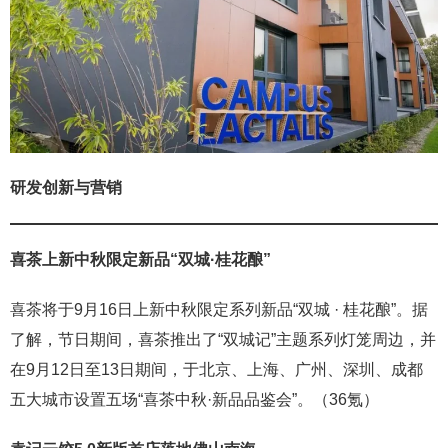
研发创新与营销
喜茶上新中秋限定新品“双城·桂花酿”
喜茶将于9月16日上新中秋限定系列新品“双城 · 桂花酿”。据
了解，节日期间，喜茶推出了“双城记”主题系列灯笼周边，并
在9月12日至13日期间，于北京、上海、广州、深圳、成都
五大城市设置五场“喜茶中秋·新品品鉴会”。（36氪）