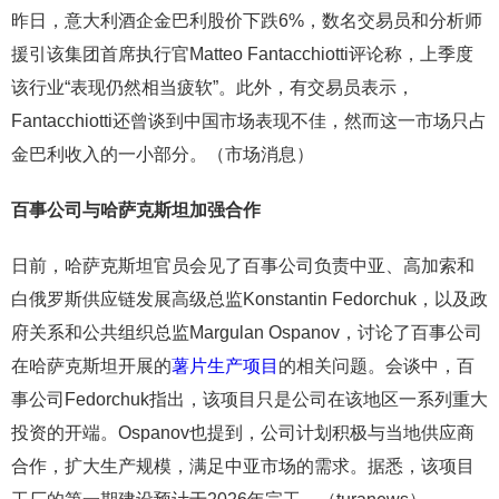
昨日，意大利酒企金巴利股价下跌6%，数名交易员和分析师
援引该集团首席执行官Matteo Fantacchiotti评论称，上季度
该行业“表现仍然相当疲软”。此外，有交易员表示，
Fantacchiotti还曾谈到中国市场表现不佳，然而这一市场只占
金巴利收入的一小部分。（市场消息）
百事公司与哈萨克斯坦加强合作
日前，哈萨克斯坦官员会见了百事公司负责中亚、高加索和
白俄罗斯供应链发展高级总监Konstantin Fedorchuk，以及政
府关系和公共组织总监Margulan Ospanov，讨论了百事公司
在哈萨克斯坦开展的
薯片生产项目
的相关问题。会谈中，百
事公司Fedorchuk指出，该项目只是公司在该地区一系列重大
投资的开端。Ospanov也提到，公司计划积极与当地供应商
合作，扩大生产规模，满足中亚市场的需求。据悉，该项目