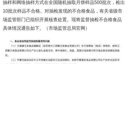
抽样和网络抽样方式在全国随机抽取月饼样品500批次，检出
10批次样品不合格。对抽检发现的不合格食品，有关省级市
场监管部门已组织开展核查处置。现将监督抽检不合格食品
具体情况通告如下。（市场监管总局官网）