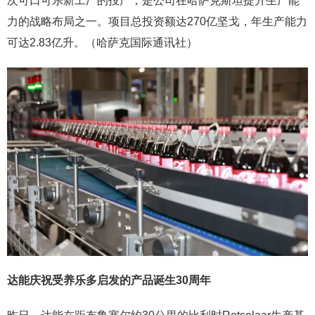
次可口可乐新工厂的投产，是公司在哈萨克斯坦提升生产能
力的战略布局之一。项目总投资额达270亿坚戈，年生产能力
可达2.83亿升。（哈萨克国际通讯社）
达能庆祝受养乐多启发的产品诞生30周年