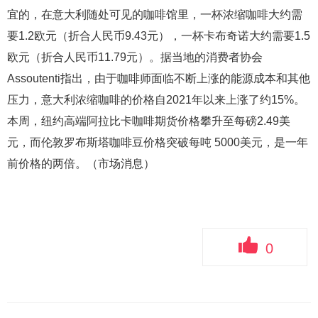
宜的，在意大利随处可见的咖啡馆里，一杯浓缩咖啡大约需
要1.2欧元（折合人民币9.43元），一杯卡布奇诺大约需要1.5
欧元（折合人民币11.79元）。据当地的消费者协会
Assoutenti指出，由于咖啡师面临不断上涨的能源成本和其他
压力，意大利浓缩咖啡的价格自2021年以来上涨了约15%。
本周，纽约高端阿拉比卡咖啡期货价格攀升至每磅2.49美
元，而伦敦罗布斯塔咖啡豆价格突破每吨 5000美元，是一年
前价格的两倍。（市场消息）
0