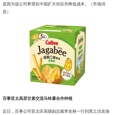
是因为该公司希望在中国扩大供应并降低成本。（市场消
息）
百事亚太高层甘肃交流马铃薯合作种植
近日，百事公司亚太区高级副总裁李友林一行到黑土洼农场