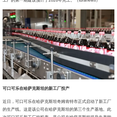
工厂的第一期建设预计于2026年完工。（turanews）
可口可乐在哈萨克斯坦的新工厂投产
近日，可口可乐在哈萨克斯坦奇姆肯特市正式启动了新工厂
的生产线。这是该公司在哈萨克斯坦的第三个生产基地。此