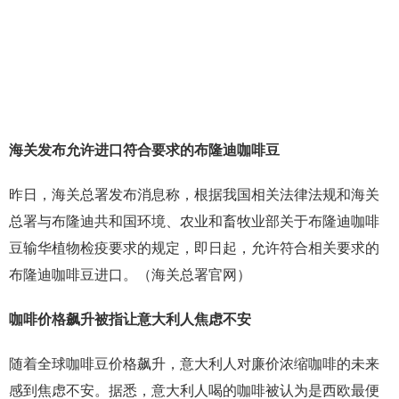
海关发布允许进口符合要求的布隆迪咖啡豆
昨日，海关总署发布消息称，根据我国相关法律法规和海关
总署与布隆迪共和国环境、农业和畜牧业部关于布隆迪咖啡
豆输华植物检疫要求的规定，即日起，允许符合相关要求的
布隆迪咖啡豆进口。（海关总署官网）
咖啡价格飙升被指让意大利人焦虑不安
随着全球咖啡豆价格飙升，意大利人对廉价浓缩咖啡的未来
感到焦虑不安。据悉，意大利人喝的咖啡被认为是西欧最便