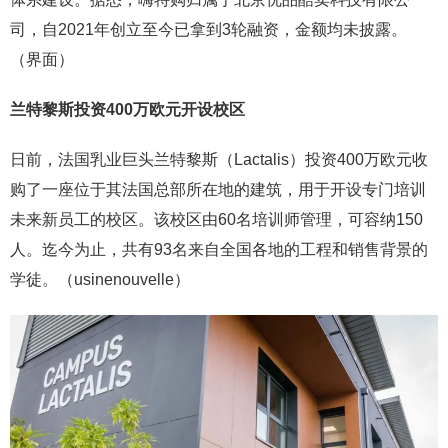
司，自2021年创立至今已拿到3轮融资，金额均未披露。
（界面）
兰特黎斯投资400万欧元开设校区
日前，法国乳业巨头兰特黎斯（Lactalis）投资400万欧元收
购了一座位于其法国总部所在地的建筑，用于开设专门培训
未来新员工的校区。该校区由60名培训师管理，可容纳150
人。迄今为止，共有93名来自全国各地的工程和销售背景的
学徒。（usinenouvelle）