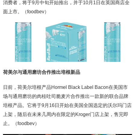
消费者，将于9月中旬开始推出，并于10月1日在英国商店全
面上市。（foodbev）
荷美尔与通用磨坊合作推出培根新品
日前，荷美尔培根产品Hormel Black Label Bacon在美国市
场与通用磨坊的肉桂吐司脆麦片合作推出一款新的联合品牌
培根产品。它将于9月16日开始在美国全国选定的沃尔玛门店
上架，随后在未来几周内在限定的Kroger门店上架，售完即
止。（foodbev）