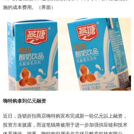
施的成本费用。（界面）
嗨特购拿到亿元融资
近日，连锁折扣商店嗨特购宣布完成新一轮亿元以上融资，
投资方未披露，而这笔钱将被用于进一步加强供应链和技术
体系建设。据悉，嗨特购归属于北京优品酷卖科技有限公