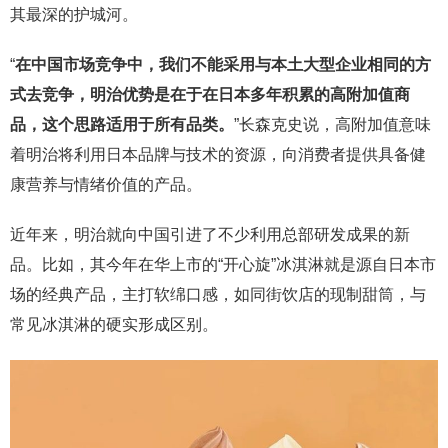
其最深的护城河。
“
在中国市场竞争中，我们不能采用与本土大型企业相同的方
式去竞争，明治优势是在于在日本多年积累的高附加值商
品，这个思路适用于所有品类。
”长森克史说，高附加值意味
着明治将利用日本品牌与技术的资源，向消费者提供具备健
康营养与情绪价值的产品。
近年来，明治就向中国引进了不少利用总部研发成果的新
品。比如，其今年在华上市的“开心旋”冰淇淋就是源自日本市
场的经典产品，主打软绵口感，如同街饮店的现制甜筒，与
常见冰淇淋的硬实形成区别。