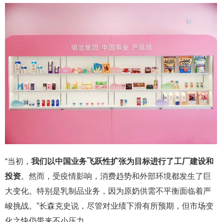
“当初，
我们以中国业务飞跃性扩张为目标进行了工厂建设和
投资
。然而，受疫情影响，消费趋势和外部环境都发生了巨
大变化。特别是乳制品业务，因为原奶供需不平衡面临着严
峻挑战。”长森克史说，尽管对业绩下滑有所预期，但市场变
化之快仍带来不小压力。