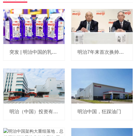
突发 | 明治中国的乳制品及B2B业务，卖了！
明治7年来首次换帅！这位67岁的全球新掌门人现为食品业务CEO
明治（中国）投资有限公司旗下广州工厂开业盛典 深化中国华南地区业务布局
明治中国，狂踩油门