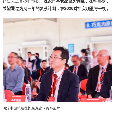
销售未达目标和亏损，
这家日本食品巨头调整了在华目标，
希望通过为期三年的复苏计划，在2026财年实现盈亏平衡。
明治中国总经理长森克史（资料图片）