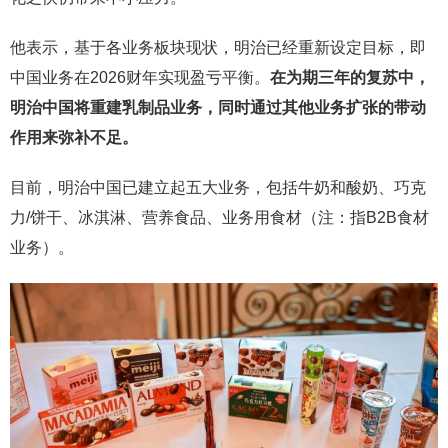
他表示，基于各业务板块现状，明治已经重新设定目标，即
中国业务在2026财年实现盈亏平衡。
在为期三年的复苏中，
明治中国将重建乳制品业务，同时通过其他业务扩张的带动
作用来弥补不足。
目前，明治中国已建立起五大业务，包括牛奶和酸奶、巧克
力/饼干、冰淇淋、营养食品、业务用食材（注：指B2B食材
业务）。