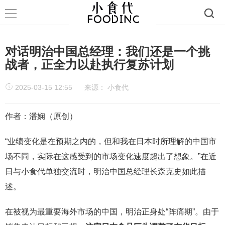
对话明治中国总经理：我们还是一个挑
战者，正全力以赴执行复苏计划
2025-03-15 12:55
来源：
小食代
作者：潘娴（原创）
“业绩变化是在预期之内的，但和我在日本时所理解的中国市
场不同，实际在这感受到的市场变化速度超出了想象。”在近
日与小食代单独交流时，明治中国总经理长森克史如此描
述。
在被视为最重要海外市场的中国，明治正身处“阵痛期”。由于