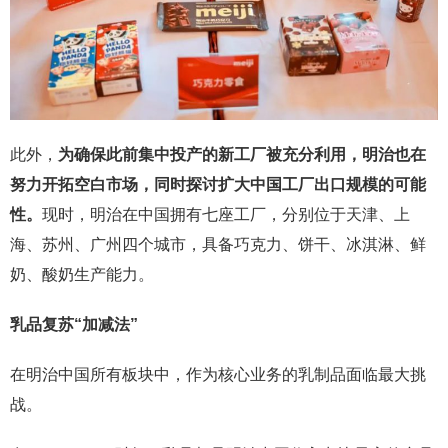
此外，
为确保此前集中投产的新工厂被充分利用，明治也在
努力开拓空白市场，同时探讨扩大中国工厂出口规模的可能
性。
现时，明治在中国拥有七座工厂，分别位于天津、上
海、苏州、广州四个城市，具备巧克力、饼干、冰淇淋、鲜
奶、酸奶生产能力。
乳品复苏“加减法”
在明治中国所有板块中，作为核心业务的乳制品面临最大挑
战。