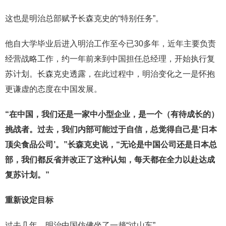
这也是明治总部赋予长森克史的“特别任务”。
他自大学毕业后进入明治工作至今已30多年，近年主要负责
经营战略工作，约一年前来到中国担任总经理，开始执行复
苏计划。长森克史透露，在此过程中，明治变化之一是怀抱
更谦虚的态度在中国发展。
“在中国，我们还是一家中小型企业，是一个（有待成长的）
挑战者。过去，我们内部可能过于自信，总觉得自己是‘日本
顶尖食品公司’。”长森克史说，“无论是中国公司还是日本总
部，我们都反省并改正了这种认知，每天都在全力以赴达成
复苏计划。”
重新设定目标
过去几年，明治中国仿佛坐了一趟“过山车”。