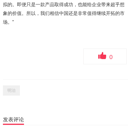
拟的。即便只是一款产品取得成功，也能给企业带来超乎想
象的价值。所以，我们相信中国还是非常值得继续开拓的市
场。”
0
明治
发表评论