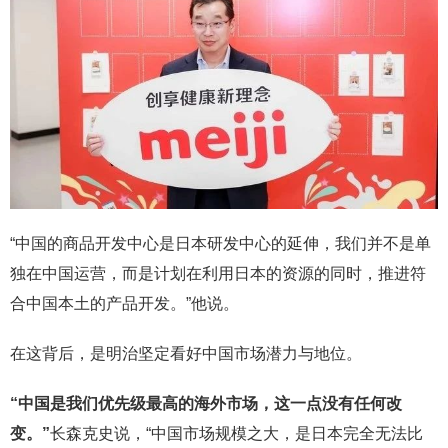
“中国的商品开发中心是日本研发中心的延伸，我们并不是单
独在中国运营，而是计划在利用日本的资源的同时，推进符
合中国本土的产品开发。”他说。
在这背后，是明治坚定看好中国市场潜力与地位。
“
中国是我们优先级最高的海外市场，这一点没有任何改
变。
”
长森克史说，“中国市场规模之大，是日本完全无法比