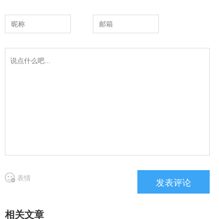
表情
相关文章