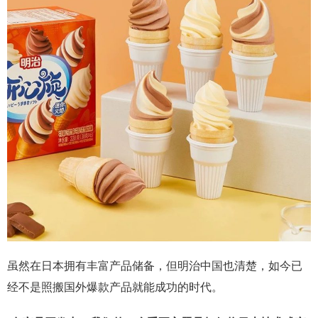
虽然在日本拥有丰富产品储备，但明治中国也清楚，如今已
经不是照搬国外爆款产品就能成功的时代。