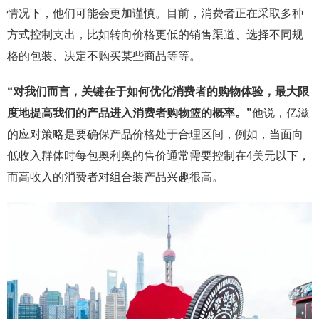
情况下，他们可能会更加谨慎。目前，消费者正在采取多种
方式控制支出，比如转向价格更低的销售渠道、选择不同规
格的包装、决定不购买某些商品等等。
“对我们而言，关键在于如何优化消费者的购物体验，最大限
度地提高我们的产品进入消费者购物篮的概率。”
他说，亿滋
的应对策略是要确保产品价格处于合理区间，例如，当面向
低收入群体时每包奥利奥的售价通常需要控制在4美元以下，
而高收入的消费者对组合装产品兴趣很高。