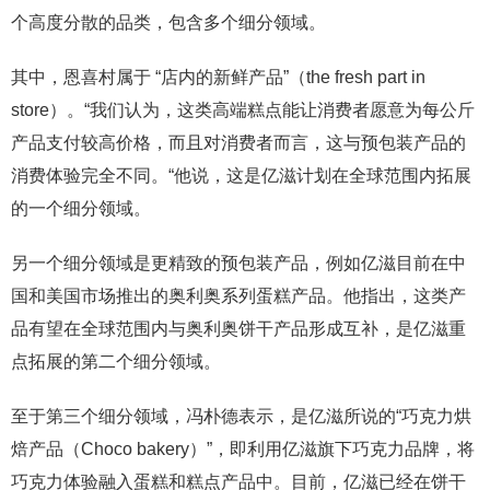
个高度分散的品类，包含多个细分领域。
其中，恩喜村属于 “店内的新鲜产品”（the fresh part in
store）。“我们认为，这类高端糕点能让消费者愿意为每公斤
产品支付较高价格，而且对消费者而言，这与预包装产品的
消费体验完全不同。“他说，这是亿滋计划在全球范围内拓展
的一个细分领域。
另一个细分领域是更精致的预包装产品，例如亿滋目前在中
国和美国市场推出的奥利奥系列蛋糕产品。他指出，这类产
品有望在全球范围内与奥利奥饼干产品形成互补，是亿滋重
点拓展的第二个细分领域。
至于第三个细分领域，冯朴德表示，是亿滋所说的“巧克力烘
焙产品（Choco bakery）”，即利用亿滋旗下巧克力品牌，将
巧克力体验融入蛋糕和糕点产品中。目前，亿滋已经在饼干