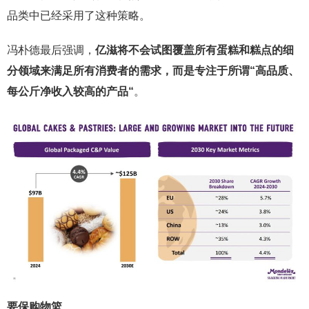
品类中已经采用了这种策略。
冯朴德最后强调，
亿滋将不会试图覆盖所有蛋糕和糕点的细
分领域来满足所有消费者的需求，而是专注于所谓“高品质、
每公斤净收入较高的产品“
。
要保购物篮