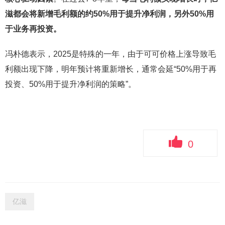
滋都会将新增毛利额的约
50%
用于提升净利润，另外
50%
用
于业务再投资。
冯朴德表示，2025是特殊的一年，由于可可价格上涨导致毛
利额出现下降，明年预计将重新增长，通常会延“50%用于再
投资、50%用于提升净利润的策略”。
0
亿滋