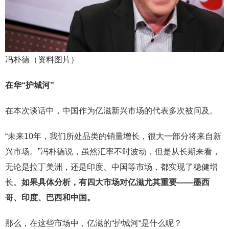
冯朴德（资料图片）
在华“护城河”
在本次谈话中，中国作为亿滋新兴市场的代表多次被问及。
“未来10年，我们所处品类的销量增长，很大一部分将来自新
兴市场。”冯朴德说，虽然汇率不时波动，但是从长期来看，
无论是拉丁美洲，还是印度、中国等市场，都实现了稳健增
长。
如果具体分析，有四大市场对亿滋尤其重要——墨西
哥、印度、巴西和中国。
那么，在这些市场中，亿滋的“护城河“是什么呢？