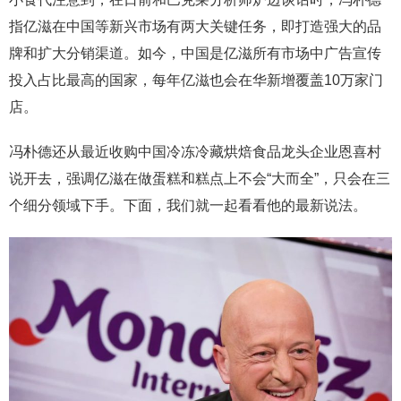
指亿滋在中国等新兴市场有两大关键任务，即打造强大的品
牌和扩大分销渠道。如今，中国是亿滋所有市场中广告宣传
投入占比最高的国家，每年亿滋也会在华新增覆盖10万家门
店。
冯朴德还从最近收购中国冷冻冷藏烘焙食品龙头企业恩喜村
说开去，强调亿滋在做蛋糕和糕点上不会“大而全”，只会在三
个细分领域下手。下面，我们就一起看看他的最新说法。