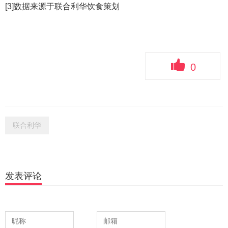
[3]数据来源于联合利华饮食策划
0
联合利华
发表评论