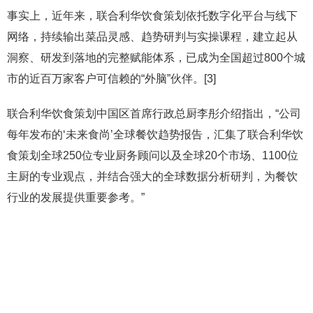
事实上，近年来，联合利华饮食策划依托数字化平台与线下
网络，持续输出菜品灵感、趋势研判与实操课程，建立起从
洞察、研发到落地的完整赋能体系，已成为全国超过800个城
市的近百万家客户可信赖的“外脑”伙伴。[3]
联合利华饮食策划中国区首席行政总厨李彤介绍指出，“公司
每年发布的‘未来食尚’全球餐饮趋势报告，汇集了联合利华饮
食策划全球250位专业厨务顾问以及全球20个市场、1100位
主厨的专业观点，并结合强大的全球数据分析研判，为餐饮
行业的发展提供重要参考。”