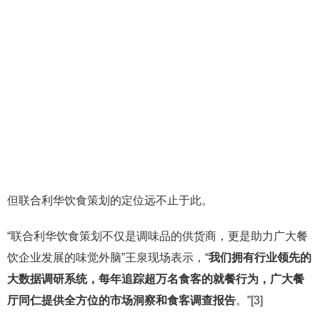
但联合利华饮食策划的定位远不止于此。
“联合利华饮食策划不仅是调味品的供货商，更是助力广大餐
饮企业发展的味觉外脑”王泉现场表示，“
我们拥有行业领先的
大数据调研系统，每年追踪超万名食客的就餐行为，广大餐
厅同仁提供全方位的市场洞察和食客调查报告
。”[3]