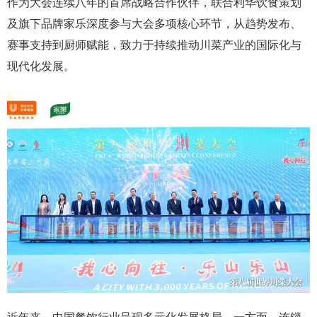
作为大会连续八年的首席战略合作伙伴，联合利华饮食策划
及旗下品牌家乐深度参与大会多项核心环节，从趋势发布、
赛事支持到厨师赋能，致力于持续推动川菜产业的国际化与
现代化发展。