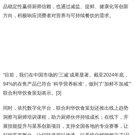
品稳定性赢得厨师信赖，也通过减盐、提鲜、健康化等创新
方向，积极响应消费者对营养与可持续餐饮的需求。
“目前，我们在中国市场的‘三减’成果显著。截至2024年底，
94%的在售产品已符合 ‘科学营养标准’，做到了‘加鲜不加咸’”
联合利华饮食策划表示。[3]
同时，依托数字化平台，联合利华饮食策划还推出线上趋势
洞察与厨师培训课程，助力厨师伙伴持续成长；在线下，开
展技能提升与菜系创新项目，支持全国各地的专业赛事，让