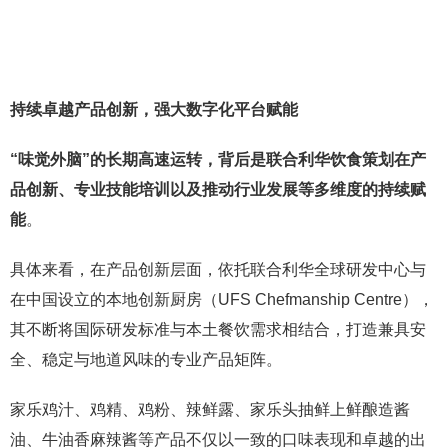
持续卓越产品创新，强大数字化平台赋能
“味觉外脑”的长期高速运转，背后是联合利华饮食策划在产
品创新、专业技能培训以及推动行业发展等多维度的持续赋
能
。
具体来看，在产品创新层面，依托联合利华全球研发中心与
在中国设立的本地创新厨房（UFS Chefmanship Centre），
其不断将国际研发标准与本土餐饮需求相结合，打造兼具安
全、稳定与地道风味的专业产品矩阵。
家乐鸡汁、鸡精、鸡粉、辣鲜露、家乐头抽鲜上鲜酿造酱
油、牛油香麻辣酱等产品不仅以一致的口味表现和卓越的出