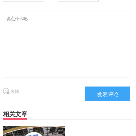
表情
相关文章