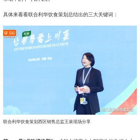
具体来看看联合利华饮食策划总结出的三大关键词：
联合利华饮食策划西区销售总监王泉现场分享