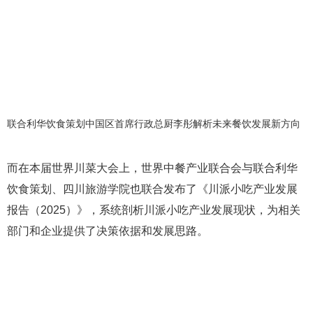
联合利华饮食策划中国区首席行政总厨李彤解析未来餐饮发展新方向
而在本届世界川菜大会上，世界中餐产业联合会与联合利华
饮食策划、四川旅游学院也联合发布了《川派小吃产业发展
报告（2025）》，系统剖析川派小吃产业发展现状，为相关
部门和企业提供了决策依据和发展思路。