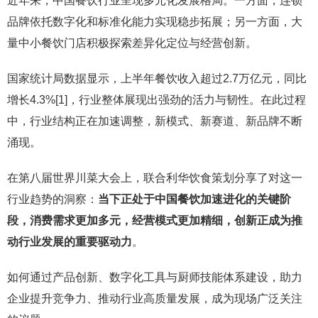
近年来，中国餐饮行业呈现多元化发展格局。一方面，连锁
品牌依托数字化和标准化能力实现稳步拓展；另一方面，大
量中小餐饮门店积极探索差异化定位与经营创新。
国家统计局数据显示，上半年餐饮收入超过2.7万亿元，同比
增长4.3%[1]，行业整体展现出强劲的活力与韧性。在此过程
中，行业结构正在加速调整，新模式、新赛道、新品牌不断
涌现。
在第八届世界川菜大会上，联合利华饮食策划分享了对这一
行业趋势的洞察：
当下正处于中国餐饮加速进化的关键阶
段，消费需求更加多元，经营模式更加精细，创新正成为推
动行业发展的重要驱动力
。
如何通过产品创新、数字化工具与厨师技能体系建设，助力
企业提升竞争力、推动行业高质量发展，成为现场广泛关注