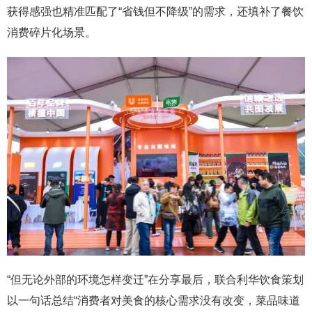
获得感强也精准匹配了“省钱但不降级”的需求，还填补了餐饮
消费碎片化场景。
“但无论外部的环境怎样变迁”在分享最后，联合利华饮食策划
以一句话总结“消费者对美食的核心需求没有改变，菜品味道