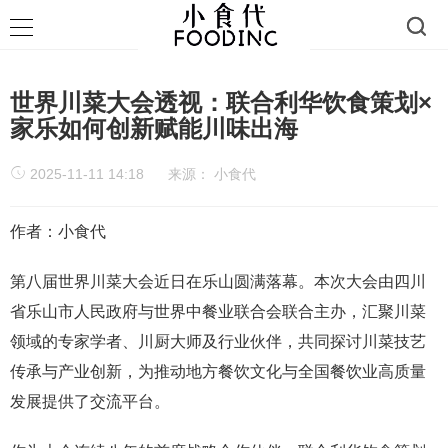
世界川菜大会透视：联合利华饮食策划×
家乐如何创新赋能川味出海
2025-11-11 14:18
来源：
小食代
作者：小食代
第八届世界川菜大会近日在乐山圆满落幕。本次大会由四川
省乐山市人民政府与世界中餐业联合会联合主办，汇聚川菜
领域的专家学者、川厨大师及行业伙伴，共同探讨川菜技艺
传承与产业创新，为推动地方餐饮文化与全国餐饮业高质量
发展提供了交流平台。