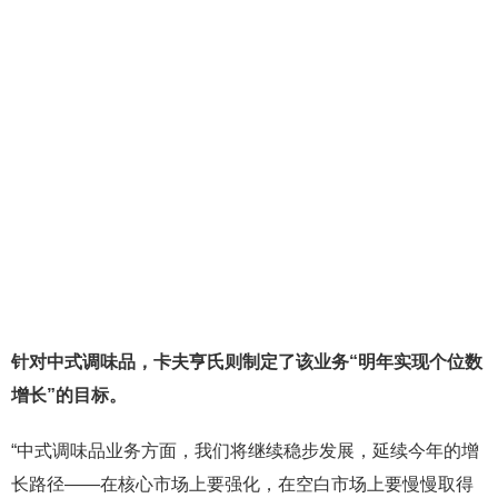
针对中式调味品，卡夫亨氏则制定了该业务“明年实现个位数
增长”的目标。
“中式调味品业务方面，我们将继续稳步发展，延续今年的增
长路径——在核心市场上要强化，在空白市场上要慢慢取得