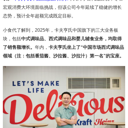
宏观消费大环境面临挑战，但该公司今年延续了稳健的增长
态势，预计全年超额完成既定目标。
小食代了解到，2025年，卡夫亨氏中国旗下的三大业务板
块，包括
中式调味品、西式调味品和婴儿辅食业务，均取得
了销售额增长。
年内，
卡夫亨氏坐上了“中国市场西式调味品
领域（注：包括番茄酱、沙拉酱、沙拉汁）第一名”的宝座。