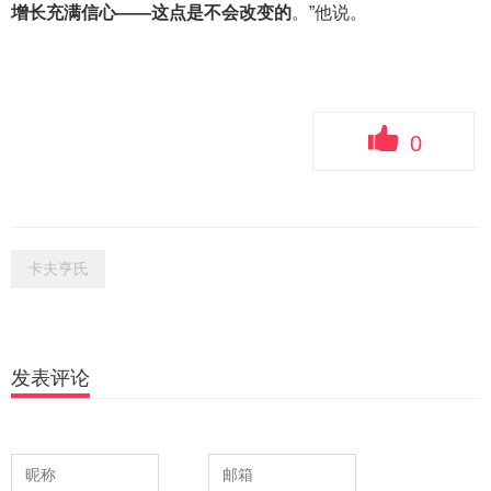
增长充满信心——这点是不会改变的
。”他说。
0
卡夫亨氏
发表评论