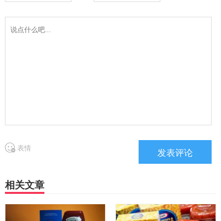
表情
相关文章