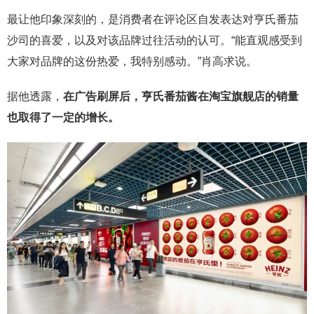
最让他印象深刻的，是消费者在评论区自发表达对亨氏番茄
沙司的喜爱，以及对该品牌过往活动的认可。“能直观感受到
大家对品牌的这份热爱，我特别感动。”肖高求说。
据他透露，
在广告刷屏后，亨氏番茄酱在淘宝旗舰店的销量
也取得了一定的增长。