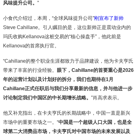
风味提升公司。
”
小食代介绍过，本周，“全球风味提升公司”
刚宣布了新帅
Steve Cahillane。引人瞩目的是，这位新帅正是震动业内的
玛氏收购Kellanova这桩交易的“核心操盘手”，他此前是
Kellanova的首席执行官。
“Cahillane的整个职业生涯都致力于品牌建设，他为卡夫亨氏
带来了丰富的行业经验。
眼下，Cahillane的首要重心是2026
年的运营计划以及计划好的拆分，我们也期待在1月
Cahillane正式任职后与我们分享最新的信息，并与他进一步
讨论制定我们中国区的中长期增长战略。
”肖高求表示。
他又补充指出，在卡夫亨氏的长期战略中，中国一直是新兴
市场中的重要市场之一。“
中国是一个超级人口大国，也是全
球第二大消费品市场，卡夫亨氏对中国市场的未来发展以及