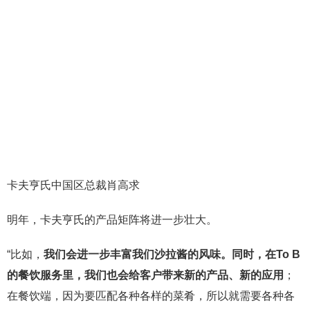
卡夫亨氏中国区总裁肖高求
明年，卡夫亨氏的产品矩阵将进一步壮大。
“比如，
我们会进一步丰富我们沙拉酱的风味。同时，在To B
的餐饮服务里，我们也会给客户带来新的产品、新的应用
；
在餐饮端，因为要匹配各种各样的菜肴，所以就需要各种各