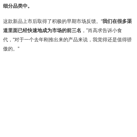
细分品类中。
这款新品上市后取得了积极的早期市场反馈。“
我们在很多渠
道里面已经快速地成为市场的前三名
，”肖高求告诉小食
代，“对于一个去年刚推出来的产品来说，我觉得还是值得骄
傲的。”