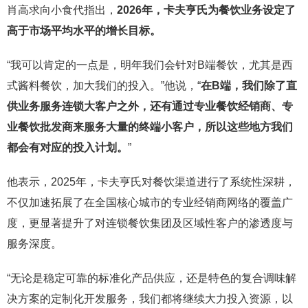
肖高求向小食代指出，
2026年，卡夫亨氏为餐饮业务设定了
高于市场平均水平的增长目标。
“我可以肯定的一点是，明年我们会针对B端餐饮，尤其是西
式酱料餐饮，加大我们的投入。”他说，“
在B端，我们除了直
供业务服务连锁大客户之外，还有通过专业餐饮经销商、专
业餐饮批发商来服务大量的终端小客户，所以这些地方我们
都会有对应的投入计划。
”
他表示，2025年，卡夫亨氏对餐饮渠道进行了系统性深耕，
不仅加速拓展了在全国核心城市的专业经销商网络的覆盖广
度，更显著提升了对连锁餐饮集团及区域性客户的渗透度与
服务深度。
“无论是稳定可靠的标准化产品供应，还是特色的复合调味解
决方案的定制化开发服务，我们都将继续大力投入资源，以