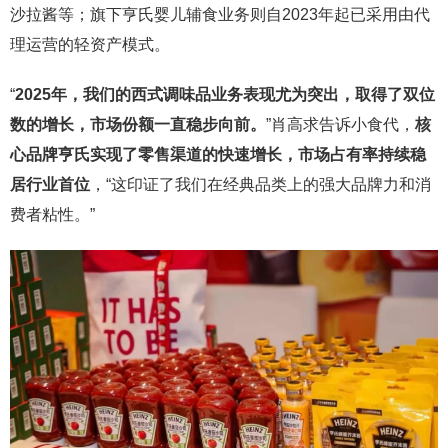
沙拉酱等；旗下亨氏婴儿辅食业务则自2023年起已采用由代
理运营的轻资产模式。
“
2025年，我们的西式调味品业务表现尤为突出，取得了双位
数的增长，市场份额一直稳步向前。
”肖高求告诉小食代，
核
心品牌亨氏实现了零售渠道的快速增长，市场占有率持续稳
居行业首位
，“这印证了我们在经典品类上的强大品牌力和消
费者粘性。”