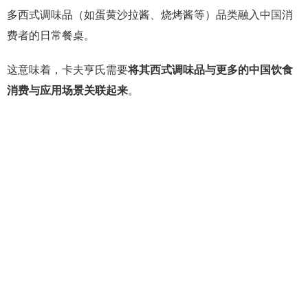
多西式调味品（如蛋黄沙拉酱、烧烤酱等）品类融入中国消
费者的日常餐桌。
这意味着，卡夫亨氏需要
将其西式调味品与更多的中国饮食
消费与应用场景关联起来
。