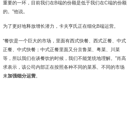
重要的一环，目前我们在B端的份额是低于我们在C端的份额
的。”他说。
为了更好地释放增长潜力，卡夫亨氏正在细化B端运营。
“餐饮是一个巨大的市场，里面有西式快餐、西式正餐、中式
正餐、中式快餐；中式正餐里面又分京鲁菜、粤菜、川菜
等，所以我们在谈餐饮的时候，我们不能笼统地理解。”肖高
求表示，该公司内部正在按照各种不同的菜系、不同的市场
来
加强细分运营
。