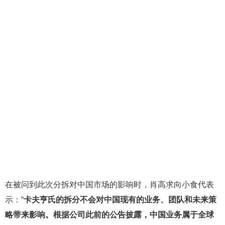
在被问到此次分拆对中国市场的影响时，肖高求向小食代表
示：“
卡夫亨氏的拆分不会对中国现有的业务、团队和未来策
略带来影响。根据公司此前的公告披露，中国业务属于全球