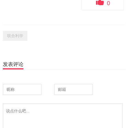
0
联合利华
发表评论