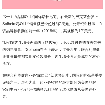
另一主力品牌OLLY同样增长迅速。在最新的巴克莱会议上，
Solheim称OLLY销售额已经超过5亿美元。公开资料显示，在
该品牌被收购的前一年（2018年），其规模为1亿美元。
“我们靠内生增长创造的（销售额），远远超过收购并表带来
的销售增量。”Solheim在会上表示，过去六年，联合利华健
康业务每年都实现双位数增长，内生增长强劲是成功的核心
所在。
在联合利华健康业务“靠自己”实现增长时，国际化扩张是重要
途径之一。迄今为止，该业务收购的绝大部分为美国品牌，
它们中有不少已经借助联合利华的全球化网络从美国往外
走。