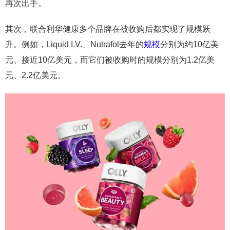
再次出手。
其次，联合利华健康多个品牌在被收购后都实现了规模跃
升。例如，Liquid I.V.、Nutrafol去年的
规模
分别为约10亿美
元、接近10亿美元，而它们被收购时的规模分别为1.2亿美
元、2.2亿美元。