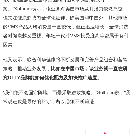
案。”Solheim表示，该业务对美国市场及其潜力依然兴奋，
也关注健康趋势向全球化延伸。除美国和中国外，其他市场
的VMS产品人均消费量一直较低，但正迅速增长。全球消费
者对健康越发重视、年轻一代对VMS接受度高等都属于有利
因素。
他又表示，联合利华健康将不断发展和完善产品组合和营销
策略，推动业务发展；
比如在中国市场，该业务就一直在研
究
OLLY
品牌能如何优化配方及加快推广速度。
“我们绝不会固守阵地，而是采取进攻策略。”Solheim说，“我
常说进攻是最好的防守，所以必须不断前进。”