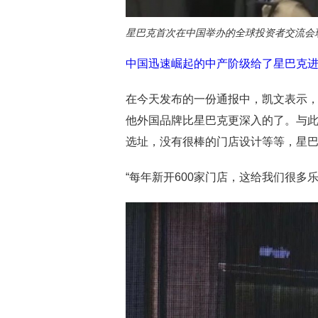
星巴克首次在中国举办的全球投资者交流会
中国迅速崛起的中产阶级给了星巴克
在今天发布的一份通报中，凯文表示
他外国品牌比星巴克更深入的了。与
选址，没有很棒的门店设计等等，星
“每年新开600家门店，这给我们很多