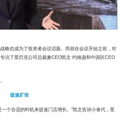
化战略也成为了投资者会议话题。而就在会议开始之前，对
专访了星巴克公司总裁兼CEO凯文·约翰逊和中国区CEO
道。
提速扩张
是一个合适的时机来提速门店增长。”凯文告诉小食代，星