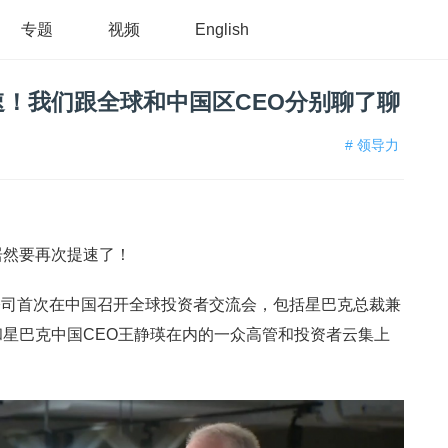
专题
视频
English
！我们跟全球和中国区CEO分别聊了聊
# 领导力
居然要再次提速了！
公司首次在中国召开全球投资者交流会，包括星巴克总裁兼
son）和星巴克中国CEO王静瑛在内的一众高管和投资者云集上