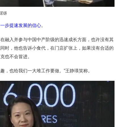
现场
进一步提速发展的信心
。
，在融入并参与中国中产阶级的迅速成长方面，也许没有其
此同时，他也告诉小食代，在门店扩张上，如果没有合适的
巴克也不会冒进。
乐趣，也给我们一大堆工作要做。”王静瑛笑称。