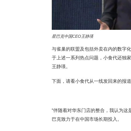
星巴克中国CEO王静瑛
与雀巢的联盟及包括外卖在内的数字
于上述一系列热点问题，小食代还独家
王静瑛。
下面，请看小食代从一线发回来的报
“伴随着对华东门店的整合，我认为这
巴克致力于在中国市场长期投入。