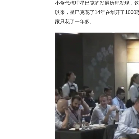
小食代梳理星巴克的发展历程发现，这
以来，星巴克花了14年在华开了1000家
家只花了一年多。