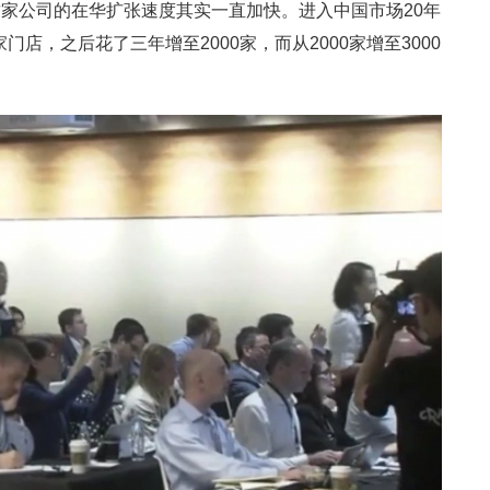
家公司的在华扩张速度其实一直加快。进入中国市场20年
门店，之后花了三年增至2000家，而从2000家增至3000