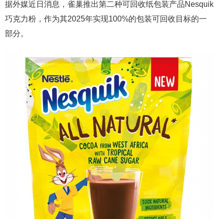
据外媒近日消息，雀巢推出第二种可回收纸包装产品Nesquik
巧克力粉，作为其2025年实现100%的包装可回收目标的一
部分。