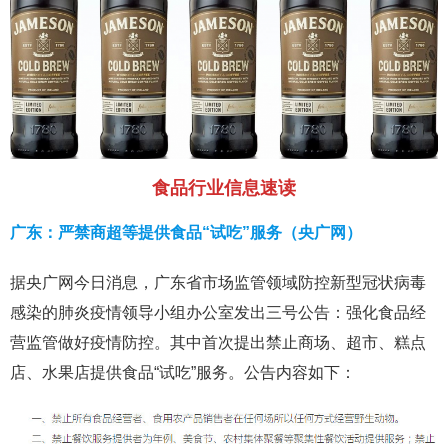
食品行业信息速读
广东：严禁商超等提供食品“试吃”服务（央广网）
据央广网今日消息，广东省市场监管领域防控新型冠状病毒
感染的肺炎疫情领导小组办公室发出三号公告：强化食品经
营监管做好疫情防控。其中首次提出禁止商场、超市、糕点
店、水果店提供食品“试吃”服务。公告内容如下：