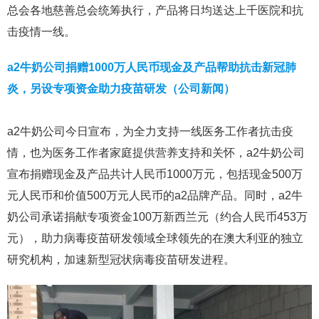
总会各地慈善总会统筹执行，产品将日均送达上千医院和抗
击疫情一线。
a2牛奶公司捐赠1000万人民币现金及产品帮助抗击新冠肺
炎，另设专项资金助力疫苗研发（公司新闻）
a2牛奶公司今日宣布，为全力支持一线医务工作者抗击疫
情，也为医务工作者家庭提供营养支持和关怀，a2牛奶公司
宣布捐赠现金及产品共计人民币1000万元，包括现金500万
元人民币和价值500万元人民币的a2品牌产品。同时，a2牛
奶公司承诺捐献专项资金100万新西兰元（约合人民币453万
元），助力病毒疫苗研发领域全球领先的在澳大利亚的独立
研究机构，加速新型冠状病毒疫苗研发进程。