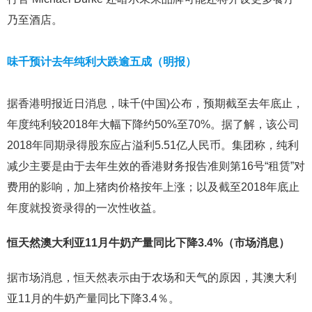
乃至酒店。
味千预计去年纯利大跌逾五成（明报）
据香港明报近日消息，味千(中国)公布，预期截至去年底止，
年度纯利较2018年大幅下降约50%至70%。据了解，该公司
2018年同期录得股东应占溢利5.51亿人民币。集团称，纯利
减少主要是由于去年生效的香港财务报告准则第16号“租赁”对
费用的影响，加上猪肉价格按年上涨；以及截至2018年底止
年度就投资录得的一次性收益。
恒天然澳大利亚11月牛奶产量同比下降3.4%（市场消息）
据市场消息，恒天然表示由于农场和天气的原因，其澳大利
亚11月的牛奶产量同比下降3.4％。