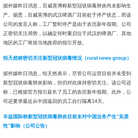
据外媒昨日消息，百威英博称新型冠状病毒肺炎尚未影响生
产。据悉，百威英博的武汉啤酒厂目前处于停产状态，而该
公司的发言人称，工厂暂时停产是由于农历新年假期。公司
正密切关注局势，以确定何时重启位于武汉的啤酒厂。其他
地区的工厂将按当地政府的指引开放。
恒天然称密切关注新型冠状病毒情况（rural news group）
据外媒昨日消息，恒天然表示，尽管公司运营目前并未受到
新型冠状病毒肺炎影响，但仍对此保持密切关注。该公司还
称，已根据官方指引延长了员工的农历新年假期。此外，公
司还要求最近从中国返回的员工自行隔离14天。
丰益国际称新型冠状病毒肺炎目前未对中国业务产生“实质
性”影响（公司公告）