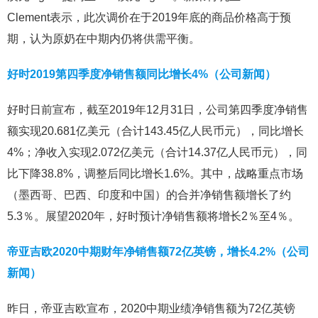
Clement表示，此次调价在于2019年底的商品价格高于预
期，认为原奶在中期内仍将供需平衡。
好时2019第四季度净销售额同比增长4%（公司新闻）
好时日前宣布，截至2019年12月31日，公司第四季度净销售
额实现20.681亿美元（合计143.45亿人民币元），同比增长
4%；净收入实现2.072亿美元（合计14.37亿人民币元），同
比下降38.8%，调整后同比增长1.6%。其中，战略重点市场
（墨西哥、巴西、印度和中国）的合并净销售额增长了约
5.3％。展望2020年，好时预计净销售额将增长2％至4％。
帝亚吉欧2020中期财年净销售额72亿英镑，增长4.2%（公司
新闻）
昨日，帝亚吉欧宣布，2020中期业绩净销售额为72亿英镑