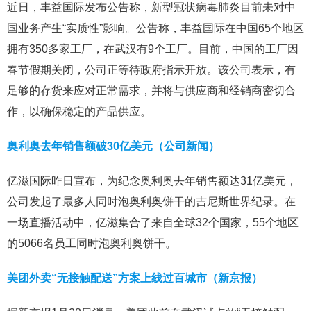
近日，丰益国际发布公告称，新型冠状病毒肺炎目前未对中
国业务产生“实质性”影响。公告称，丰益国际在中国65个地区
拥有350多家工厂，在武汉有9个工厂。目前，中国的工厂因
春节假期关闭，公司正等待政府指示开放。该公司表示，有
足够的存货来应对正常需求，并将与供应商和经销商密切合
作，以确保稳定的产品供应。
奥利奥去年销售额破30亿美元（公司新闻）
亿滋国际昨日宣布，为纪念奥利奥去年销售额达31亿美元，
公司发起了最多人同时泡奥利奥饼干的吉尼斯世界纪录。在
一场直播活动中，亿滋集合了来自全球32个国家，55个地区
的5066名员工同时泡奥利奥饼干。
美团外卖“无接触配送”方案上线过百城市（新京报）