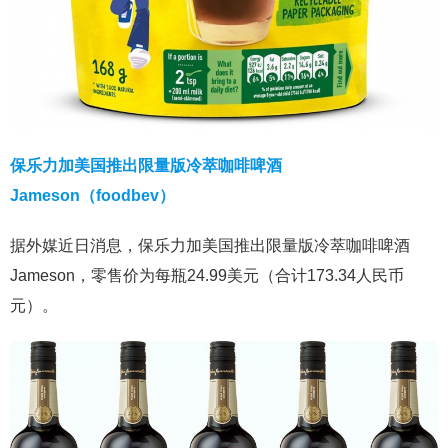
保乐力加美国推出限量版冷萃咖啡啤酒
Jameson（foodbev）
据外媒近日消息，保乐力加美国推出限量版冷萃咖啡啤酒
Jameson，零售价为每瓶24.99美元（合计173.34人民币
元）。