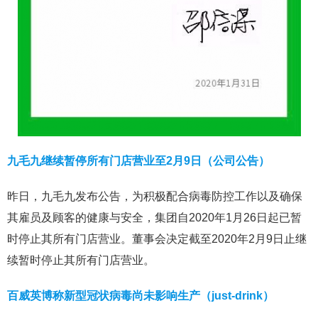
九毛九继续暂停所有门店营业至2月9日（公司公告）
昨日，九毛九发布公告，为积极配合病毒防控工作以及确保
其雇员及顾客的健康与安全，集团自2020年1月26日起已暂
时停止其所有门店营业。董事会决定截至2020年2月9日止继
续暂时停止其所有门店营业。
百威英博称新型冠状病毒尚未影响生产（just-drink）