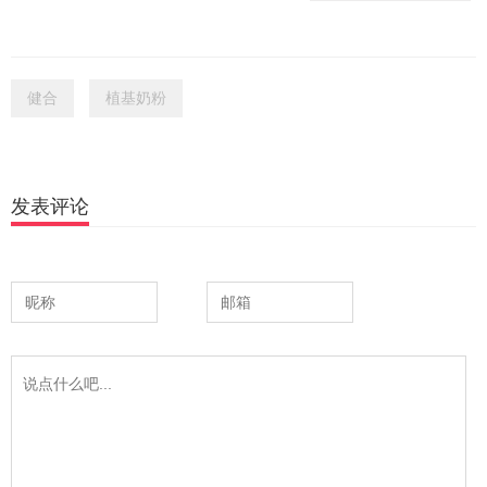
健合
植基奶粉
发表评论