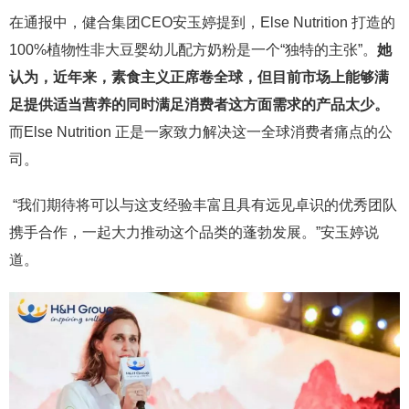
在通报中，健合集团CEO安玉婷提到，Else Nutrition 打造的
100%植物性非大豆婴幼儿配方奶粉是一个“独特的主张”。
她
认为，近年来，素食主义正席卷全球，但目前市场上能够满
足提供适当营养的同时满足消费者这方面需求的产品太少。
而Else Nutrition 正是一家致力解决这一全球消费者痛点的公
司。
“我们期待将可以与这支经验丰富且具有远见卓识的优秀团队
携手合作，一起大力推动这个品类的蓬勃发展。”安玉婷说
道。