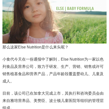
那么这家Else Nutrition是什么来头呢？
小食代今天在一份通报中了解到，Else Nutrition为一家以色
列食品及营养公司，致力于研发、生产、营销、销售或许可
销售植基食品和营养产品，产品年龄段覆盖婴幼儿、儿童及
成人。
目前，该公司已在加拿大完成上市，其执行和咨询委员会由
来自雅培营养品、美赞臣、波士顿儿童医院等组织的管理层
组成。