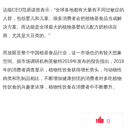
达能CEO范易谋曾表示：“全球各地都有大量有不同过敏症的
人群，包括婴儿和儿童。很多消费者会把植物基食品当成解
决方案。而达能是全球最大的植物基婴幼儿配方奶粉供应
商，尤其是大豆类的。”
而放眼至整个中国植基食品行业，这一市场也仍有较大想象
空间。据市场调研机构英敏特2019年发布的报告指出，2018
年的消费者调查显示，植物性饮食获得增长势头，与动物性
肉类和乳制品相比，不断增加健康担忧的消费者对多吃植物
性饮食的兴趣更浓厚，植物性饮食在消费者中不断攀升。
0