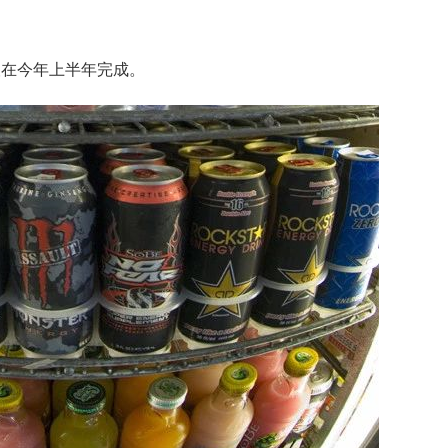
望在今年上半年完成。