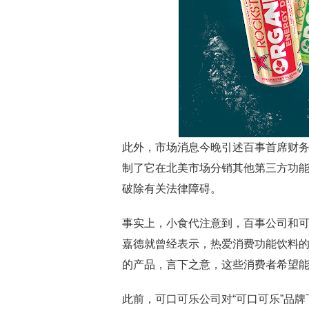
此外，市场消息今晚引述百事首席财务官的
制了它在北美市场分销其他第三方功
破除有关法律障碍。
事实上，小食代注意到，百事公司和
嘉德就曾经表示，热爱消费功能饮料的“
的产品，言下之意，这些消费者希望
此前，可口可乐公司对“可口可乐”品