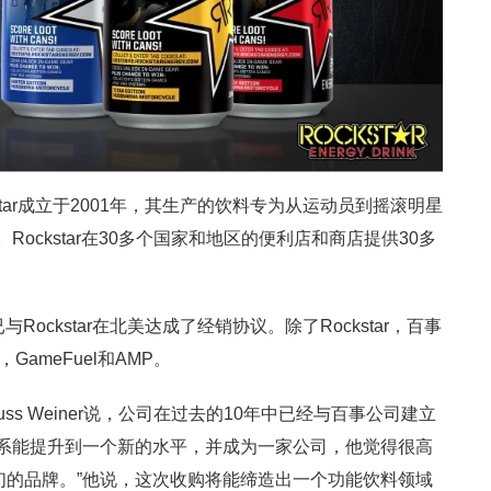
tar成立于2001年，其生产的饮料专为从运动员到摇滚明星
Rockstar在30多个国家和地区的便利店和商店提供30多
Rockstar在北美达成了经销协议。除了Rockstar，百事
，GameFuel和AMP。
uss Weiner说，公司在过去的10年中已经与百事公司建立
关系能提升到一个新的水平，并成为一家公司，他觉得很高
们的品牌。”他说，这次收购将能缔造出一个功能饮料领域