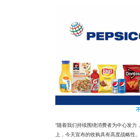
“随着我们持续围绕消费者为中心发力
上，今天宣布的收购具有高度战略性。”百事