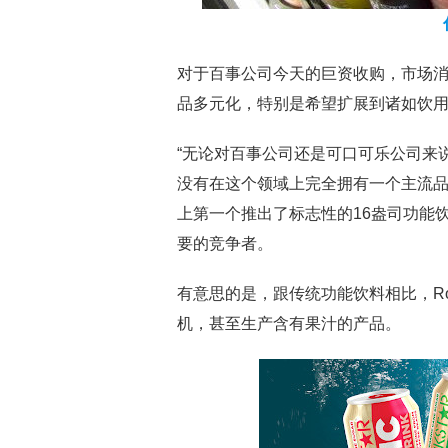
对于百事公司今天的巨资收购，市场
品多元化，特别是希望扩展到诸如饮
“无论对百事公司还是可口可乐公司来
没有在这个领域上完全拥有一个主流品牌
上第一个推出了标志性的16盎司功能
要的竞争者。
有意思的是，跟传统功能饮料相比，Ro
机，甚至生产含有果汁的产品。