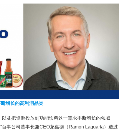
不断增长的高利润品类
，以及把资源投放到功能饮料这一需求不断增长的领域
公司董事长兼CEO龙嘉德（Ramon Laguarta）透过