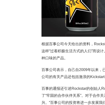
根据百事公司今天给出的资料，Rocks
这样“过着积极生活方式的人们”而设计。
种口味的产品。
百事公司表示，自己自2009年以来，已与
公司的有关产品还包括激浪的Kickstart
百事的通报还引述Rockstar的创始人R
了“牢固的合作伙伴关系”。对于合作
兴。“百事公司的投资将进一步发展我