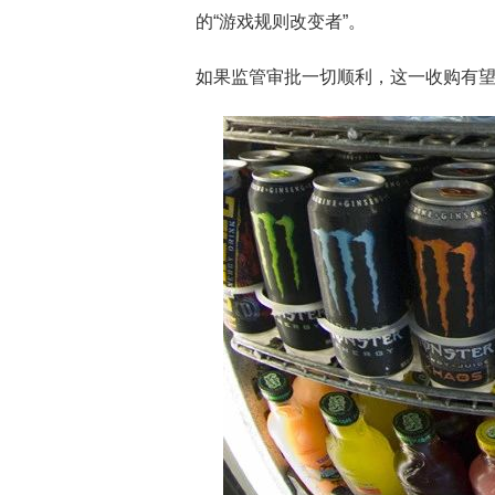
的“游戏规则改变者”。
如果监管审批一切顺利，这一收购有