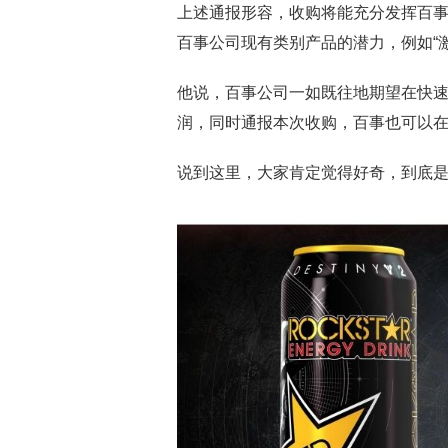
上述通报形容，收购将能充分发挥百事公
百事公司现有类别产品的潜力，例如“激浪”
他说，百事公司一如既往地期望在快
润，同时通报本次收购，百事也可以
说到这里，大家肯定觉得好奇，到底是