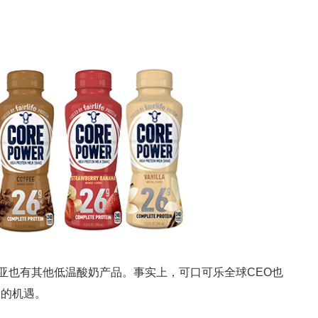
尼日利亚也有其他低温酸奶产品。事实上，可口可乐全球CEO也
长的机遇。