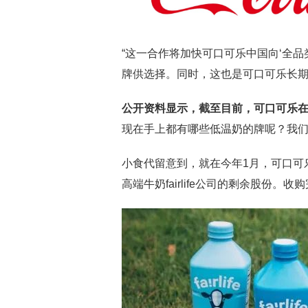
“这一合作将加快可口可乐中国向‘全
牌供选择。同时，这也是可口可乐长期
公开资料显示，截至目前，可口可乐
现在手上都有哪些低温奶的牌呢？我
小食代留意到，就在今年1月，可口可乐公司才宣
高端牛奶fairlife公司的剩余股份。收