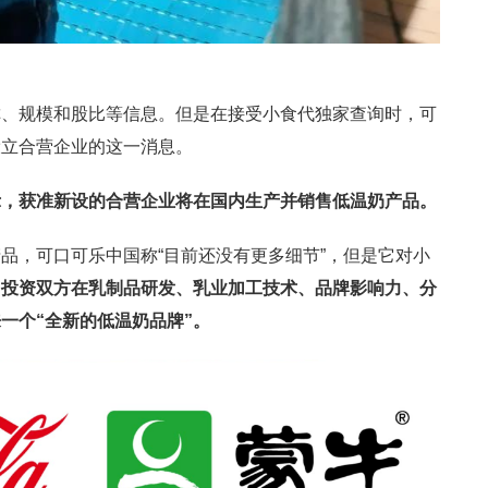
称、规模和股比等信息。但是在接受小食代独家查询时，可
设立合营企业的这一消息。
示，
获准新设的合营企业将在国内生产并销售低温奶产品。
品，可口可乐中国称“目前还没有更多细节”，但是它对小
用投资双方在乳制品研发、乳业加工技术、品牌影响力、分
一个“全新的低温奶品牌”。