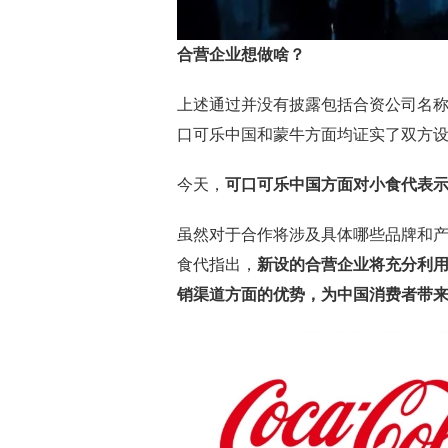
合营企业想做啥？
上述通过并没有披露包括合资公司名
口可乐中国和蒙牛方面均证实了双方
今天，
可口可乐中国方面对小食代表
虽然对于合作将涉及具体哪些品牌和产
食代指出，
新设的合营企业将充分利
销渠道方面的优势，为中国消费者带来