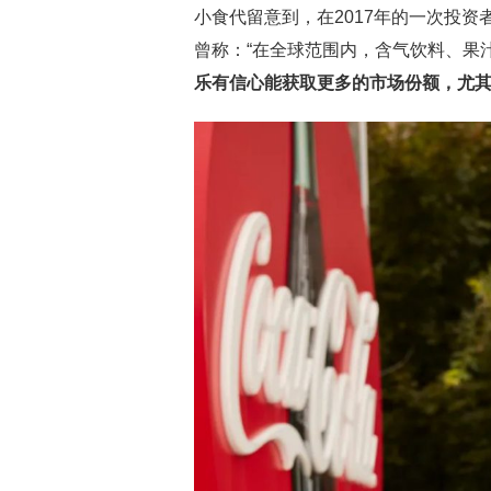
小食代留意到，在2017年的一次投资者会
曾称：“在全球范围内，含气饮料、果
乐有信心能获取更多的市场份额，尤