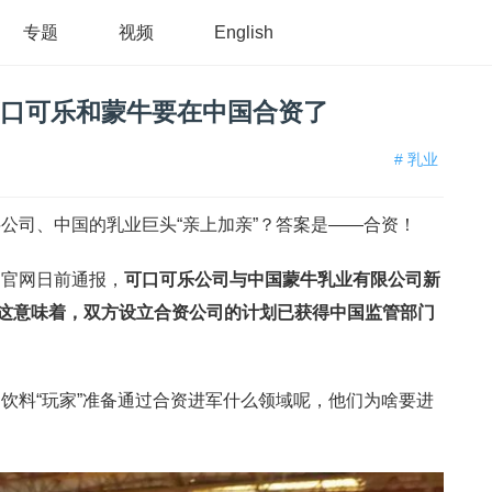
专题
视频
English
！可口可乐和蒙牛要在中国合资了
# 乳业
公司、中国的乳业巨头“亲上加亲”？答案是——合资！
局官网日前通报，
可口可乐公司与中国蒙牛乳业有限公司新
这意味着，双方设立合资公司的计划已获得中国监管部门
饮料“玩家”准备通过合资进军什么领域呢，他们为啥要进