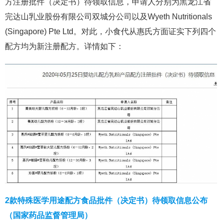
方注册批件（决定书）待领取信息，申请人分别为黑龙江省
完达山乳业股份有限公司双城分公司以及Wyeth Nutritionals
(Singapore) Pte Ltd。对此，小食代从惠氏方面证实下列四个
配方均为新注册配方。详情如下：
2款特殊医学用途配方食品批件（决定书）待领取信息公布
（国家药品监督管理局）