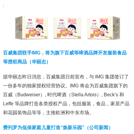
百威集团联手IMG，将为旗下百威等啤酒品牌开发服装食品
等授权商品（华丽志）
据华丽志昨日消息，百威集团日前宣布，与 IMG 集团签订了
一份多年的独家授权经营协议。IMG 将会为百威集团旗下的
百威（Budweiser）, 时代啤酒（Stella Artois）, Beck’s 和
Leffe 等品牌打造各类授权产品，包括服装，食品，家居产品
和花园装饰品等等，主推欧洲和中东市场。
费列罗为低保家庭儿童打造“焕新乐园”（公司新闻）