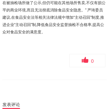
在被抽检场所做了公示,但仍可能在其他场所售卖,不仅有损公
平的商业环境,而且无法彻底消除食品安全隐患。” 严琦委员
建议,在食品安全法等相关法律法规中增加“主动召回”制度,推
进企业“主动召回”制,降低食品安全监督抽检不合格率,提高公
众对食品安全的满意度。
0
发表评论