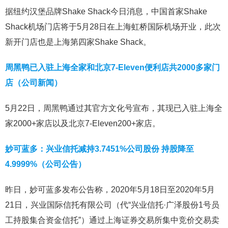
据纽约汉堡品牌Shake Shack今日消息，中国首家Shake
Shack机场门店将于5月28日在上海虹桥国际机场开业，此次
新开门店也是上海第四家Shake Shack。
周黑鸭已入驻上海全家和北京7-Eleven便利店共2000多家门
店（公司新闻）
5月22日，周黑鸭通过其官方文化号宣布，其现已入驻上海全
家2000+家店以及北京7-Eleven200+家店。
妙可蓝多：兴业信托减持3.7451%公司股份 持股降至
4.9999%（公司公告）
昨日，妙可蓝多发布公告称，2020年5月18日至2020年5月
21日，兴业国际信托有限公司（代“兴业信托·广泽股份1号员
工持股集合资金信托”）通过上海证券交易所集中竞价交易卖