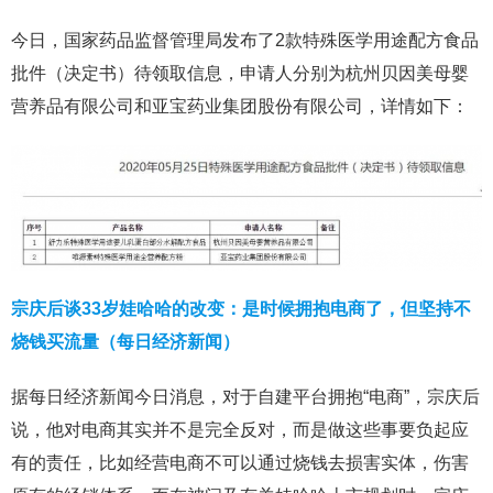
今日，国家药品监督管理局发布了2款特殊医学用途配方食品
批件（决定书）待领取信息，申请人分别为杭州贝因美母婴
营养品有限公司和亚宝药业集团股份有限公司，详情如下：
宗庆后谈33岁娃哈哈的改变：是时候拥抱电商了，但坚持不
烧钱买流量（每日经济新闻）
据每日经济新闻今日消息，对于自建平台拥抱“电商”，宗庆后
说，他对电商其实并不是完全反对，而是做这些事要负起应
有的责任，比如经营电商不可以通过烧钱去损害实体，伤害