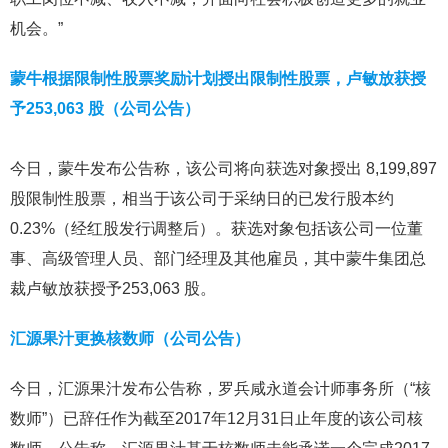
机会。”
蒙牛根据限制性股票奖励计划授出限制性股票，卢敏放获授
予253,063 股（公司公告）
今日，蒙牛发布公告称，该公司将向获选对象授出 8,199,897
股限制性股票，相当于该公司于采纳日的已发行股本约
0.23%（经红股发行调整后）。获选对象包括该公司一位董
事、高级管理人员、部门经理及其他雇员，其中蒙牛集团总
裁卢敏放获授予253,063 股。
汇源果汁更换核数师（公司公告）
今日，汇源果汁发布公告称，罗兵咸永道会计师事务所（“核
数师”）已辞任作为截至2017年12月31日止年度的该公司核