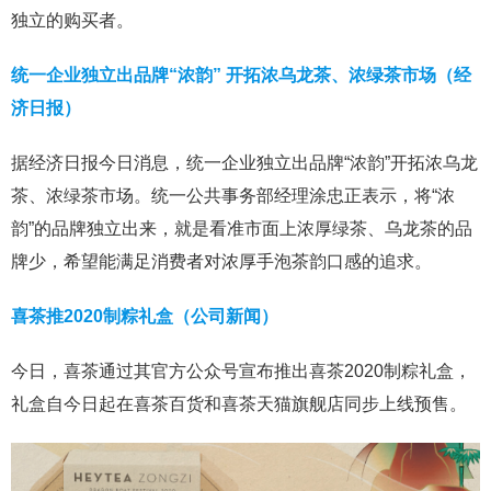
独立的购买者。
统一企业独立出品牌“浓韵” 开拓浓乌龙茶、浓绿茶市场（经
济日报）
据经济日报今日消息，统一企业独立出品牌“浓韵”开拓浓乌龙
茶、浓绿茶市场。统一公共事务部经理涂忠正表示，将“浓
韵”的品牌独立出来，就是看准市面上浓厚绿茶、乌龙茶的品
牌少，希望能满足消费者对浓厚手泡茶韵口感的追求。
喜茶推2020制粽礼盒（公司新闻）
今日，喜茶通过其官方公众号宣布推出喜茶2020制粽礼盒，
礼盒自今日起在喜茶百货和喜茶天猫旗舰店同步上线预售。