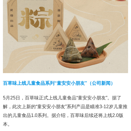
百草味上线儿童食品系列“童安安小朋友”（公司新闻）
5月25日，百草味正式上线儿童食品“童安安小朋友”。据了
解，此次上新的“童安安小朋友”系列产品是瞄准3-12岁儿童推
出的儿童食品1.0系列。据介绍，百草味后续还将上线2.0版
本。