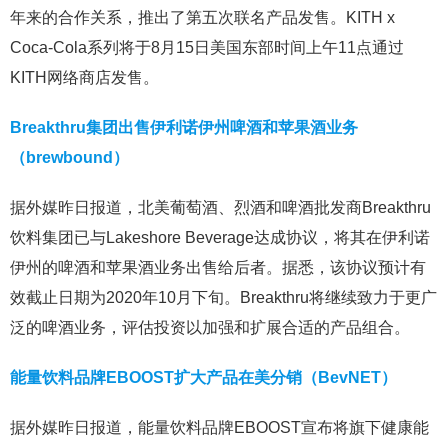
年来的合作关系，推出了第五次联名产品发售。KITH x
Coca-Cola系列将于8月15日美国东部时间上午11点通过
KITH网络商店发售。
Breakthru集团出售伊利诺伊州啤酒和苹果酒业务
（brewbound）
据外媒昨日报道，北美葡萄酒、烈酒和啤酒批发商Breakthru
饮料集团已与Lakeshore Beverage达成协议，将其在伊利诺
伊州的啤酒和苹果酒业务出售给后者。据悉，该协议预计有
效截止日期为2020年10月下旬。Breakthru将继续致力于更广
泛的啤酒业务，评估投资以加强和扩展合适的产品组合。
能量饮料品牌EBOOST扩大产品在美分销（BevNET）
据外媒昨日报道，能量饮料品牌EBOOST宣布将旗下健康能