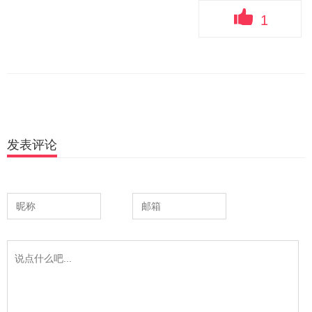
1
发表评论