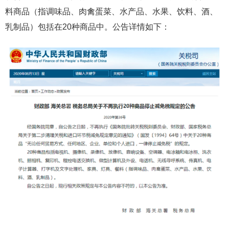
料商品（指调味品、肉禽蛋菜、水产品、水果、饮料、酒、
乳制品）包括在20种商品中。公告详情如下：