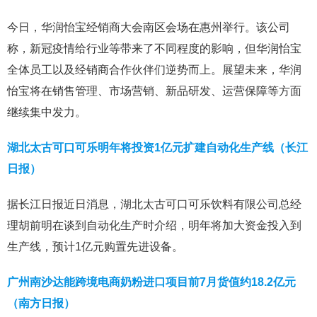
今日，华润怡宝经销商大会南区会场在惠州举行。该公司
称，新冠疫情给行业等带来了不同程度的影响，但华润怡宝
全体员工以及经销商合作伙伴们逆势而上。展望未来，华润
怡宝将在销售管理、市场营销、新品研发、运营保障等方面
继续集中发力。
湖北太古可口可乐明年将投资1亿元扩建自动化生产线（长江
日报）
据长江日报近日消息，湖北太古可口可乐饮料有限公司总经
理胡前明在谈到自动化生产时介绍，明年将加大资金投入到
生产线，预计1亿元购置先进设备。
广州南沙达能跨境电商奶粉进口项目前7月货值约18.2亿元
（南方日报）