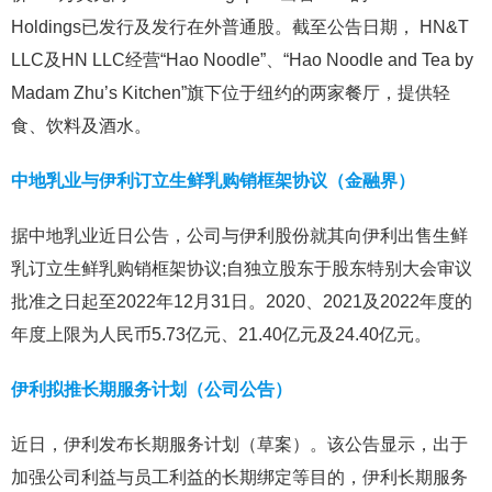
Holdings已发行及发行在外普通股。截至公告日期， HN&T
LLC及HN LLC经营“Hao Noodle”、“Hao Noodle and Tea by
Madam Zhu’s Kitchen”旗下位于纽约的两家餐厅，提供轻
食、饮料及酒水。
中地乳业与伊利订立生鲜乳购销框架协议（金融界）
据中地乳业近日公告，公司与伊利股份就其向伊利出售生鲜
乳订立生鲜乳购销框架协议;自独立股东于股东特别大会审议
批准之日起至2022年12月31日。2020、2021及2022年度的
年度上限为人民币5.73亿元、21.40亿元及24.40亿元。
伊利拟推长期服务计划（公司公告）
近日，伊利发布长期服务计划（草案）。该公告显示，出于
加强公司利益与员工利益的长期绑定等目的，伊利长期服务