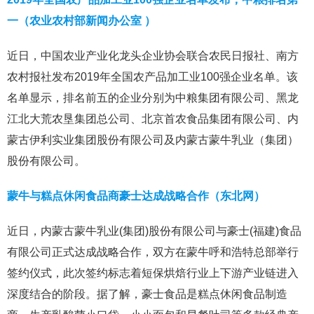
一（农业农村部新闻办公室 ）
近日，中国农业产业化龙头企业协会联合农民日报社、南方
农村报社发布2019年全国农产品加工业100强企业名单。该
名单显示，排名前五的企业分别为中粮集团有限公司、黑龙
江北大荒农垦集团总公司、北京首农食品集团有限公司、内
蒙古伊利实业集团股份有限公司及内蒙古蒙牛乳业（集团）
股份有限公司。
蒙牛与糕点休闲食品商豪士达成战略合作（东北网）
近日，内蒙古蒙牛乳业(集团)股份有限公司与豪士(福建)食品
有限公司正式达成战略合作，双方在蒙牛呼和浩特总部举行
签约仪式，此次签约标志着短保烘焙行业上下游产业链进入
深度结合的阶段。据了解，豪士食品是糕点休闲食品制造