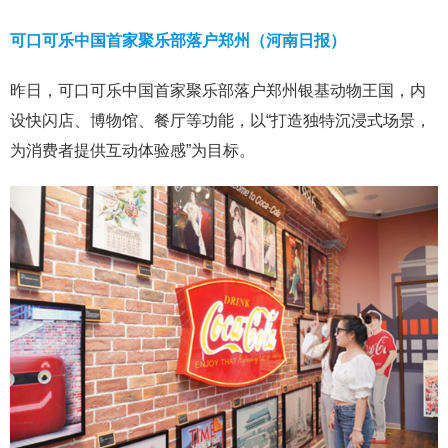
可口可乐中国首家聚乐部落户郑州（河南日报）
昨日，可口可乐中国首家聚乐部落户郑州银基动物王国，内
设快闪店、博物馆、餐厅等功能，以“打造独特沉浸式场景，
为消费者提供互动体验感”为目标。