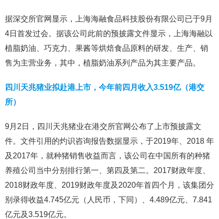
据深交所官网显示，上海海融食品科技股份有限公司已于9月
4日首发过会。据该公司此前的预披露文件显示，上海海融以
植脂奶油、巧克力、果酱等烘焙食品原料的研发、生产、销
售为主营业务，其中，植脂奶油系列产品为其主要产品。
四川天兆猪业拟赴港上市，今年前四月收入3.519亿（港交
所）
9月2日，四川天兆猪业在港交所官网公布了上市预披露文
件。文件引用的灼识咨询报告数据显示，于2019年、2018 年
及2017年，就种猪销售收益而言，该公司在中国所有的种猪
养殖公司当中分别排行第一、第四及第二。2017财政年度、
2018财政年度、2019财政年度及2020年首四个月，该集团分
别录得收益4.745亿元（人民币，下同）、4.489亿元、7.841
亿元及3.519亿元。