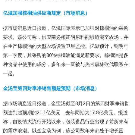
亿滋加强棕榈油供应商规定（市场消息）
据市场消息近日报道，亿滋国际表示已加强对棕榈油的采购
要求。该公司称，供应商必须证明原料能够追溯至农场，并
在生产棕榈油的大型农场设置卫星监控。亿滋预计，到明年
第一季度，其采购的80%棕榈油能满足新要求。棕榈油是多
种食品中使用的成分，多年来一直被与热带森林砍伐联系在
一起。
金汤宝第四财季净销售额超预期（市场消息）
据市场消息近日报道，金宝汤截至8月2日的第四财季净销售
额达到超预期的21.1亿美元，去年同期为17.8亿美元。报道
称，自疫情大流行开始以来，包装食品行业出现了前所未有
的需求浪潮。以金宝汤为例，该公司数年来都处于增长困