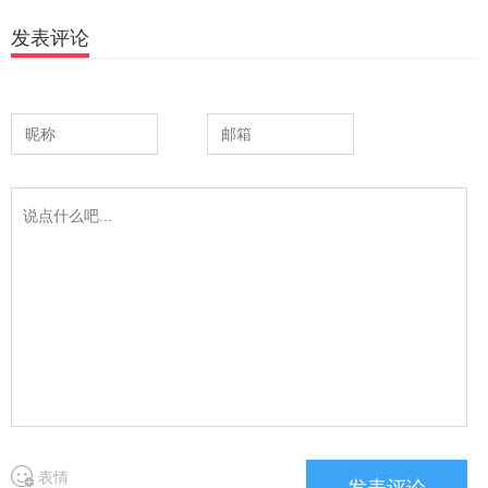
发表评论
表情