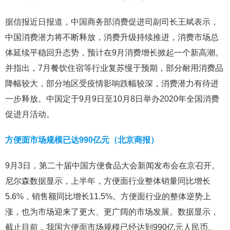
据信报近日报道，中国商务部消费促进司副司长王斌表示，
中国消费潜力将不断释放，消费升级持续推进，消费市场总
体延续平稳回升态势，预计在9月消费增长掀起一个新高潮。
并指出，7月餐饮住宿等行业复苏慢于预期，部分耐用消费品
降幅较大，部分地区受疫情影响跌幅较深，消费潜力有待进
一步释放。中国定于9月9日至10月8日举办2020年全国消费
促进月活动。
方便面市场规模已达990亿元（北京商报）
9月3日，第二十届中国方便食品大会新闻发布会在京召开。
尼尔森数据显示，上半年，方便面行业整体销量同比增长
5.6%，销售额同比增长11.5%。方便面行业的整体逆势上
涨，也为市场迎来了更大、更广阔的市场发展。数据显示，
截止目前，我国方便面市场规模已经达到990亿元人民币。