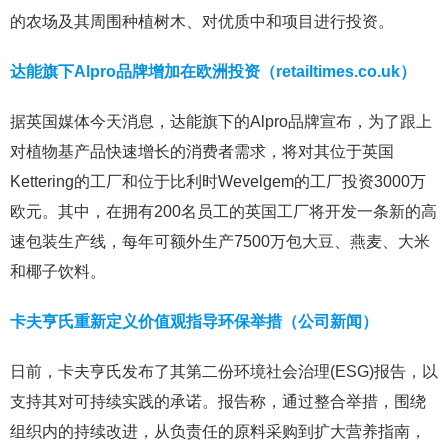
的农场及其周围种植树木、对优质中和项目进行投资。
达能旗下Alpro品牌增加在欧洲投资（retailtimes.co.uk）
据英国媒体今天消息，达能旗下的Alpro品牌宣布，为了跟上
对植物基产品快速增长的消费者需求，将对其位于英国
Kettering的工厂和位于比利时Wevelgem的工厂投资3000万
欧元。其中，在拥有200名员工的英国工厂将开发一条新的高
速包装生产线，每年可额外生产7500万包大豆、燕麦、大米
和椰子饮料。
卡夫亨氏重新定义价值观指导环保举措（公司新闻）
日前，卡夫亨氏发布了其第二份环境社会治理(ESG)报告，以
支持其对可持续实践的承诺。报告称，通过整合举措，围绕
组织内的持续改进，从负责任的原料采购到扩大营养指南，