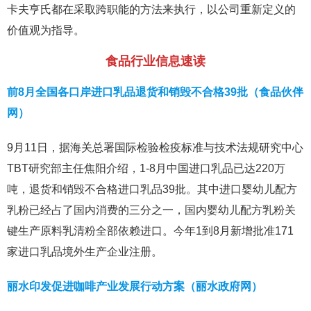
卡夫亨氏都在采取跨职能的方法来执行，以公司重新定义的
价值观为指导。
食品行业信息速读
前8月全国各口岸进口乳品退货和销毁不合格39批（食品伙伴
网）
9月11日，据海关总署国际检验检疫标准与技术法规研究中心
TBT研究部主任焦阳介绍，1-8月中国进口乳品已达220万
吨，退货和销毁不合格进口乳品39批。其中进口婴幼儿配方
乳粉已经占了国内消费的三分之一，国内婴幼儿配方乳粉关
键生产原料乳清粉全部依赖进口。今年1到8月新增批准171
家进口乳品境外生产企业注册。
丽水印发促进咖啡产业发展行动方案（丽水政府网）