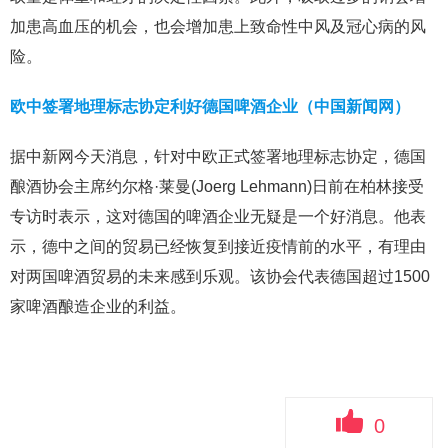
加患高血压的机会，也会增加患上致命性中风及冠心病的风
险。
欧中签署地理标志协定利好德国啤酒企业（中国新闻网）
据中新网今天消息，针对中欧正式签署地理标志协定，德国
酿酒协会主席约尔格·莱曼(Joerg Lehmann)日前在柏林接受
专访时表示，这对德国的啤酒企业无疑是一个好消息。他表
示，德中之间的贸易已经恢复到接近疫情前的水平，有理由
对两国啤酒贸易的未来感到乐观。该协会代表德国超过1500
家啤酒酿造企业的利益。
0