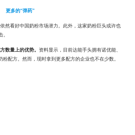
更多的“弹药”
能依然看好中国奶粉市场潜力。此外，这家奶粉巨头或许也
击。
配方数量上的优势。
资料显示，目前达能手头拥有诺优能、
奶粉配方。然而，现时拿到更多配方的企业也不在少数。