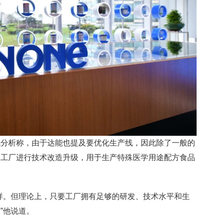
代分析称，由于达能也提及要优化生产线，因此除了一般的
岛工厂进行技术改造升级，用于生产特殊医学用途配方食品
样。但理论上，只要工厂拥有足够的研发、技术水平和生
”他说道。