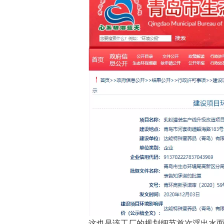
这也是该工厂的规划细节首次浮出水