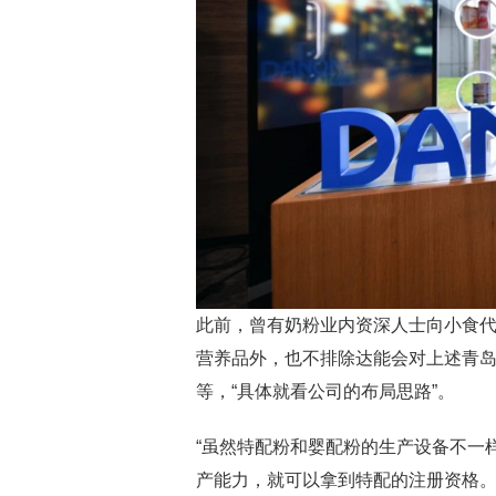
此前，曾有奶粉业内资深人士向小食
营养品外，也不排除达能会对上述青
等，“具体就看公司的布局思路”。
“虽然特配粉和婴配粉的生产设备不一
产能力，就可以拿到特配的注册资格。