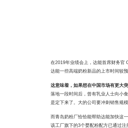
在2019年业绩会上，达能首席财务官 Cé
达能一些高端奶粉新品的上市时间较
这意味着，如果想在中国市场有更大突
落地一段时间后，曾有乳业人士向小食
是定下来了。大的公司要冲刺销售规模
而青岛奶粉厂恰恰能帮助达能加快这
该工厂旗下的3个婴配粉配方已通过注