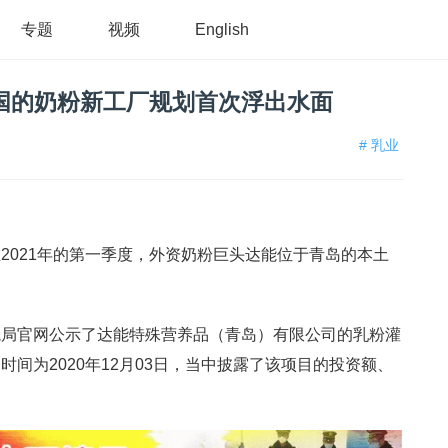
专题
视频
English
中国的奶粉新工厂规划首次浮出水面
# 乳业
2021年的第一季度，外资奶粉巨头达能位于青岛的本土
境局官网公示了达能特殊营养品（青岛）有限公司的乳粉灌
间为2020年12月03日，当中披露了该项目的投资额、