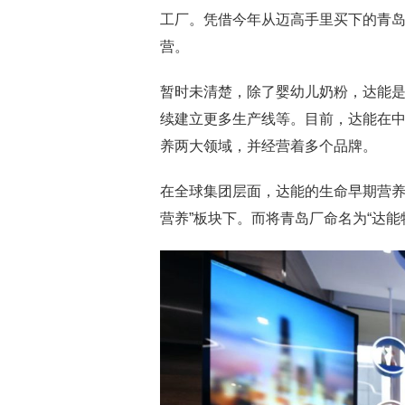
工厂。凭借今年从迈高手里买下的青
营。
暂时未清楚，除了婴幼儿奶粉，达能
续建立更多生产线等。目前，达能在
养两大领域，并经营着多个品牌。
在全球集团层面，达能的生命早期营养
营养”板块下。而将青岛厂命名为“达