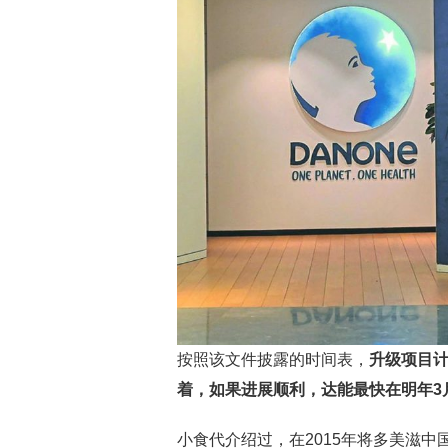
按照该文件披露的时间表，
升级项目计
着，如果进展顺利，达能最快在明年3
小食代介绍过，在2015年将多美滋中