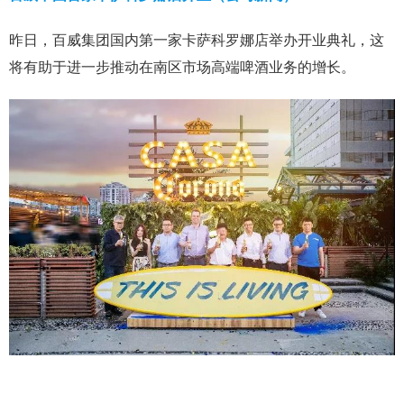
昨日，百威集团国内第一家卡萨科罗娜店举办开业典礼，这
将有助于进一步推动在南区市场高端啤酒业务的增长。