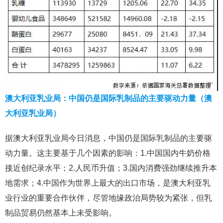
澳大利亚乳业局：中国仍是国际乳制品的主要驱动力量（澳
大利亚乳业局）
据澳大利亚乳业局今日消息，中国仍是国际乳制品的主要驱
动力量。这主要基于几个因素的影响：1.中国国内牛奶价格
接近创纪录水平；2.人民币升值；3.国内消费强劲继续推升本
地需求；4.中国作为世界上最大的出口市场，是澳大利亚乳
业行业的重要合作伙伴，尽管地缘政治局势较为紧张，但乳
制品贸易仍然基本上未受影响。