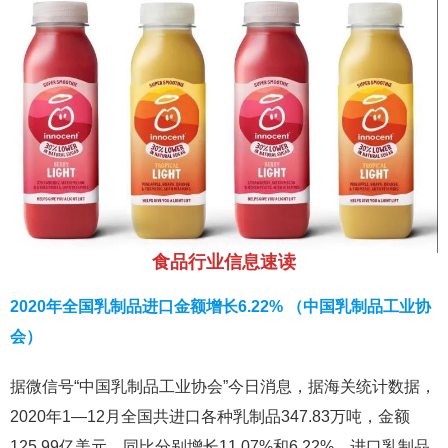
食品行业信息速读
2020年全国乳制品进口金额增长6.22% （中国乳制品工业协
会）
据微信号“中国乳制品工业协会”今日消息，据海关统计数据，
2020年1—12月全国共进口各种乳制品347.83万吨，金额
125.99亿美元，同比分别增长11.07%和6.22%。进口乳制品