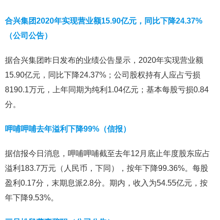
合兴集团2020年实现营业额15.90亿元，同比下降24.37%
（公司公告）
据合兴集团昨日发布的业绩公告显示，2020年实现营业额
15.90亿元，同比下降24.37%；公司股权持有人应占亏损
8190.1万元，上年同期为纯利1.04亿元；基本每股亏损0.84
分。
呷哺呷哺去年溢利下降99%（信报）
据信报今日消息，呷哺呷哺截至去年12月底止年度股东应占
溢利183.7万元（人民币，下同），按年下降99.36%。每股
盈利0.17分，末期息派2.8分。期内，收入为54.55亿元，按
年下降9.53%。