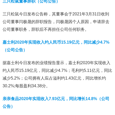
三只松鼠董事辞职（公司公告）
三只松鼠今日发布公告称，其董事会于2021年3月31日收到
公司董事闫极晟的辞职报告，闫极晟因个人原因，申请辞去
公司董事职务，辞职后不再担任公司任何职务。
嘉士利2020年实现收入约人民币15.19亿元，同比减少4.7%
（公司公告）
据嘉士利今日发布的业绩报告显示，嘉士利2020年实现收入
约人民币15.19亿元，同比减少4.7%；毛利约5.11亿元，同比
减少5.2%；公司拥有人应占溢利约1.43亿元，同比增长约
30.2%;每股盈利34.38分。
亲亲食品2020年实现收入7.93亿元，同比增长14.8%（公司
公告）