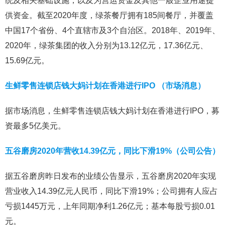
统及相关基础设施，以及为营运资金及其他一般企业用途提
供资金。截至2020年度，绿茶餐厅拥有185间餐厅，并覆盖
中国17个省份、4个直辖市及3个自治区。2018年、2019年、
2020年，绿茶集团的收入分别为13.12亿元，17.36亿元、
15.69亿元。
生鲜零售连锁店钱大妈计划在香港进行IPO （市场消息）
据市场消息，生鲜零售连锁店钱大妈计划在香港进行IPO，募
资最多5亿美元。
五谷磨房2020年营收14.39亿元，同比下滑19%（公司公告）
据五谷磨房昨日发布的业绩公告显示，五谷磨房2020年实现
营业收入14.39亿元人民币，同比下滑19%；公司拥有人应占
亏损1445万元，上年同期净利1.26亿元；基本每股亏损0.01
元。