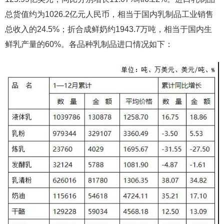
总货值约为1026.2亿元人民币，相当于国内乳制品工业销售
总收入的24.5%；折合成鲜奶约1943.7万吨，相当于国内生
鲜乳产量的60%。各品种乳制品进口情况如下：