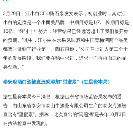
3月29日，江小白CEO陶石泉发文表示，初创业时，其对江
小白的定位是一个小而美品牌，中期目标是1亿，长期目标是
10亿。“经过十年努力，经营结果已经远远超出了我们最开始
的预期。”其中，江小白在水果风味酒和中国青梅酒两个品类
都暂时做到了行业第一。陶石泉称，“公司马上进入第二个十
年的发展阶段，我们要在稳中求进，追求一而再再而三的品
类创新。”
泰安府酒白酒被查违规添加“甜蜜素”（红星资本局）
据红星资本局今日消息，根据山东省市场监管局发布的通
告，由山东省泰安市泰山牛酒业有限公司生产的泰安府酒被
查含有“甜蜜素”。据称，此次查出的“问题酒”是去年10月3日
在执法检查中发现的。