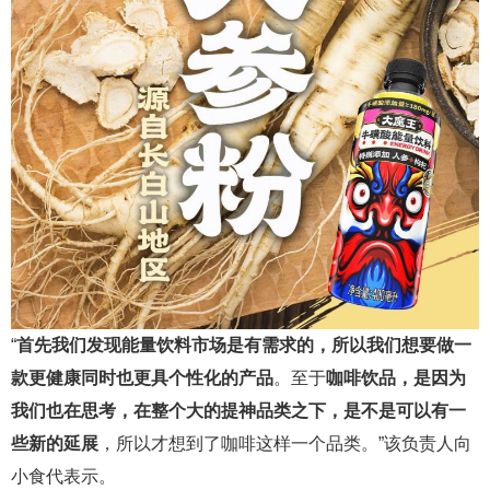
“
首先我们发现能量饮料市场是有需求的，所以我们想要做一
款更健康同时也更具个性化的产品
。至于
咖啡饮品，是因为
我们也在思考，在整个大的提神品类之下，是不是可以有一
些新的延展
，所以才想到了咖啡这样一个品类。”该负责人向
小食代表示。