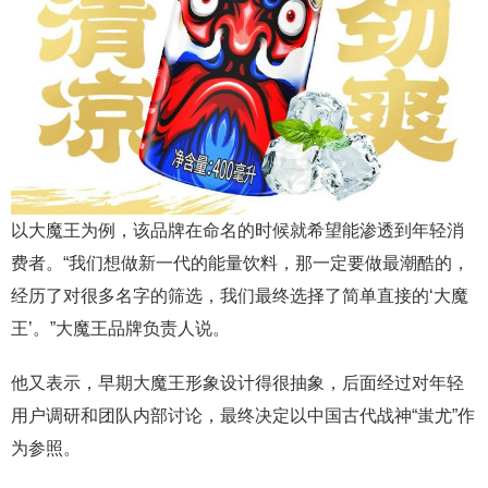
以大魔王为例，该品牌在命名的时候就希望能渗透到年轻消
费者。“我们想做新一代的能量饮料，那一定要做最潮酷的，
经历了对很多名字的筛选，我们最终选择了简单直接的‘大魔
王’。”大魔王品牌负责人说。
他又表示，早期大魔王形象设计得很抽象，后面经过对年轻
用户调研和团队内部讨论，最终决定以中国古代战神“蚩尤”作
为参照。