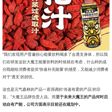
“我们发现用户普遍担心能量饮料喝多了会透支身体，所以我
们在研发这款大魔王能量饮料的时候就在考虑，什么样的成
分既能给消费者提供‘快速补充能量’的感受，又能减少消费者
对于‘透支’的担忧。
这也是元气森林的产品一直强调的‘传递有爱的产品’的宗
旨。”大魔王品牌负责人说。而
至于未来大魔王的产品何时启
动自有产能，公司方面表示目前还在规划中。