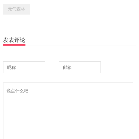
元气森林
发表评论