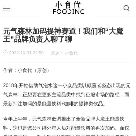
元气森林加码提神赛道！我们和“大魔
王”品牌负责人聊了聊
2022-10-31 22:50
来源：
小食代
作者：小食代（原创）
2018年开始借助气泡水这一小众品类以颠覆者姿态出现的元
气森林，正想要在更多主流品类中找到征服市场的路径，而
最新押注加码的是能量饮料+咖啡的提神类饮品。
今年上半年，元气森林低调推出了全新品牌大魔王能量饮
料，这也是该公司继外星人后对能量饮料的再次加码。而仅