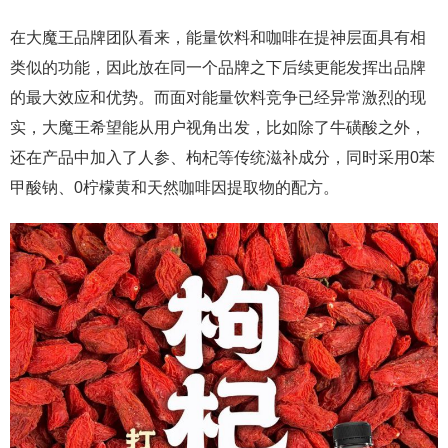
在大魔王品牌团队看来，能量饮料和咖啡在提神层面具有相
类似的功能，因此放在同一个品牌之下后续更能发挥出品牌
的最大效应和优势。而面对能量饮料竞争已经异常激烈的现
实，大魔王希望能从用户视角出发，比如除了牛磺酸之外，
还在产品中加入了人参、枸杞等传统滋补成分，同时采用0苯
甲酸钠、0柠檬黄和天然咖啡因提取物的配方。