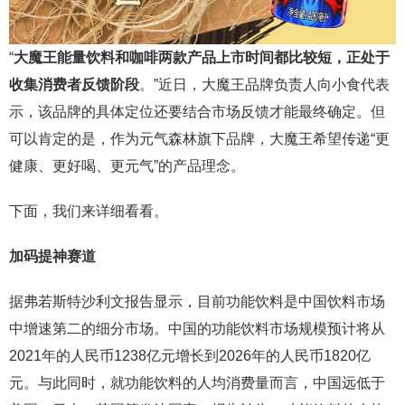
“
大魔王能量饮料和咖啡两款产品上市时间都比较短，正处于
收集消费者反馈阶段
。”近日，大魔王品牌负责人向小食代表
示，该品牌的具体定位还要结合市场反馈才能最终确定。但
可以肯定的是，作为元气森林旗下品牌，大魔王希望传递“更
健康、更好喝、更元气”的产品理念。
下面，我们来详细看看。
加码提神赛道
据弗若斯特沙利文报告显示，目前功能饮料是中国饮料市场
中增速第二的细分市场。中国的功能饮料市场规模预计将从
2021年的人民币1238亿元增长到2026年的人民币1820亿
元。与此同时，就功能饮料的人均消费量而言，中国远低于