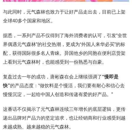
与此同时，元气森林也致力于让好产品走出去，目前已上架
全球40多个国家和地区。
据悉，一系列产品不仅得到了海外消费者的认可，引发“全世
界偶遇元气森林”的社交热潮，更成为“外国人来华必买”的标
配，获得国际很多名人青睐。异国他乡的同胞在便利店货架
上看到元气森林时，也能感受到一份熟悉与自豪。
复盘过去一年的成功，唐彬森在会上继续强调了
“
慢即是
快
”
的产品态度：“做饮料是个慢活，我们要有耐心和信心去
慢慢沉淀，一起给中国人创造和传递有爱的好产品。”
这番话不仅揭示了元气森林连续三年增长的底层逻辑，更传
递出品牌对产品力的坚定追求，也让经销商和行业感受到越
来越成熟、越来越稳的元气森林。