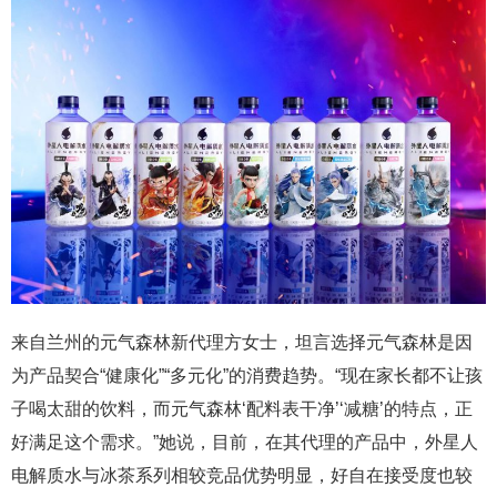
来自兰州的元气森林新代理方女士，坦言选择元气森林是因
为产品契合“健康化”“多元化”的消费趋势。“现在家长都不让孩
子喝太甜的饮料，而元气森林‘配料表干净’‘减糖’的特点，正
好满足这个需求。”她说，目前，在其代理的产品中，外星人
电解质水与冰茶系列相较竞品优势明显，好自在接受度也较