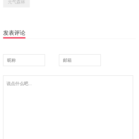
元气森林
发表评论