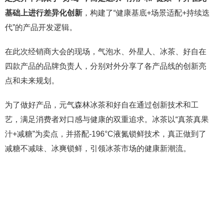
基础上进行差异化创新
，构建了“健康基底+场景适配+持续迭
代”的产品开发逻辑。
在此次经销商大会的现场，气泡水、外星人、冰茶、好自在
四款产品的品牌负责人，分别对外分享了各产品线的创新亮
点和未来规划。
为了做好产品，元气森林冰茶和好自在通过创新技术和工
艺，满足消费者对口感与健康的双重追求。冰茶以“真茶真果
汁+减糖”为卖点，并搭配-196°C液氮锁鲜技术，真正做到了
减糖不减味、冰爽锁鲜，引领冰茶市场的健康新潮流。