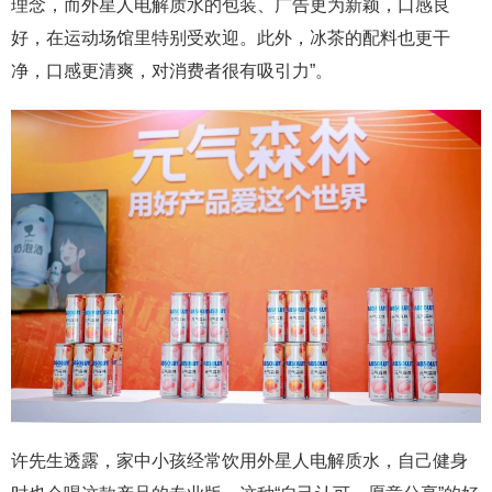
理念，而外星人电解质水的包装、广告更为新颖，口感良
好，在运动场馆里特别受欢迎。此外，冰茶的配料也更干
净，口感更清爽，对消费者很有吸引力”。
许先生透露，家中小孩经常饮用外星人电解质水，自己健身