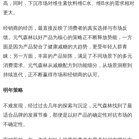
高，同时，下沉市场对维生素饮料维C水、维B水的需求相对
更大。
经销商的经历，最直接反映了消费者的真实选择与市场反
馈。元气森林以好产品为核心的策略正不断释放势能，一方
面是因为产品契合了健康减糖的大趋势，更受年轻人群青
睐；另一方面，丰富的产品矩阵，满足了不同场景下的多元
消费需求。元气森林从减糖配方到功能细分，从场景洞察到
持续迭代，正不断赢得市场和经销商的认可。
明年策略
不难发现，经过过去几年的探索与沉淀，元气森林找到了最
适合品牌的发展节奏，那便是以好产品的确定性对抗市场的
不确定性。