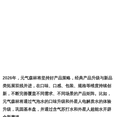
2026年，元气森林将坚持好产品策略，经典产品升级与新品
类拓展双线并进，在口味、口感、包装、规格等维度持续创
新，不断完善覆盖不同需求、不同场景的产品矩阵。比如，
元气森林将通过气泡水的口味升级和外星人电解质水的体验
升级，巩固基本盘，并通过含气苏打水和外星人超能水开辟