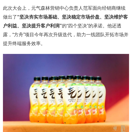
此次大会上，元气森林营销中心负责人范军面向经销商继续
做出了
“
坚决夯实市场基础、坚决稳定市场价盘、坚决维护客
户利益、坚决提升客户利润
”
的“四个坚决”的承诺。他还透
露，“方舟”项目今年再次升级迭代，助力一线团队开拓市场并
提升终端服务效率。