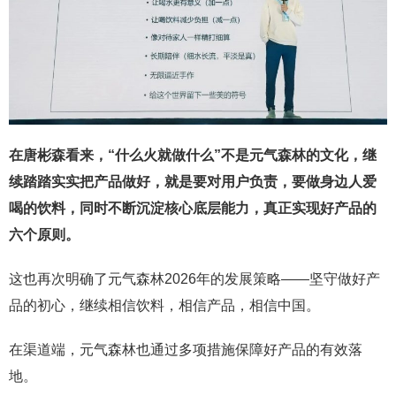
在唐彬森看来，“什么火就做什么”不是元气森林的文化，继
续踏踏实实把产品做好，就是要对用户负责，要做身边人爱
喝的饮料，同时不断沉淀核心底层能力，真正实现好产品的
六个原则。
这也再次明确了元气森林2026年的发展策略——坚守做好产
品的初心，继续相信饮料，相信产品，相信中国。
在渠道端，元气森林也通过多项措施保障好产品的有效落
地。