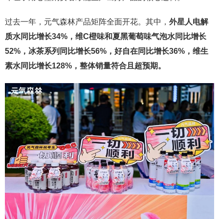
过去一年，元气森林产品矩阵全面开花。其中，
外星人电解
质水同比增长34%，维C橙味和夏黑葡萄味气泡水同比增长
52%，冰茶系列同比增长56%，好自在同比增长36%，维生
素水同比增长128%，整体销量符合且超预期。