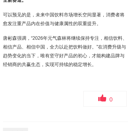
全新赛道。
可以预见的是，未来中国饮料市场增长空间显著，消费者将
愈发注重产品内在价值与健康属性的双重提升。
唐彬森强调，“2026年元气森林将继续保持专注，相信饮料、
相信产品、相信中国，全力以赴把饮料做好。”在消费升级与
趋势变化的当下，唯有坚守好产品的初心，才能构建品牌与
经销商的共赢生态，实现可持续的稳定增长。
0