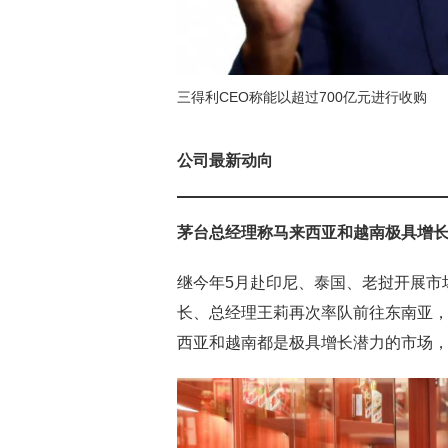
三得利CEO称能以超过700亿元进行收购
公司最新动向
茅台总经理称马来西亚和越南极具增
继今年5月赴印尼、泰国、老挝开展市
长、总经理王莉再次率队前往东南亚
西亚和越南都是极具增长潜力的市场