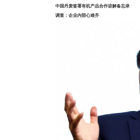
中国丹麦签署有机产品合作谅解备忘录
调查：企业内部心难齐