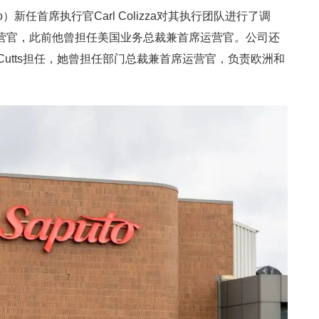
）新任首席执行官Carl Colizza对其执行团队进行了调
首席运营官，此前他曾担任美国业务总裁兼首席运营官。公司还
 Cutts担任，她曾担任部门总裁兼首席运营官，负责欧洲和