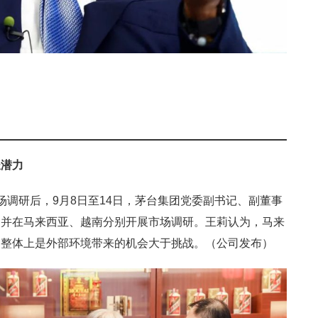
长潜力
场调研后，9月8日至14日，茅台集团党委副书记、副董事
，并在马来西亚、越南分别开展市场调研。王莉认为，马来
，整体上是外部环境带来的机会大于挑战。（公司发布）