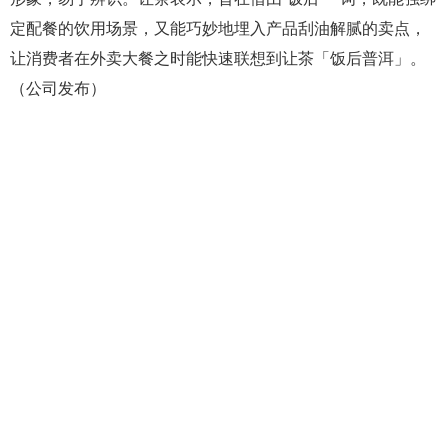
定配餐的饮用场景，又能巧妙地埋入产品刮油解腻的卖点，
让消费者在外卖大餐之时能快速联想到让茶「饭后普洱」。
（公司发布）