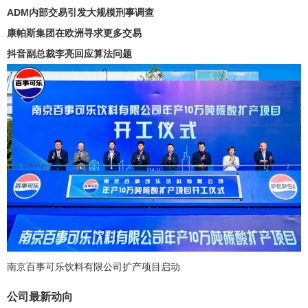
ADM内部交易引发大规模刑事调查
康帕斯集团在欧洲寻求更多交易
抖音副总裁李亮回应算法问题
南京百事可乐饮料有限公司扩产项目启动
公司最新动向