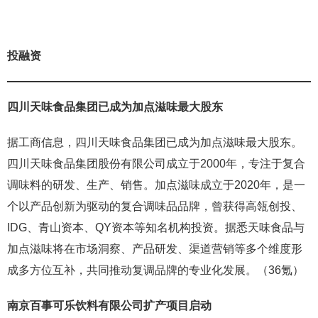
投融资
四川天味食品集团已成为加点滋味最大股东
据工商信息，四川天味食品集团已成为加点滋味最大股东。
四川天味食品集团股份有限公司成立于2000年，专注于复合
调味料的研发、生产、销售。加点滋味成立于2020年，是一
个以产品创新为驱动的复合调味品品牌，曾获得高瓴创投、
IDG、青山资本、QY资本等知名机构投资。据悉天味食品与
加点滋味将在市场洞察、产品研发、渠道营销等多个维度形
成多方位互补，共同推动复调品牌的专业化发展。（36氪）
南京百事可乐饮料有限公司扩产项目启动