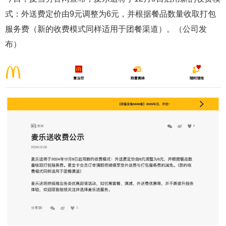
式：外送费定价由9元调整为6元，并根据餐品数量收取打包
服务费（新的收费模式同样适用于团餐渠道）。（公司发
布）