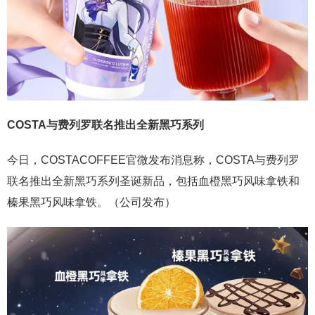
COSTA与费列罗联名推出全新黑巧系列
今日，COSTACOFFEE官微发布消息称，COSTA与费列罗
联名推出全新黑巧系列圣诞新品，包括血橙黑巧风味拿铁和
榛果黑巧风味拿铁。（公司发布）