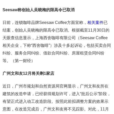
Seesaw称创始人吴晓梅的限高令已取消
日前，连锁咖啡品牌Seesaw Coffee方面宣称，
相关案件
已
结案，创始人吴晓梅的限高令已取消。根据截至11月30日的
天眼查信息显示，上海西舍咖啡有限公司（Seesaw Coffee
相关企业，下称“西舍咖啡”）涉及十多起诉讼，包括买卖合同
纠纷、服务合同纠纷、借款合同纠纷、房屋租赁合同纠纷
等。（第一财经）
广州文和友12月将关剩1家店
近日，广州市规划和自然资源局官网显示，广州文和友所在
建筑的改造申请，已经获得规划许可，进入“批后公示”阶段，
有望正式进入动工改造阶段。按照此前拟调整方案的效果示
意图，在改造完成后，广州文和友将不见踪影。对此，11月