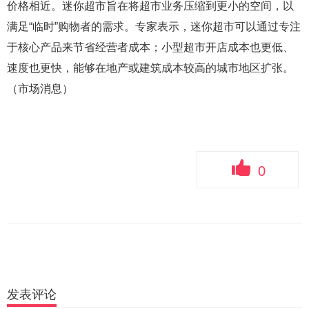
价格相近。迷你超市旨在将超市业务压缩到更小的空间，以
满足“临时”购物者的需求。专家表示，迷你超市可以通过专注
于核心产品来节省经营者成本；小型超市开店成本也更低、
速度也更快，能够在地产或建筑成本较高的城市地区扩张。
（市场消息）
0
发表评论