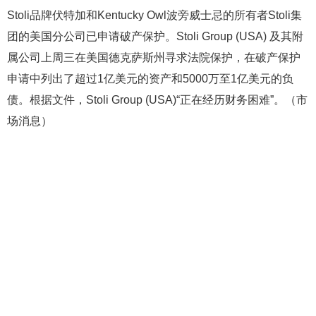
Stoli品牌伏特加和Kentucky Owl波旁威士忌的所有者Stoli集
团的美国分公司已申请破产保护。Stoli Group (USA) 及其附
属公司上周三在美国德克萨斯州寻求法院保护，在破产保护
申请中列出了超过1亿美元的资产和5000万至1亿美元的负
债。根据文件，Stoli Group (USA)“正在经历财务困难”。（市
场消息）