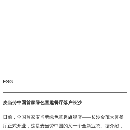
ESG
麦当劳中国首家绿色童趣餐厅落户长沙
日前，全国首家麦当劳绿色童趣旗舰店——长沙金茂大厦餐
厅正式开业，这是麦当劳中国的又一个全新业态。据介绍，