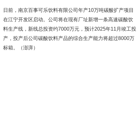
日前，南京百事可乐饮料有限公司年产10万吨碳酸扩产项目
在江宁开发区启动。公司将在现有厂址新增一条高速碳酸饮
料生产线，新线总投资约7000万元，预计2025年11月竣工投
产，投产后公司碳酸饮料产品的综合生产能力将超过8000万
标箱。（澎湃）