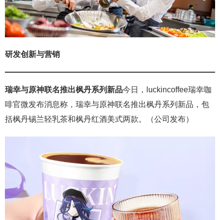
研发创新与营销
瑞幸与原神联名推出枫丹系列新品
今日，luckincoffee瑞幸咖
啡官微发布消息称，瑞幸与原神联名推出枫丹系列新品，包
括枫丹锡兰轻乳茶和枫丹红酒美式两款。（公司发布）