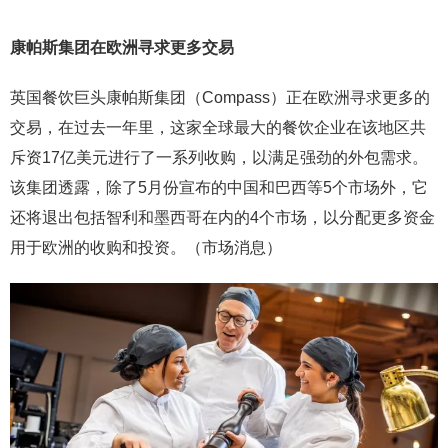
康帕斯集团在欧洲寻求更多交易
英国餐饮巨头康帕斯集团（Compass）正在欧洲寻求更多的
交易，在过去一年里，这家全球最大的餐饮企业在该地区共
斥资17亿美元进行了一系列收购，以满足强劲的外包需求。
该集团透露，除了5月份宣布的中国和巴西等5个市场外，它
还将退出包括智利和墨西哥在内的4个市场，以分配更多资金
用于欧洲的收购和投资。（市场消息）