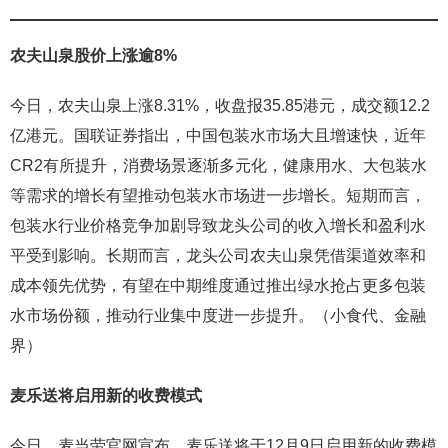
农夫山泉股价上涨逾8%
今日，农夫山泉上涨8.31%，收盘报35.85港元，成交额12.2
亿港元。国联证券指出，中国包装水市场大且增速快，近年
CR2有所提升，消费场景逐渐多元化，健康用水、大包装水
等需求的增长有望推动包装水市场进一步增长。短期而言，
包装水行业价格竞争加剧导致龙头公司的收入增长和盈利水
平受到影响。长期而言，龙头公司农夫山泉凭借渠道效率和
成本领先优势，有望在中期维度通过推出绿水抢占更多包装
水市场份额，推动行业集中度进一步提升。（小食代、金融
界）
麦乐送将启用新的收费模式
今日，麦当劳官网宣布，麦乐送将于12月9日启用新的收费模