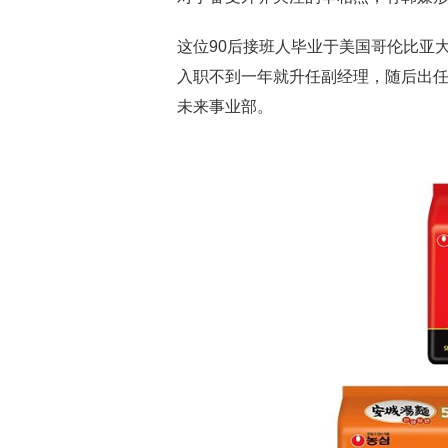
这位90后接班人毕业于美国哥伦比亚大
入职不到一年就升任副经理，随后出
未来事业部。