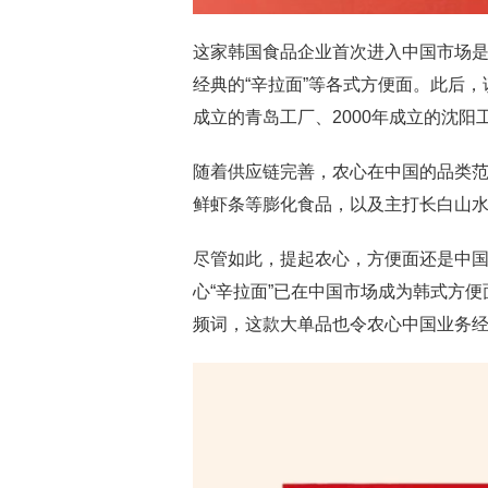
这家韩国食品企业首次进入中国市场是
经典的“辛拉面”等各式方便面。此后，
成立的青岛工厂、2000年成立的沈阳
随着供应链完善，农心在中国的品类
鲜虾条等膨化食品，以及主打长白山水
尽管如此，提起农心，方便面还是中
心“辛拉面”已在中国市场成为韩式方
频词，这款大单品也令农心中国业务