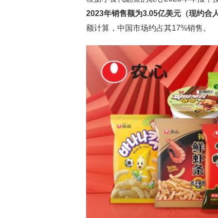
2023年销售额为3.05亿美元（现约合人
额计算，中国市场约占其17%销售。