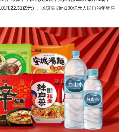
民币22.31亿元）。
以该集团约130亿元人民币的年销售