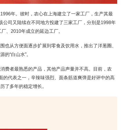
1996年。彼时，农心在上海建立了一家工厂，生产其最
该公司又陆续在不同地方投建了三家工厂，分别是1998年
工厂、2010年成立的延边工厂。
范围也从方便面逐步扩展到零食及饮用水，推出了洋葱圈、
源的“白山水”。
国消费者最熟悉的产品，其他产品声量并不高。目前，农
便面的代表之一，辛辣味强烈、面条筋道爽弹是好评中的高
经历了多年的稳定增长。