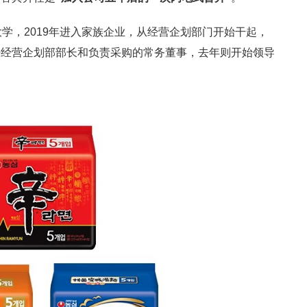
学，2019年进入家族企业，从经营企划部门开始干起，
任经营企划部部长和负责采购的常务董事，去年则开始领导