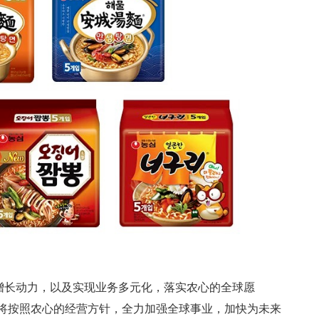
增长动力，以及实现业务多元化，落实农心的全球愿
们将按照农心的经营方针，全力加强全球事业，加快为未来