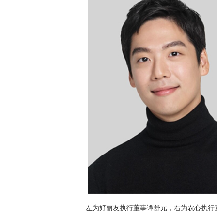
左为好丽友执行董事谭舒元，右为农心执行