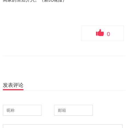
0
发表评论