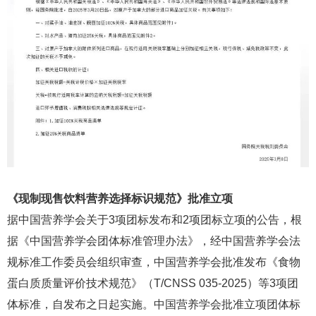
《现制现售饮料营养选择标识规范》批准立项
据中国营养学会关于3项团标发布和2项团标立项的公告，根
据《中国营养学会团体标准管理办法》，经中国营养学会法
规标准工作委员会组织审查，中国营养学会批准发布《食物
蛋白质质量评价技术规范》（T/CNSS 035-2025）等3项团
体标准，自发布之日起实施。中国营养学会批准立项团体标