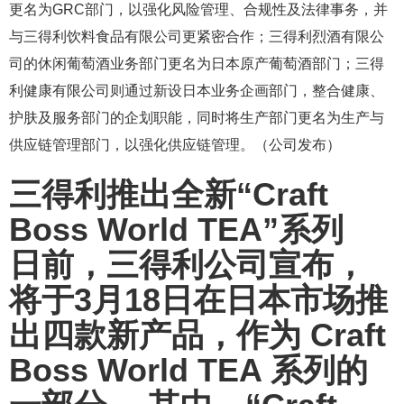
更名为GRC部门，以强化风险管理、合规性及法律事务，并
与三得利饮料食品有限公司更紧密合作；三得利烈酒有限公
司的休闲葡萄酒业务部门更名为日本原产葡萄酒部门；三得
利健康有限公司则通过新设日本业务企画部门，整合健康、
护肤及服务部门的企划职能，同时将生产部门更名为生产与
供应链管理部门，以强化供应链管理。（公司发布）
三得利推出全新“Craft
Boss World TEA”系列
日前，三得利公司宣布，
将于3月18日在日本市场推
出四款新产品，作为 Craft
Boss World TEA 系列的