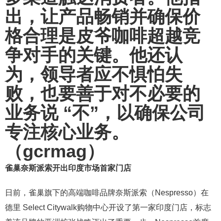
出，让产品畅销并确保价
格合理是皮爷咖啡超越竞
争对手的关键。他还认
为，领导者应不惧怕失
败，也要善于对不必要的
业务说 “不”，以确保公司
专注核心业务。
（gcrmag）
雀巢奈斯派索开出印度市场首家门店
日前，雀巢旗下的高端咖啡品牌奈斯派索（Nespresso）在
德里 Select Citywalk购物中心开设了第一家印度门店，标志