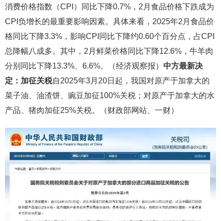
消费价格指数（CPI）同比下降0.7%，2月食品价格下跌成为
CPI负增长的最重要影响因素。具体来看，2025年2月食品价
格同比下降3.3%，影响CPI同比下降约0.60个百分点，占CPI
总降幅八成多。其中，2月鲜菜价格同比下降12.6%，牛羊肉
分别同比下降13.3%、6.6%。（经济观察报）
中方最新决
定：加征关税
自2025年3月20日起，我国对原产于加拿大的
菜子油、油渣饼、豌豆加征100%关税；对原产于加拿大的水
产品、猪肉加征25%关税。（财政部网站、一财）