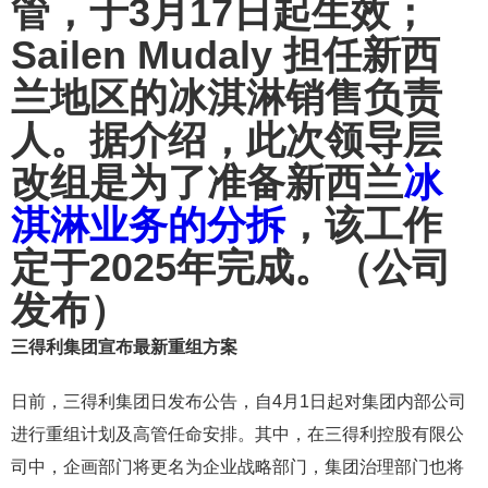
管，于3月17日起生效；
Sailen Mudaly 担任新西
兰地区的冰淇淋销售负责
人。据介绍，此次领导层
改组是为了准备新西兰
冰
淇淋业务的分拆
，该工作
定于2025年完成。（公司
发布）
三得利集团宣布最新重组方案
日前，三得利集团日发布公告，自4月1日起对集团内部公司
进行重组计划及高管任命安排。其中，在三得利控股有限公
司中，企画部门将更名为企业战略部门，集团治理部门也将