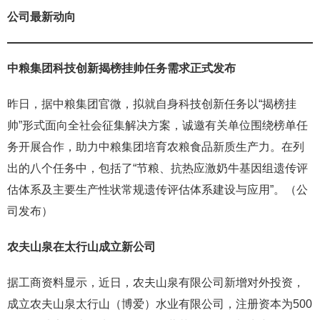
公司最新动向
中粮集团科技创新揭榜挂帅任务需求正式发布
昨日，据中粮集团官微，拟就自身科技创新任务以“揭榜挂
帅”形式面向全社会征集解决方案，诚邀有关单位围绕榜单任
务开展合作，助力中粮集团培育农粮食品新质生产力。在列
出的八个任务中，包括了“节粮、抗热应激奶牛基因组遗传评
估体系及主要生产性状常规遗传评估体系建设与应用”。（公
司发布）
农夫山泉在太行山成立新公司
据工商资料显示，近日，农夫山泉有限公司新增对外投资，
成立农夫山泉太行山（博爱）水业有限公司，注册资本为500