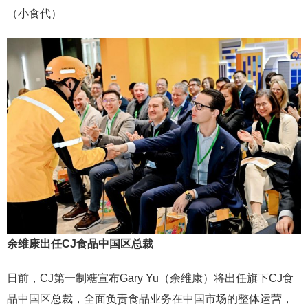
（小食代）
余维康出任CJ食品中国区总裁
日前，CJ第一制糖宣布Gary Yu（余维康）将出任旗下CJ食
品中国区总裁，全面负责食品业务在中国市场的整体运营，