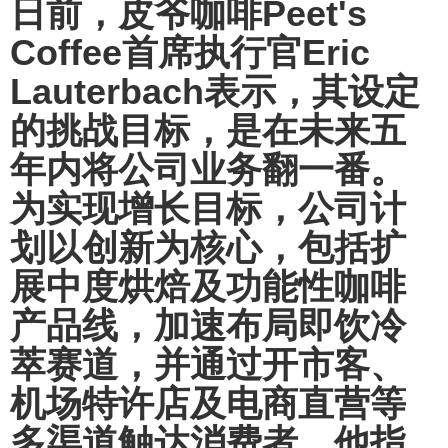
日前，皮爷咖啡Peet's
Coffee首席执行官Eric
Lauterbach表示，其设定
的挑战目标，是在未来五
年内将公司业务翻一番。
为实现增长目标，公司计
划以创新为核心，包括扩
展中度烘焙及功能性咖啡
产品线，加速布局即饮冷
萃赛道，并通过开市客、
机场特许店及电商直营等
多渠道触达消费者。他指