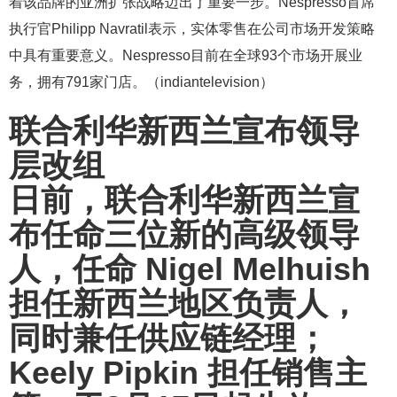
着该品牌的亚洲扩张战略迈出了重要一步。Nespresso首席
执行官Philipp Navratil表示，实体零售在公司市场开发策略
中具有重要意义。Nespresso目前在全球93个市场开展业
务，拥有791家门店。（indiantelevision）
联合利华新西兰宣布领导
层改组
日前，联合利华新西兰宣
布任命三位新的高级领导
人，任命 Nigel Melhuish
担任新西兰地区负责人，
同时兼任供应链经理；
Keely Pipkin 担任销售主