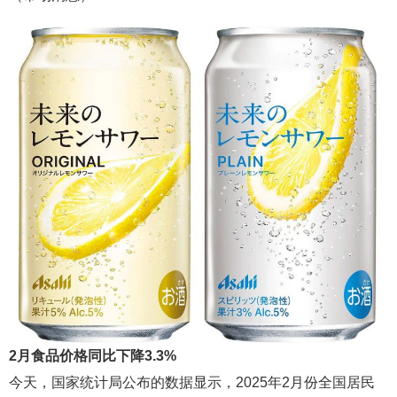
2月食品价格同比下降3.3%
今天，国家统计局公布的数据显示，2025年2月份全国居民