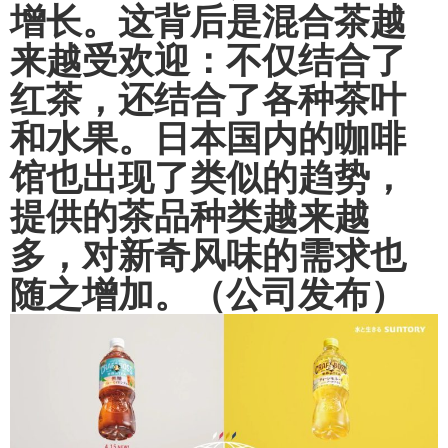
增长。这背后是混合茶越
来越受欢迎：不仅结合了
红茶，还结合了各种茶叶
和水果。日本国内的咖啡
馆也出现了类似的趋势，
提供的茶品种类越来越
多，对新奇风味的需求也
随之增加。（公司发布）