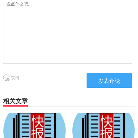
表情
相关文章