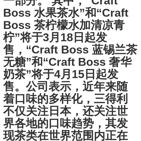
一部分。 其中，“Craft
Boss 水果茶水”和“Craft
Boss 茶柠檬水加清凉青
柠”将于3月18日起发
售，“Craft Boss 蓝锡兰茶
无糖”和“Craft Boss 奢华
奶茶”将于4月15日起发
售。公司表示，近年来随
着口味的多样化，三得利
不仅关注日本，还关注世
界各地的口味趋势，其发
现茶类在世界范围内正在