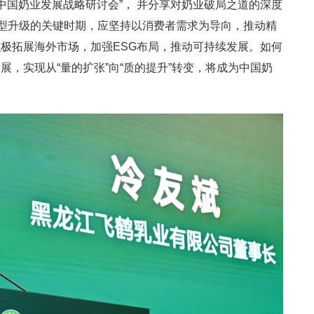
5中国奶业发展战略研讨会”， 并分享对奶业破局之道的深度
转型升级的关键时期，应坚持以消费者需求为导向，推动精
极拓展海外市场，加强ESG布局，推动可持续发展。如何
，实现从“量的扩张”向“质的提升”转变，将成为中国奶