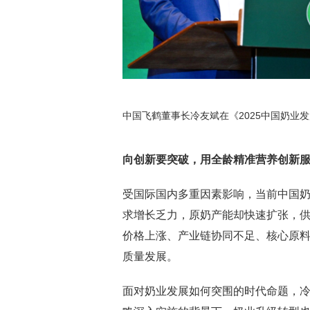
中国飞鹤董事长冷友斌在《2025中国奶业
向创新要突破，用全龄精准营养创新
受国际国内多重因素影响，当前中国
求增长乏力，原奶产能却快速扩张，
价格上涨、产业链协同不足、核心原
质量发展。
面对奶业发展如何突围的时代命题，冷友