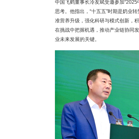
中国飞鹤董事长冷友斌受邀参加“202
思考。他指出，“十五五”时期是奶业
准营养升级，强化科研与模式创新，积
在挑战中把握机遇，推动产业链协同发展
业未来发展的关键。