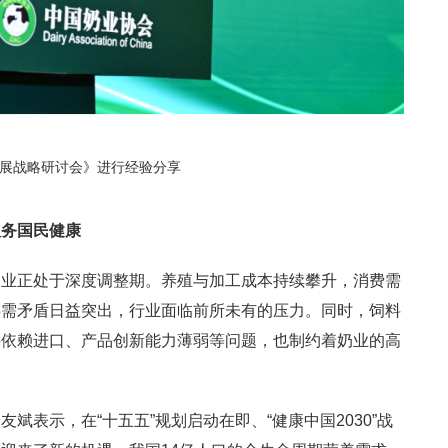
发展战略研讨会》进行经验分享
服务国民健康
奶业正处于深度调整期。养殖与加工成本持续攀升，消费需
供需矛盾日益突出，行业面临前所未有的压力。同时，饲料
料依赖进口、产品创新能力薄弱等问题，也制约着奶业的高
斌表示，在“十五五”规划启动在即、“健康中国2030”战