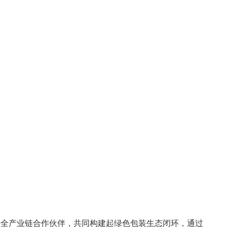
手全产业链合作伙伴，共同构建起绿色包装生态闭环，通过