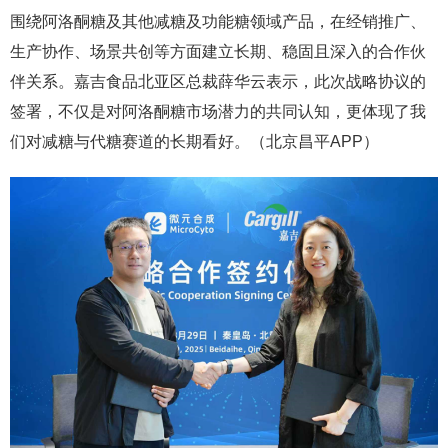
围绕阿洛酮糖及其他减糖及功能糖领域产品，在经销推广、
生产协作、场景共创等方面建立长期、稳固且深入的合作伙
伴关系。嘉吉食品北亚区总裁薛华云表示，此次战略协议的
签署，不仅是对阿洛酮糖市场潜力的共同认知，更体现了我
们对减糖与代糖赛道的长期看好。（北京昌平APP）