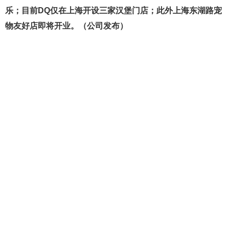
乐；目前DQ仅在上海开设三家汉堡门店；此外上海东湖路宠
物友好店即将开业。（公司发布）