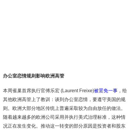
办公室恋情规则影响欧洲高管
本周雀巢首席执行官傅乐宏 (Laurent Freixe)
被罢免一事
，给
其他欧洲高管上了教训：谈到办公室恋情，要遵守美国的规
则。欧洲大部分地区传统上普遍采取较为自由放任的做法。
随着越来越多的欧洲公司采用并执行美式治理标准，这种情
况正在发生变化。推动这一转变的部分原因是投资者和股东