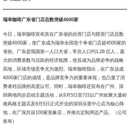
瑞幸咖啡广东省门店总数突破4000家
今日，瑞幸咖啡宣布其在广东省的自营门店与联营门店总数
突破4000家，使广东成为瑞幸全国首个单省门店超4000家的
省份。广东是我国第一人口大省，常住人口约1.28 亿人，庞
大的消费基数与活跃的经济氛围，使其成为品牌必争的战略
高地，区域市场竞争尤为激烈。瑞幸咖啡指出，在广东达成
4000家门店的成绩，是品牌竞争力的重要体现，也凸显了消
费者对品牌的高度认可。同时，瑞幸咖啡还宣布在广州、深
圳两地同步启动主题活动，从9月5日至7日以广州欢聚大厦岭
南风格主题店及9月5日正式开业的深圳乐荟中心店为核心阵
地，在广深共设100家形象店，并推出定制周边产品。（公司
发布）