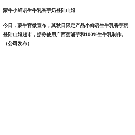
蒙牛小鲜语生牛乳香芋奶登陆山姆
今日，蒙牛官微宣布，其秋日限定产品小鲜语生牛乳香芋奶
登陆山姆超市，据称使用广西荔浦芋和100%生牛乳制作。
（公司发布）