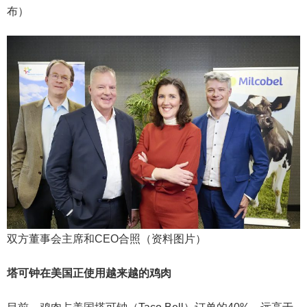
布）
双方董事会主席和CEO合照（资料图片）
塔可钟在美国正使用越来越的鸡肉