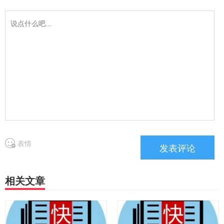
表情
相关文章