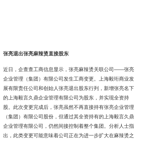
张亮退出张亮麻辣烫直接股东
近日，企查查工商信息显示，张亮麻辣烫关联公司——张亮
企业管理（集团）有限公司发生工商变更。上海毅珩商业发
展有限责任公司和创始人张亮退出股东行列，新增张亮名下
的上海毅言久鼎企业管理有限公司为股东，并实现全资持
股。此次变更完成后，张亮虽然不再直接持有张亮企业管理
（集团）有限公司股份，但通过其全资持有的上海毅言久鼎
企业管理有限公司，仍然间接控制着整个集团。分析人士指
出，此类变更可能意味着公司正在为进一步扩大在麻辣烫之