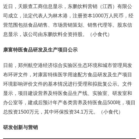
近日，天眼查工商信息显示，东鹏饮料营销（江西）有限公
司成立，法定代表人为林木港，注册资本1000万人民币，经
营范围包括食品销售、市场营销策划、销售代理等。股东信
息显示，该公司由东鹏饮料全资持股。（小食代）
康富特医食品研发及生产项目公示
日前，郑州航空港经济综合实验区生态环境和城市管理局发
布环评文件，对康富特殊医学用途配方食品研发及生产项目
环境影响评价文件的基本情况进行受理和拟批复公示。文件
显示，项目建设营养及特医食品生产线、实验室、研发室和
办公室等，建成后预计年产各类营养及特医食品500吨，项目
总投资1500万元，其中环保投资34.1万元。（小食代）
研发创新与营销