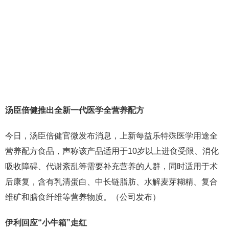
汤臣倍健推出全新一代医学全营养配方
今日，汤臣倍健官微发布消息，上新每益乐特殊医学用途全
营养配方食品，声称该产品适用于10岁以上进食受限、消化
吸收障碍、代谢紊乱等需要补充营养的人群，同时适用于术
后康复，含有乳清蛋白、中长链脂肪、水解麦芽糊精、复合
维矿和膳食纤维等营养物质。（公司发布）
伊利回应
“小牛箱”走红