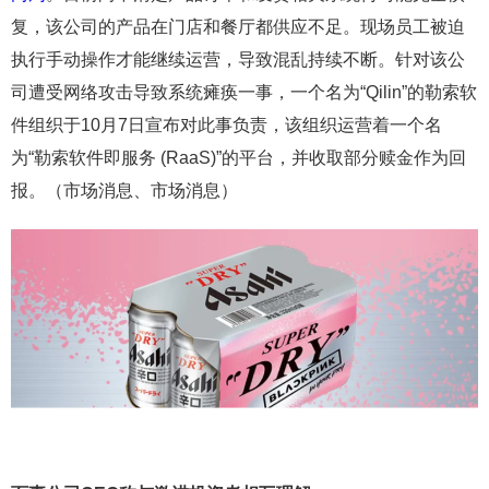
复，该公司的产品在门店和餐厅都供应不足。现场员工被迫
执行手动操作才能继续运营，导致混乱持续不断。针对该公
司遭受网络攻击导致系统瘫痪一事，一个名为“Qilin”的勒索软
件组织于10月7日宣布对此事负责，该组织运营着一个名
为“勒索软件即服务 (RaaS)”的平台，并收取部分赎金作为回
报。（市场消息、市场消息）