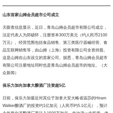
山东首家山姆会员超市公司成立
天眼查信息显示，近日，青岛山姆会员超市有限公司成立，
法定代表人为郑硕怀，注册资本300万美元（约人民币2100
万元）。经营范围包括食品销售、第三类医疗器械经营、食
品互联网销售等，由山姆（上海）投资有限公司全资持股。
这是山姆在山东设立的首家公司。据悉，青岛山姆会员超市
有限公司注册地址同时也是青岛山姆会员超市的地址。（大
众新闻）
保乐力加向加拿大酿酒厂注资超5亿
日前，保乐力加最近对其位于加拿大安大略省温莎的Hiram
Walker酿酒厂的投资约1亿加元（人民币约5.1亿元），预计