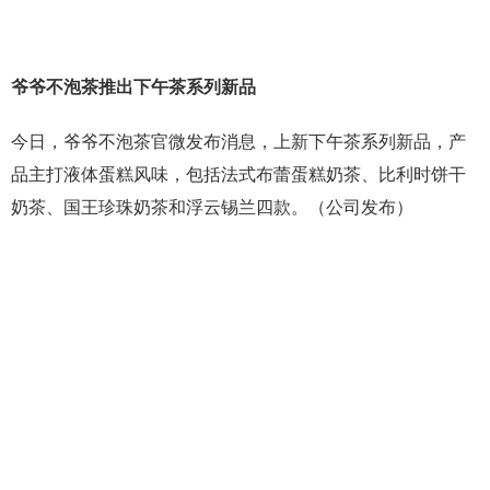
爷爷不泡茶推出下午茶系列新品
今日，爷爷不泡茶官微发布消息，上新下午茶系列新品，产
品主打液体蛋糕风味，包括法式布蕾蛋糕奶茶、比利时饼干
奶茶、国王珍珠奶茶和浮云锡兰四款。（公司发布）