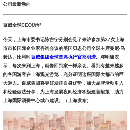
公司最新动向
百威全球CEO访华
今天，上海市委书记陈吉宁分别会见了来沪参加第37次上海
市市长国际企业家咨询会议的美国贝恩公司全球主席曼尼·马
瑟达、比利时
百威集团全球首席执行官邓明潇
。邓明潇表
示，每次来到上海，就像回到家一样亲切。看到有越来越多
的各国游客在上海观光游览，充分证明这座国际大都市的巨
大魅力。百威集团将更好发挥自身优势，加大品牌活动引入
和经验做法分享，为上海发展夜间经济积极建言献策，助力
上海国际消费中心城市建设。（上海发布）