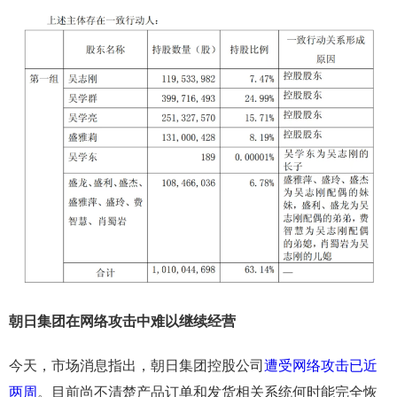
朝日集团在网络攻击中难以继续经营
今天，市场消息指出，朝日集团控股公司
遭受网络攻击已近
两周
。目前尚不清楚产品订单和发货相关系统何时能完全恢