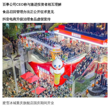
百事公司CEO称与激进投资者相互理解
食品召回管理办法正公开征求意见
抖音电商升级治理食品虚假宣传
蜜雪冰城重庆旗舰店国庆期间开业