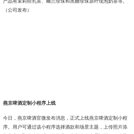
产品有茉莉轻乳茶、幽兰珍珠和黑糖珍珠原叶现泡奶茶等。
（公司发布）
燕京啤酒定制小程序上线
今日，燕京啤酒官微发布消息，正式上线燕京啤酒定制小程
序。用户可通过该小程序选择酒款和场景主题，上传照片添