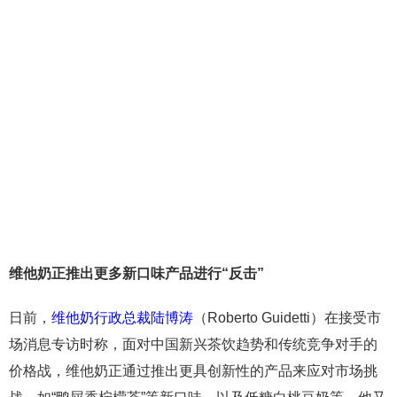
维他奶正推出更多新口味产品进行“反击”
日前，
维他奶行政总裁陆博涛
（Roberto Guidetti）在接受市
场消息专访时称，面对中国新兴茶饮趋势和传统竞争对手的
价格战，维他奶正通过推出更具创新性的产品来应对市场挑