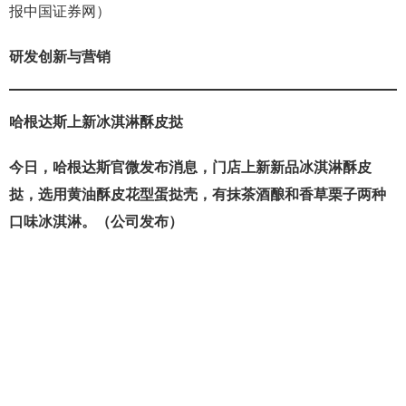
报中国证券网）
研发创新与营销
哈根达斯上新冰淇淋酥皮挞
今日，哈根达斯官微发布消息，门店上新新品冰淇淋酥皮
挞，选用黄油酥皮花型蛋挞壳，有抹茶酒酿和香草栗子两种
口味冰淇淋。（公司发布）