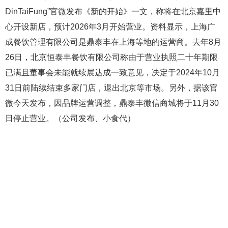
DinTaiFung”官微发布《新的开始》一文，称将在北京嘉里中
心开设新店，预计2026年3月开始营业。资料显示，上海广
成餐饮管理有限公司是鼎泰丰在上海等地的运营商。去年8月
26日，北京恒泰丰餐饮有限公司称由于营业执照二十年期限
已满且董事会未能就续展达成一致意见，决定于2024年10月
31日前陆续结束多家门店，退出北京等市场。另外，据该官
微今天发布，因品牌运营调整，鼎泰丰微信商城将于11月30
日停止营业。（公司发布、小食代）