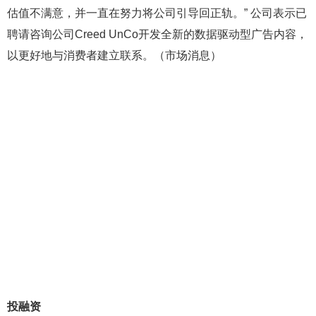
估值不满意，并一直在努力将公司引导回正轨。” 公司表示已
聘请咨询公司Creed UnCo开发全新的数据驱动型广告内容，
以更好地与消费者建立联系。（市场消息）
投融资