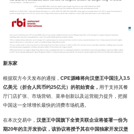
新东家
根据双方今天发布的通报，
CPE源峰将向汉堡王中国注入3.5
亿美元（折合人民币约25亿元）的初始资金，
用于支持其餐
厅门店扩张、市场营销、菜单创新以及运营能力提升，把握
中国这一全球增长最快的消费市场机遇。
在本次交易中，
汉堡王中国旗下全资关联企业将签署一份为
期20年的主开发协议，该协议将授予其在中国独家开发汉堡