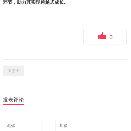
环节，助力其实现跨越式成长。
0
汉堡王
发表评论