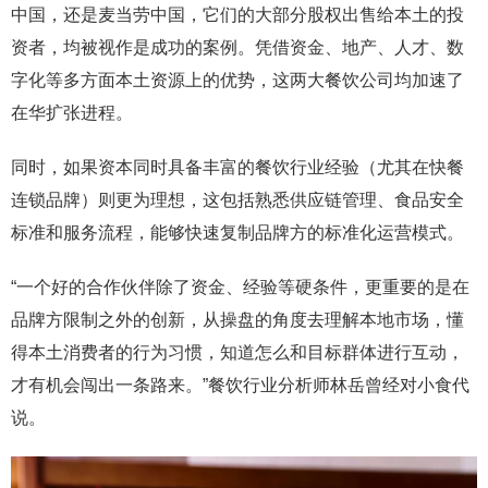
中国，还是麦当劳中国，它们的大部分股权出售给本土的投
资者，均被视作是成功的案例。凭借资金、地产、人才、数
字化等多方面本土资源上的优势，这两大餐饮公司均加速了
在华扩张进程。
同时，如果资本同时具备丰富的餐饮行业经验（尤其在快餐
连锁品牌）则更为理想，这包括熟悉供应链管理、食品安全
标准和服务流程，能够快速复制品牌方的标准化运营模式。
“一个好的合作伙伴除了资金、经验等硬条件，更重要的是在
品牌方限制之外的创新，从操盘的角度去理解本地市场，懂
得本土消费者的行为习惯，知道怎么和目标群体进行互动，
才有机会闯出一条路来。”餐饮行业分析师林岳曾经对小食代
说。