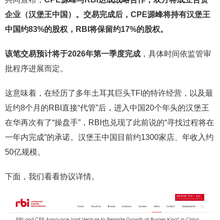
企业（汉堡王中国）。
交易完成后，CPE源峰将持有汉堡王
中国约83%的股权，RBI将保留约17%的股权。
该笔交易预计将于2026年第一季度完成
，具体时间依监管审
批程序进展而定。
这意味着，在经历了多年土耳其巨头TFI的特许经营，以及最
近约8个月的RBI直接“代管”后，进入中国20个年头的汉堡王
在华再次有了“操盘手”，RBI也兑现了此前说的“寻找过程将在
一年内完成”的承诺。汉堡王中国目前约1300家店、年收入约
50亿规模。
下面，我们看看协议详情。