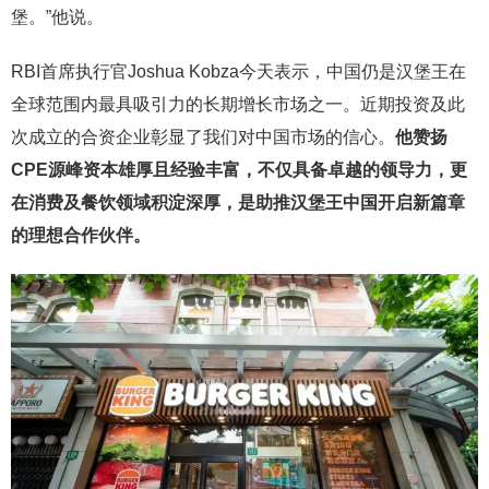
堡。”他说。
RBI首席执行官Joshua Kobza今天表示，中国仍是汉堡王在
全球范围内最具吸引力的长期增长市场之一。近期投资及此
次成立的合资企业彰显了我们对中国市场的信心。
他赞扬
CPE源峰资本雄厚且经验丰富，不仅具备卓越的领导力，更
在消费及餐饮领域积淀深厚，是助推汉堡王中国开启新篇章
的理想合作伙伴。