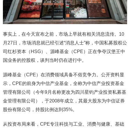
事实上，在今天宣布之前，市场上早就有相关消息流传。10
月27日，市场消息就已经引述“消息人士”称，中国私募股权公
司红杉资本（HSG）、源峰基金（CPE）正在争夺汉堡王中
国业务的控股权，谈判当时仍在进行中。
源峰基金（CPE）在消费领域具备不俗竞争力。公开资料显
示，CPE的前身为中信产业基金，全称为中信产业投资基金
管理有限公司（今年9月名称更改为四川星钧产业投资私募基
金管理有限公司），于2008年成立，其最大股东为中信证券
股份有限公司，持股比例达到35%。
从投资布局来看，CPE专注科技与工业、消费与健康、基础