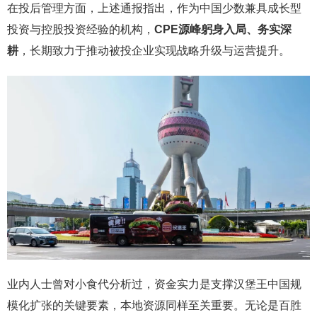
在投后管理方面，上述通报指出，作为中国少数兼具成长型
投资与控股投资经验的机构，
CPE源峰躬身入局、务实深
耕
，长期致力于推动被投企业实现战略升级与运营提升。
业内人士曾对小食代分析过，资金实力是支撑汉堡王中国规
模化扩张的关键要素，本地资源同样至关重要。无论是百胜