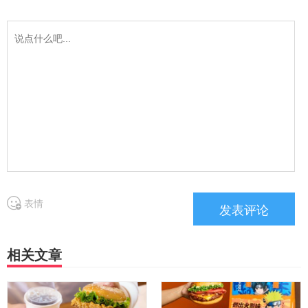
表情
相关文章