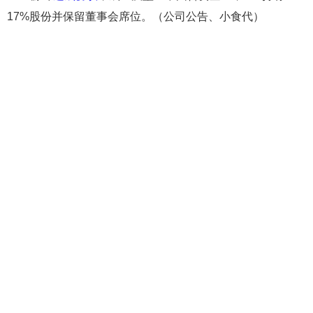
17%股份并保留董事会席位。（公司公告、小食代）