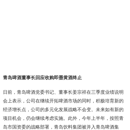
青岛啤酒董事长回应收购即墨黄酒终止
日前，青岛啤酒党委书记、董事长姜宗祥在三季度业绩说明
会上表示，公司在继续开拓啤酒市场的同时，积极培育新的
经济增长点，公司的多元化发展战略不会变。未来如有新的
项目机会，仍会继续考虑实施。此外，今年上半年，按照青
岛市国资委的战略部署，青岛饮料集团被并入青岛啤酒集