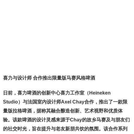
喜力与设计师 合作推出限量版马赛风格啤酒
日前，喜力啤酒的创新中心喜力工作室（Heineken
Studio）与法国室内设计师Axel Chay合作，推出了一款限
量版拉格啤酒，据称其融合酿造创新、艺术视野和优质体
验。该款啤酒的设计灵感来源于Chay的故乡马赛及与朋友们
的社交时光，旨在提升与老友新朋共饮的氛围。该合作系列