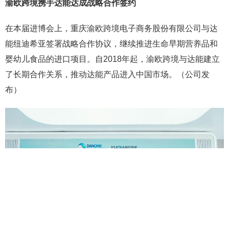
渝欧跨境携手达能达成战略合作签约
在本届进博会上，重庆渝欧跨境电子商务股份有限公司与达
能纽迪希亚签署战略合作协议，继续推进生命早期营养品和
婴幼儿食品的进口项目。自2018年起，渝欧跨境与达能建立
了长期合作关系，推动达能产品进入中国市场。（公司发
布）