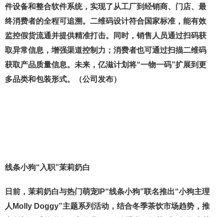
件设备和整合软件系统，实现了从工厂到经销商、门店、最
终消费者的全程可追溯。二维码设计符合国家标准，能有效
监控假货流通并提供精准打击。同时，销售人员通过扫码获
取异常信息，增强渠道控制力；消费者也可通过扫描二维码
获取产品质量信息。未来，亿滋计划将“一物一码”扩展到更
多品类和包装形式。（公司发布）
线条小狗“入职”茉莉奶白
日前，茉莉奶白与热门萌宠IP“线条小狗”联名推出“小狗主理
人Molly Doggy”主题系列活动，结合冬季茶饮市场趋势，推