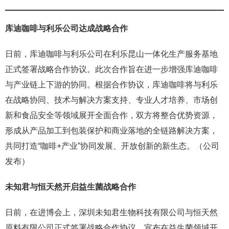
库迪咖啡与利乐公司达成战略合作
日前，库迪咖啡与利乐公司在利乐昆山一体化生产服务基地
正式签署战略合作协议。此次合作旨在进一步增强库迪咖啡
与产业链上下游的协同。根据合作协议，库迪咖啡将与利乐
在战略协同、技术与解决方案支持、专业人才培养、市场创
新和食品安全等领域展开全面合作，双方将整合优势资源，
形成从产品加工到包装保护和商业落地的全链路解决方案，
共同打造“咖啡+产业”协同发展、开放创新的新生态。（公司
发布）
未知君与恒天然开启益生菌战略合作
日前，在进博会上，深圳未知君生物科技有限公司与恒天然
原料有限公司正式签署战略合作协议，宣布在益生菌领域开