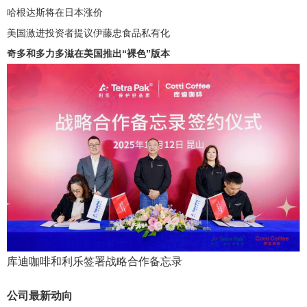
哈根达斯将在日本涨价
美国激进投资者提议伊藤忠食品私有化
奇多和多力多滋在美国推出“裸色”版本
库迪咖啡和利乐签署战略合作备忘录
公司最新动向