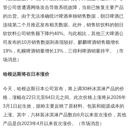
管公司曾遭遇网络攻击导致系统故障，当前已恢复主要产品
的出货。由于无法准确统计啤酒单独销售数据，朝日啤酒已
连续第二个月推迟发布相关数据。此外，销售软饮料的朝日
软饮料公司销售额下降约40%。与此相比，其他三大啤酒公
司发布的10月销售数据则表现较好。麒麟啤酒销售额增长
19%，札幌啤酒销量增长13%，三得利啤酒销量持平。（市
场消息）
哈根达斯将在日本涨价
今天，哈根达斯日本公司宣布，将上调30种冰淇淋产品的价
格，涨幅在22日元至64日元之间。此次价格上涨将从2026年
3月1日起生效，据称主要反映了原材料、包装和能源成本的
上涨。其中，六杯装冰淇淋产品数自6月以来首次涨价，其他
产品是自2023年4月以来首次涨价。（市场消息）