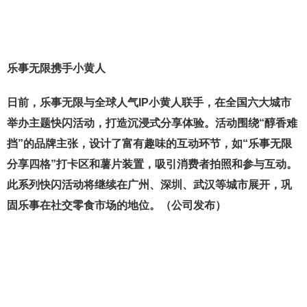
乐事无限携手小黄人
日前，乐事无限与全球人气IP小黄人联手，在全国六大城市
举办主题快闪活动，打造沉浸式分享体验。活动围绕“醇香难
挡”的品牌主张，设计了富有趣味的互动环节，如“乐事无限
分享四格”打卡区和薯片装置，吸引消费者拍照和参与互动。
此系列快闪活动将继续在广州、深圳、武汉等城市展开，巩
固乐事在社交零食市场的地位。（公司发布）