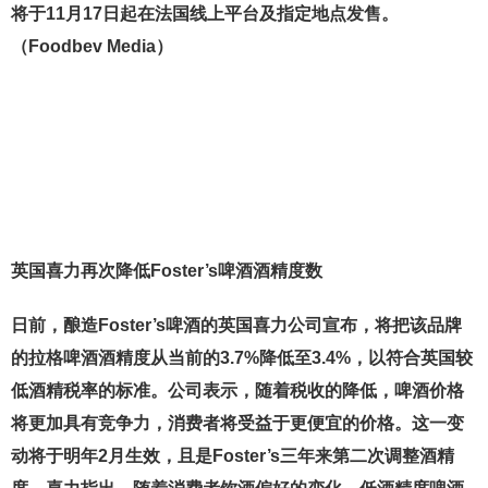
将于11月17日起在法国线上平台及指定地点发售。
（Foodbev Media）
英国喜力再次降低Foster’s啤酒酒精度数
日前，酿造Foster’s啤酒的英国喜力公司宣布，将把该品牌
的拉格啤酒酒精度从当前的3.7%降低至3.4%，以符合英国较
低酒精税率的标准。公司表示，随着税收的降低，啤酒价格
将更加具有竞争力，消费者将受益于更便宜的价格。这一变
动将于明年2月生效，且是Foster’s三年来第二次调整酒精