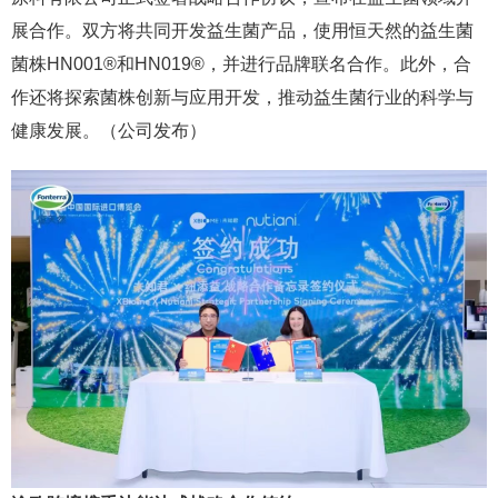
展合作。双方将共同开发益生菌产品，使用恒天然的益生菌
菌株HN001®和HN019®，并进行品牌联名合作。此外，合
作还将探索菌株创新与应用开发，推动益生菌行业的科学与
健康发展。（公司发布）