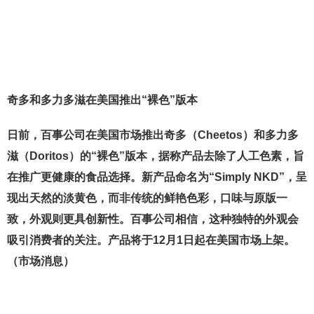
奇多和多力多滋在美国推出“裸色”版本
日前，百事公司在美国市场推出奇多（Cheetos）和多力多
滋（Doritos）的“裸色”版本，据称产品去除了人工色素，旨
在推广更健康的食品选择。新产品命名为“Simply NKD”，呈
现出天然的淡黄色，而非传统的鲜艳色彩，口味与原版一
致，外观则更具创新性。百事公司相信，这种独特的外观会
吸引消费者的关注。产品将于12月1日起在美国市场上架。
（市场消息）