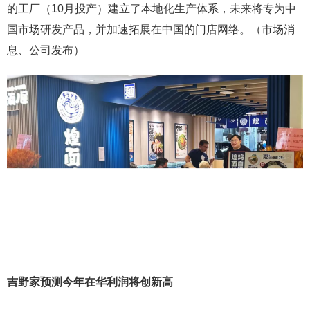
的工厂（10月投产）建立了本地化生产体系，未来将专为中
国市场研发产品，并加速拓展在中国的门店网络。（市场消
息、公司发布）
吉野家预测今年在华利润将创新高