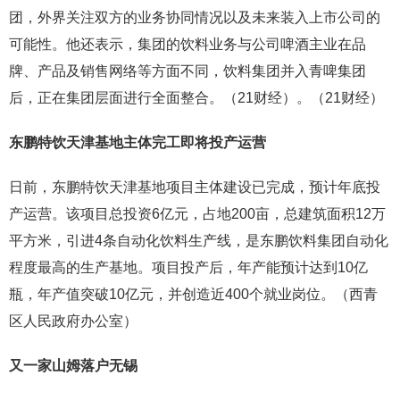
团，外界关注双方的业务协同情况以及未来装入上市公司的
可能性。他还表示，集团的饮料业务与公司啤酒主业在品
牌、产品及销售网络等方面不同，饮料集团并入青啤集团
后，正在集团层面进行全面整合。（21财经）。（21财经）
东鹏特饮天津基地主体完工即将投产运营
日前，东鹏特饮天津基地项目主体建设已完成，预计年底投
产运营。该项目总投资6亿元，占地200亩，总建筑面积12万
平方米，引进4条自动化饮料生产线，是东鹏饮料集团自动化
程度最高的生产基地。项目投产后，年产能预计达到10亿
瓶，年产值突破10亿元，并创造近400个就业岗位。（西青
区人民政府办公室）
又一家山姆落户无锡