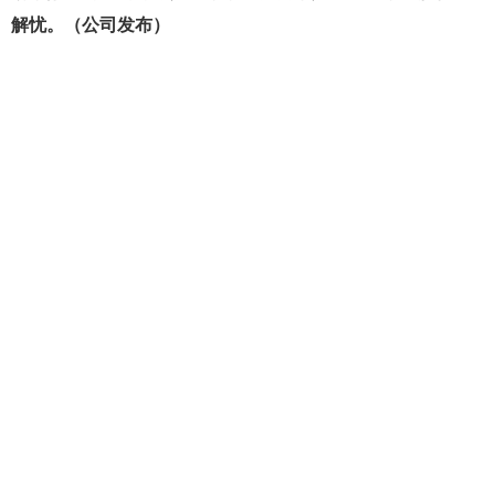
解忧。（公司发布）