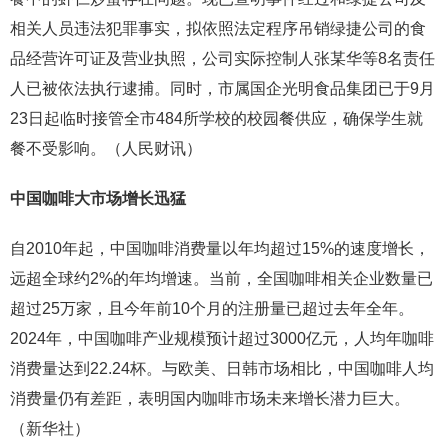
相关人员违法犯罪事实，拟依照法定程序吊销绿捷公司的食
品经营许可证及营业执照，公司实际控制人张某华等8名责任
人已被依法执行逮捕。同时，市属国企光明食品集团已于9月
23日起临时接管全市484所学校的校园餐供应，确保学生就
餐不受影响。（人民财讯）
中国咖啡大市场增长迅猛
自2010年起，中国咖啡消费量以年均超过15%的速度增长，
远超全球约2%的年均增速。当前，全国咖啡相关企业数量已
超过25万家，且今年前10个月的注册量已超过去年全年。
2024年，中国咖啡产业规模预计超过3000亿元，人均年咖啡
消费量达到22.24杯。与欧美、日韩市场相比，中国咖啡人均
消费量仍有差距，表明国内咖啡市场未来增长潜力巨大。
（新华社）