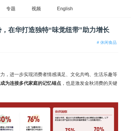
专题
视频
English
，在华打造独特“味觉纽带”助力增长
# 休闲食品
活力，进一步实现消费者情感满足、文化共鸣、生活乐趣等
在成为连接多代家庭的记忆锚点
，也是激发金秋消费的关键