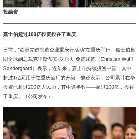
投融资
嘉士伯超过100亿投资投在了重庆
日前，“欧洲先进制造企业重庆行活动”在重庆举行。嘉士伯集
团全球副总裁克里斯蒂安·沃尔夫·桑德加德（Christian Wulff
Søndergaard）表示，近年来，嘉士伯持续投资中国，其中
超过1亿元用于在重庆酒厂的升级。他还表示，公司累计在华
投资已超过200亿人民币，其中逾半数——超过100亿，投在
了重庆。（公司发布）