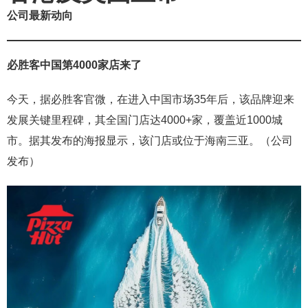
公司最新动向
必胜客中国第4000家店来了
今天，据必胜客官微，在进入中国市场35年后，该品牌迎来
发展关键里程碑，其全国门店达4000+家，覆盖近1000城
市。据其发布的海报显示，该门店或位于海南三亚。（公司
发布）