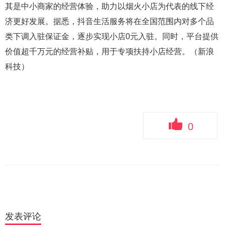
其是中小商家的经营体验，助力以烟火小店为代表的线下经
济更好发展。据悉，抖音生活服务将在全国范围内对多个品
类下调入驻保证金，逐步实现小店0元入驻。同时，平台提供
价值超千万元的经营补贴，用于专项扶持小店经营。（新浪
科技）
0
发表评论