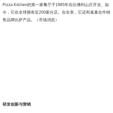
Pizza Kitchen的第一家餐厅于1985年在比佛利山庄开业。如
今，它在全球拥有近200家分店。在全美，它还和雀巢合作销
售品牌比萨产品。（市场消息）
研发创新与营销