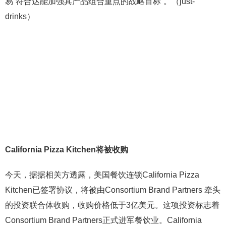
易“符合达能加强其产品组合重点的战略目标”。（just-
drinks）
California Pizza Kitchen将被收购
今天，据据相关方透露，美国餐饮连锁California Pizza
Kitchen已签署协议，将被由Consortium Brand Partners 牵头
的投资联合体收购，收购价格低于3亿美元。这项投资标志着
Consortium Brand Partners正式进军餐饮业。California