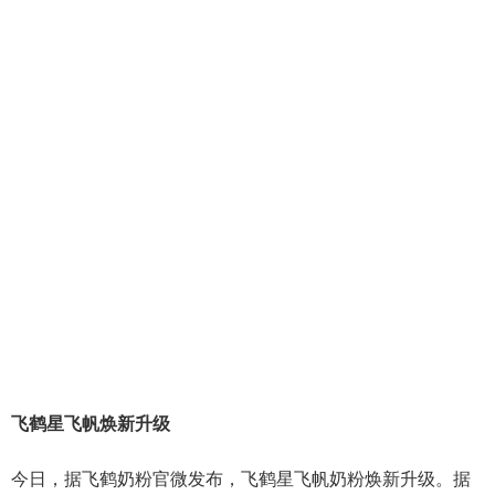
飞鹤星飞帆焕新升级
今日，据飞鹤奶粉官微发布，飞鹤星飞帆奶粉焕新升级。据