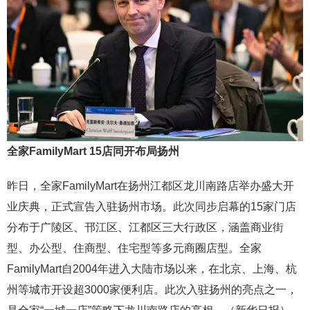
全家FamilyMart 15店同开布局扬州
昨日，全家FamilyMart在扬州江都区龙川南路店举办盛大开
业庆典，正式宣告入驻扬州市场。此次同步启幕的15家门店
分布于广陵区、邗江区、江都区三大行政区，涵盖商业街
型、办公型、住商型、住宅型等多元商圈店型。全家
FamilyMart自2004年进入大陆市场以来，在北京、上海、杭
州等城市开设超3000家便利店。此次入驻扬州的亮点之一，