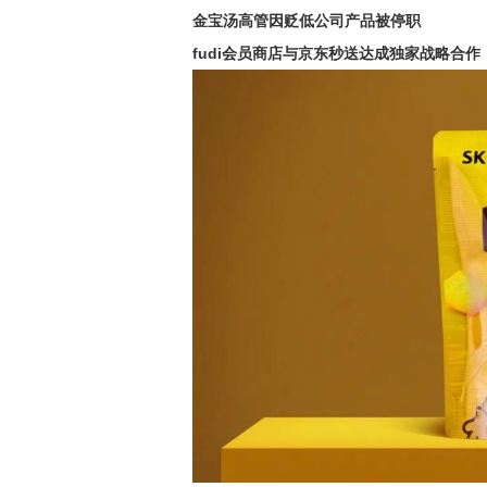
金宝汤高管因贬低公司产品被停职
fudi会员商店与京东秒送达成独家战略合作