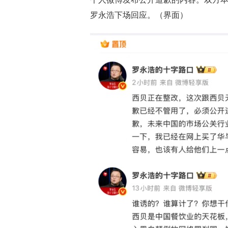
罗永浩下场回应。（界面）