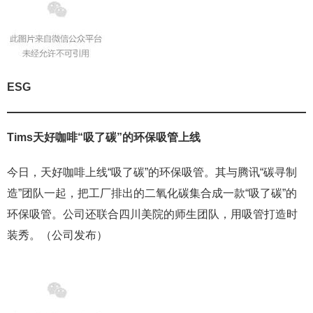
ESG
Tims
天好咖啡
“
吸了碳
”
的环保吸管上线
今日，天好咖啡上线“吸了碳”的环保吸管。其与腾讯“碳寻制
造”团队一起，把工厂排出的二氧化碳集合成一款“吸了碳”的
环保吸管。公司还联合四川美院的师生团队，用吸管打造时
装秀。（公司发布）