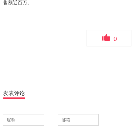
售额近百万。
0
发表评论