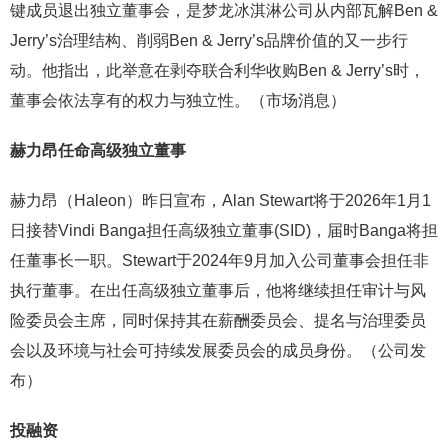
键成员退出独立董事会，是梦龙冰淇淋公司从内部瓦解Ben &
Jerry’s治理结构、削弱Ben & Jerry’s品牌价值的又一步行
动。他指出，此举意在剥夺联合利华收购Ben & Jerry’s时，
董事会依法享有的权力与独立性。（市场消息）
赫力昂任命高级独立董事
赫力昂（Haleon）昨日宣布，Alan Stewart将于2026年1月1
日接替Vindi Banga担任高级独立董事(SID)，届时Banga将担
任董事长一职。Stewart于2024年9月加入公司董事会担任非
执行董事。在出任高级独立董事后，他将继续担任审计与风
险委员会主席，同时保持其在薪酬委员会、提名与治理委员
会以及环境与社会可持续发展委员会的成员身份。（公司发
布）
投融资