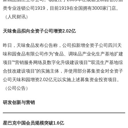
类专业连锁公司1919，目前1919在全国拥有3000家门店。
（人民财讯）
天味食品拟向全资子公司增资
2.02
亿
昨日，天味食品发布公告称，公司拟新增全资子公司四川天
味和园食品有限公司作为“食品、调味品产业化生产基地扩建
项目”“营销服务网络及数字化升级建设项目”“双流生产基地综
合技改建设项目”的实施主体，并使用部分募集资金对全资子
公司天味和园增资2.02亿元以实施上述募集资金投资项目。
（公司公告）
研发创新与营销
星巴克中国会员规模突破1.6亿