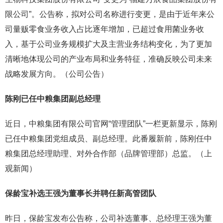
限公司”。公告称，拟对公司名称进行变更，是由于近年来公
司量贩零食业务收入占比逐年增加，已超过食用菌业务收
入，基于公司业务规模扩大及主营业务结构变化，为了更加
清晰地体现公司的产业布局和业务特征，准确反映公司未来
战略发展方向。（公司公告）
陈刚已任中粮集团副总经理
近日，中粮集团有限公司官网“管理团队”一栏更新显示，陈刚
已任中粮集团党组成员、副总经理。此番履新前，陈刚任中
粮集团总经理助理、对外合作部（品牌管理部）总监。（上
观新闻）
保龄宝补选王强为董事长并聘任新高管团队
昨日，保龄宝发布公告称，公司补选董事、总经理王强为董