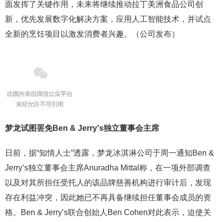
面发挥了关键作用，未来将继续推动拉丁美洲食品公司创
新，优先发展数字化解决方案，应用人工智能技术，并试点
全新的烹饪项目以激发消费者兴趣。（公司发布）
梦龙试图罢免
Ben & Jerry's
独立董事会主席
日前，据“知情人士”透露，梦龙冰淇淋公司于周一通知Ben &
Jerry’s独立董事会主席Anuradha Mittal称，在一项外部调查
以及对其所担任受托人的该品牌慈善机构进行审计后，发现
存在利益冲突，因此她已不再具备继续担任董事会成员的资
格。Ben & Jerry’s联合创始人Ben Cohen对此表示，迫使关