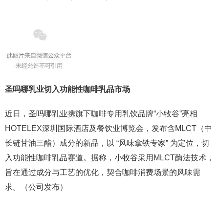
圣吗哪乳业切入功能性咖啡乳品市场
近日，圣吗哪乳业携旗下咖啡专用乳饮品牌“小牧谷”亮相
HOTELEX深圳国际酒店及餐饮业博览会，发布含MLCT（中
长链甘油三酯）成分的新品，以 “风味拿铁专家” 为定位，切
入功能性咖啡乳品赛道。据称，小牧谷采用MLCT酶法技术，
旨在通过成分与工艺的优化，契合咖啡消费场景的风味需
求。（公司发布）