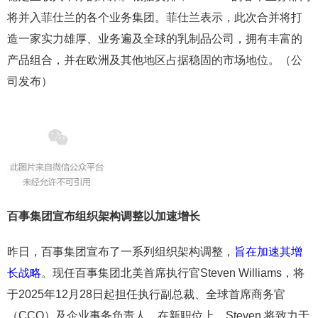
将并入菲仕兰的各个业务集团。菲仕兰表示，此次合并将打
造一家实力雄厚、业务遍及全球的乳制品公司，拥有丰富的
产品组合，并在欧洲及其他地区占据稳固的市场地位。（公
司发布）
百事集团宣布组织架构调整以加速增长
昨日，百事集团宣布了一系列组织架构调整，
旨在加速其增
长战略
。现任百事集团北美首席执行官Steven Williams，将
于2025年12月28日起担任执行副总裁、全球首席商务官
（CCO）及企业事务负责人。在新职位上，Steven 将致力于