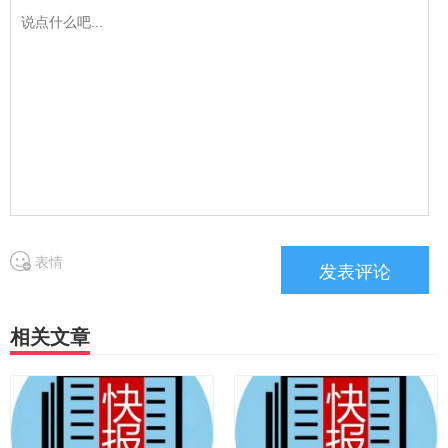
表情
相关文章