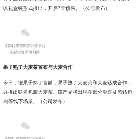
以礼盒装形式推出，开启7天预售。（公司发布）
果子熟了大麦茶宣布与大麦合作
今日，据果子熟了官微，果子熟了大麦茶和大麦达成合作，
并推出联名包装大麦茶。该产品将出现在部分影院及黑钻包
厢等线下场景。（公司发布）