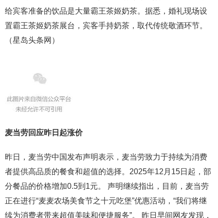
给宾客准备的饮品是大量霸王茶姬奶茶。据悉，婚礼现场设
置霸王茶姬奶茶展台，宾客手持奶茶，取代传统敬酒环节。
（星岛头条网）
麦当劳回应昨日起涨价
昨日，麦当劳中国发布声明表示，麦当劳致力于持续为消费
者提供高品质的餐食和超值的选择。2025年12月15日起，部
分餐品的价格增加0.5到1元。 声明继续指出，目前，麦当劳
正在进行“麦麦农场美食节之十元吃堡”优惠活动，“我们将继
续为消费者带来超值美味和便捷服务”。 昨日早间网友发现，