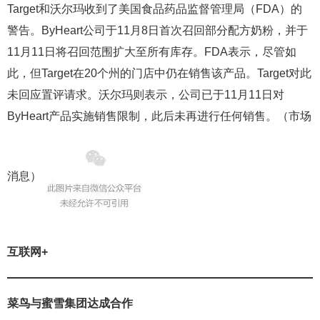
Target和沃尔玛收到了美国食品药品监督管理局（FDA）的
警告。ByHeart公司于11月8日首次召回部分配方奶粉，并于
11月11日将召回范围扩大至所有库存。FDA表示，尽管如
此，但Target在20个州的门店中仍在销售该产品。Target对此
未回应置评请求。沃尔玛则表示，公司已于11月11日对
ByHeart产品实施销售限制，此后未再进行任何销售。（市场
消息）
互联网+
菜鸟与蜜雪集团达成合作