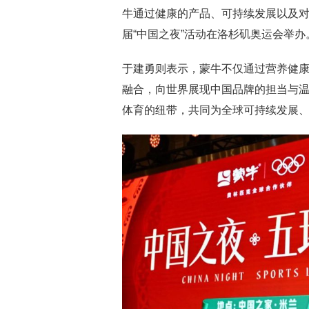
牛通过健康的产品、可持续发展以及
届“中国之夜”活动在洛杉矶奥运会举办
于建勇则表示，蒙牛不仅通过营养健
融合，向世界展现中国品牌的担当与
体育的纽带，共同为全球可持续发展