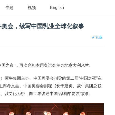
专题
视频
English
冬奥会，续写中国乳业全球化叙事
# 乳业
中国之夜”，再次亮相本届奥运会主办地意大利米兰。
P）蒙牛集团主办、中国奥委会指导的第二届“中国之夜”在
会主席考文垂、中国奥委会副秘书长于建勇、蒙牛集团总裁
、以文化为桥，向世界讲述中国品牌的“要强”故事。