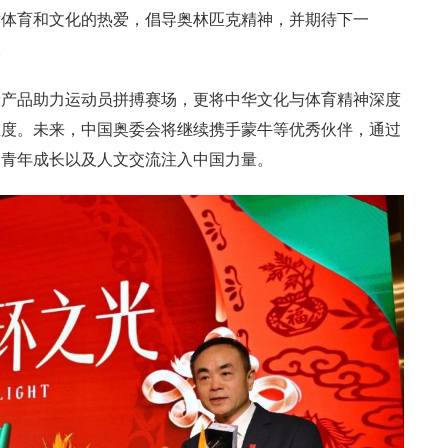
对体育和文化的热爱，倡导奥林匹克精神，并期待下一
。
康产品助力运动员拼搏赛场，更将中华文化与体育精神深度
温度。未来，中国奥委会将继续携手蒙牛等优秀伙伴，通过
、青年成长以及人文交流注入中国力量。