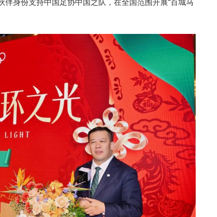
方伙伴身份支持中国足协中国之队，在全国范围开展“百城马