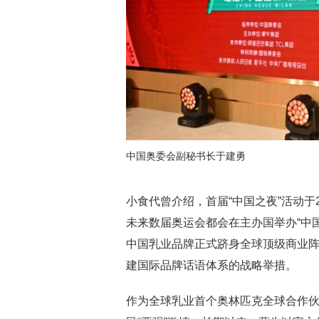
中国奥委会副秘书长于建勇
小食代曾介绍，首届“中国之夜”活动于
未来数届奥运会都会在主办国举办“中
中国乳业品牌正式跻身全球顶级商业阵
建国际品牌话语体系的战略举措。
作为全球乳业首个奥林匹克全球合作