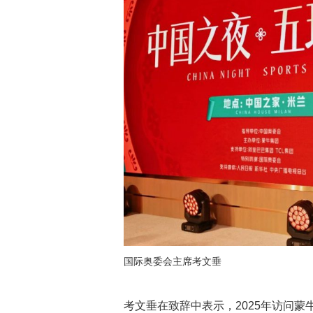
国际奥委会主席考文垂
考文垂在致辞中表示，2025年访问