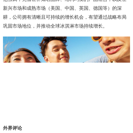
新兴市场和成熟市场（美国、中国、英国、德国等）的深
耕，公司拥有清晰且可持续的增长机会，有望通过战略布局
巩固市场地位，并推动全球冰淇淋市场持续增长。
外界评论