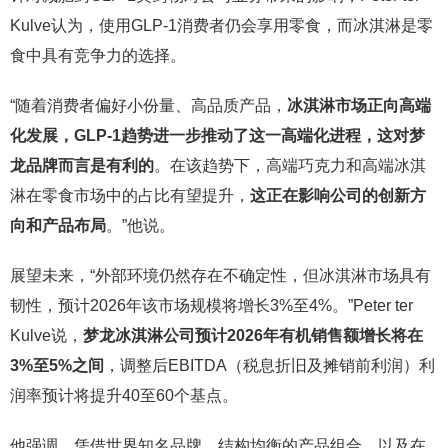
Kulve认为，使用GLP-1消费者仍会享用零食，而冰淇淋是零
食中具有竞争力的选择。
“随着消费者偏好小份量、高品质产品，
冰淇淋市场正向高端
化发展，
GLP-1
趋势进一步推动了这一高端化进程，这对梦
龙品牌而言是有利的
。在该趋势下，高端巧克力和高端冰淇
淋在零食市场中的占比有望提升，
这正在影响公司的创新方
向和产品布局
。”他说。
展望未来，“外部环境仍然存在不确定性，但冰淇淋市场具有
韧性，预计2026年该市场规模将增长3%至4%。”Peter ter
Kulve说，
梦龙冰淇淋公司预计
2026
年有机销售额增长将在
3%
至
5%
之间
，调整后EBITDA（税息折旧及摊销前利润）利
润率预计将提升40至60个基点。
他强调，凭借世界知名品牌、结构均衡的产品组合，以及在