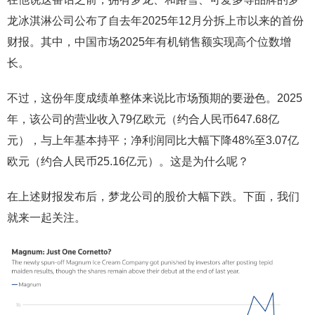
龙冰淇淋公司公布了自去年2025年12月分拆上市以来的首份
财报。其中，中国市场2025年有机销售额实现高个位数增
长。
不过，这份年度成绩单整体来说比市场预期的要逊色。2025
年，该公司的营业收入79亿欧元（约合人民币647.68亿
元），与上年基本持平；净利润同比大幅下降48%至3.07亿
欧元（约合人民币25.16亿元）。这是为什么呢？
在上述财报发布后，梦龙公司的股价大幅下跌。下面，我们
就来一起关注。