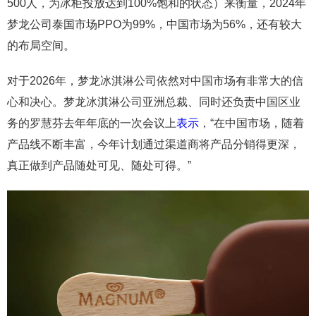
500人，为冰柜投放达到100%饱和的状态）来衡量，2024年
梦龙公司泰国市场PPO为99%，中国市场为56%，还有较大
的布局空间。
对于2026年，梦龙冰淇淋公司依然对中国市场有非常大的信
心和决心。梦龙冰淇淋公司亚洲总裁、同时还负责中国区业
务的罗慧芬去年年底的一次会议上
表示
，“在中国市场，随着
产品线不断丰富，今年计划通过渠道商将产品分销得更深，
真正做到产品随处可见、随处可得。”