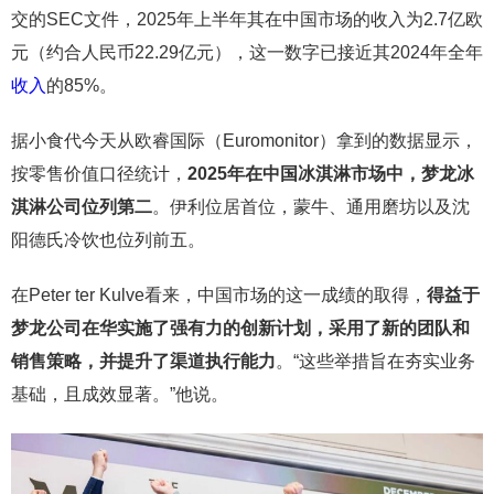
交的SEC文件，2025年上半年其在中国市场的收入为2.7亿欧
元（约合人民币22.29亿元），这一数字已接近其2024年全年
收入
的85%。
据小食代今天从欧睿国际（Euromonitor）拿到的数据显示，
按零售价值口径统计，
2025
年在中国冰淇淋市场中，梦龙冰
淇淋公司位列第二
。伊利位居首位，蒙牛、通用磨坊以及沈
阳德氏冷饮也位列前五。
在Peter ter Kulve看来，中国市场的这一成绩的取得，
得益于
梦龙公司在华实施了强有力的创新计划，采用了新的团队和
销售策略，并提升了渠道执行能力
。“这些举措旨在夯实业务
基础，且成效显著。”他说。