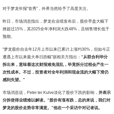
对于梦龙年报“首秀”，外界当然给予了高度关注。
昨日，市场消息指出，梦龙在业绩发布后，股价早盘大幅下
挫超过15%，其2025全年净利润大跌48%，且销售增长低于
预期。
“梦龙股价自去年12月上市以来已累计上涨约30%，但如今正
遭遇上市以来最大单日跌幅”据相关方指出：
“
从联合利华分
拆出来，意味着这次财报难免混乱，毕竟拆分过程会产生一
次性成本
。不过，投资者对全年利润和现金流的大幅下滑仍
感到失望。
”
市场消息说，Peter ter Kulve淡化了股价下跌的影响，
并表示
分拆使得业绩难以解读。“股价有涨有跌，总的来说，我们对
梦龙的股价走势非常满意。”他在一个采访中对记者说。