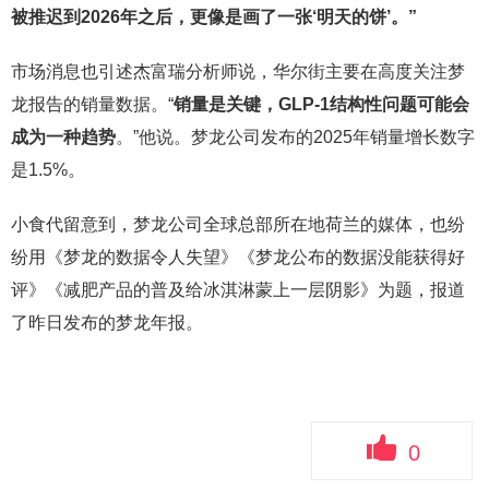
被推迟到
2026
年之后，更像是画了一张
‘
明天的饼
’
。
”
市场消息也引述杰富瑞分析师说，华尔街主要在高度关注梦
龙报告的销量数据。“
销量是关键，
GLP-1
结构性问题可能会
成为一种趋势
。”他说。梦龙公司发布的2025年销量增长数字
是1.5%。
小食代留意到，梦龙公司全球总部所在地荷兰的媒体，也纷
纷用《梦龙的数据令人失望》《梦龙公布的数据没能获得好
评》《减肥产品的普及给冰淇淋蒙上一层阴影》为题，报道
了昨日发布的梦龙年报。
0