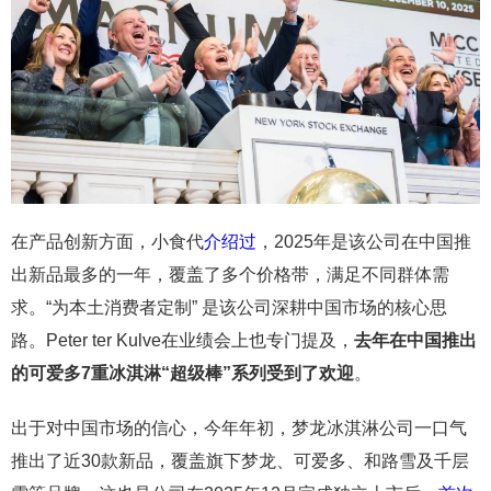
在产品创新方面，小食代
介绍过
，2025年是该公司在中国推
出新品最多的一年，覆盖了多个价格带，满足不同群体需
求。“为本土消费者定制” 是该公司深耕中国市场的核心思
路。Peter ter Kulve在业绩会上也专门提及，
去年在中国推出
的可爱多7重冰淇淋“超级棒”系列受到了欢迎
。
出于对中国市场的信心，今年年初，梦龙冰淇淋公司一口气
推出了近30款新品，覆盖旗下梦龙、可爱多、和路雪及千层