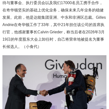
待与董事会、执行委员会以及我们17000名员工携手合作，
在奇华顿坚实的基础上优化业务，确保未来几年业务的稳健
发展。此前，他是达能集团亚洲、中东和非洲区总裁。Gilles
Andrie在奇华顿工作了33年，其中21年担任该公司的首席执
行官，他感谢董事长Calvin Grieder，称当后者在2026年3月
19日的年度股东大会上卸任时，自己将荣幸地被提名为董事
长候选人。（小食代）