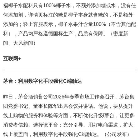
福椰子水配料只有100%椰子水，不额外添加糖或水，没有任
何添加剂，详情页标注的糖是椰子本身就含糖的，不是额外
添加的；轻上客服表示，椰子水果汁含量100%（不含其他配
料），产品均严格遵循国标生产，品质有保障。（密度新
闻、大风新闻）
互联网+
茅台：
利用数字化手段强化C端触达
昨日，茅台酒销售公司2026年春季市场工作会召开，茅台集
团党委书记、董事长陈华出席会议并讲话。他说，要从提升
线上购物的服务和体验等方面，不断优化升级i茅台，让更多
消费者信赖、选择该平台；充分引导、用好电商渠道，扩大
线上覆盖面，利用数字化手段强化C端触达。（公司发布）