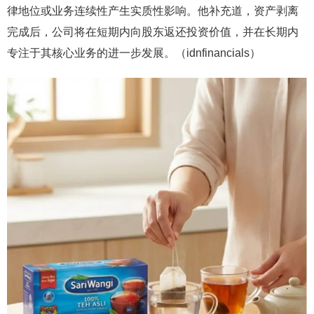
律地位或业务连续性产生实质性影响。他补充道，资产剥离
完成后，公司将在短期内向股东返还投资价值，并在长期内
专注于其核心业务的进一步发展。（idnfinancials）