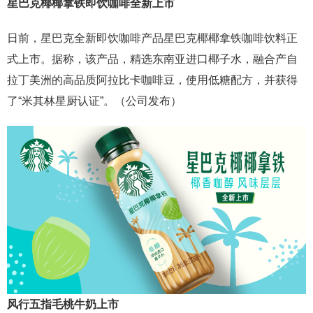
星巴克椰椰拿铁即饮咖啡全新上市
日前，星巴克全新即饮咖啡产品星巴克椰椰拿铁咖啡饮料正
式上市。据称，该产品，精选东南亚进口椰子水，融合产自
拉丁美洲的高品质阿拉比卡咖啡豆，使用低糖配方，并获得
了“米其林星厨认证”。（公司发布）
风行五指毛桃牛奶上市