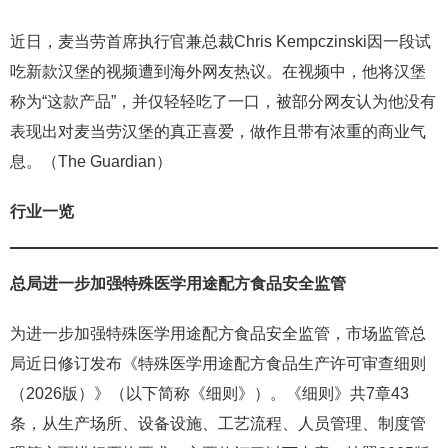
近日，麦当劳首席执行官兼总裁Chris Kempczinski因一段试
吃新款汉堡的视频遭到海外网友热议。在视频中，他将汉堡
称为“这款产品”，并仅轻轻吃了一口，被部分网友认为他没有
表现出对麦当劳汉堡的真正喜爱，做作且带有浓重的商业气
息。（The Guardian）
行业一览
总局进一步加强特殊医学用途配方食品安全监管
为进一步加强特殊医学用途配方食品安全监管，市场监管总
局近日修订发布《特殊医学用途配方食品生产许可审查细则
（2026版）》（以下简称《细则》）。《细则》共7章43
条，从生产场所、设备设施、工艺流程、人员管理、制度管