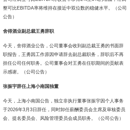
整可比EBITDA率将维持在接近中双位数的稳健水平。（公司
公告）
舍得酒业副总裁王勇辞职
今天，舍得酒业公告，公司董事会收到副总裁王勇的书面辞
职报告，王勇因工作原因申请辞去副总裁职务，辞职后不再
担任公司任何职务。公司董事会对王勇在任职期间的贡献表
示感谢。（公司公告）
张振宇辞任
上海小南国独董
今天，上海小南国公告，独立非执行董事张振宇因个人事务
于2026年3月3日辞任，同时卸任薪酬委员会主席及审核委员
会、提名委员会、风险管理委员会成员职务。（公司公告）