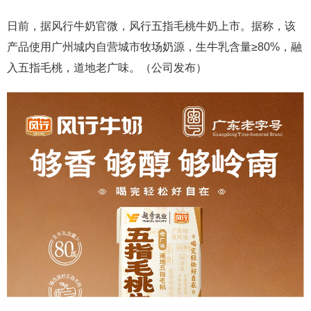
日前，据风行牛奶官微，风行五指毛桃牛奶上市。据称，该
产品使用广州城内自营城市牧场奶源，生牛乳含量≥80%，融
入五指毛桃，道地老广味。（公司发布）