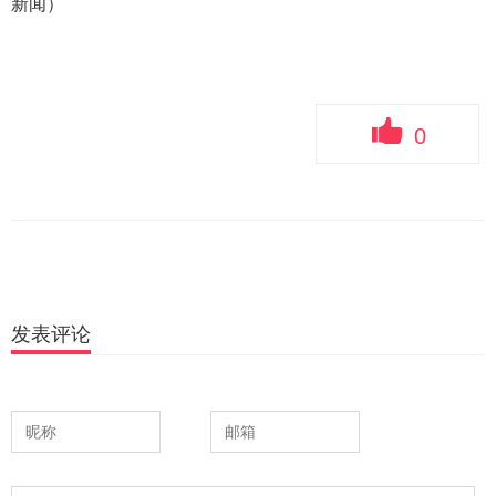
新闻）
0
发表评论