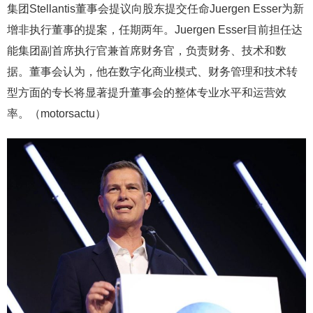
集团Stellantis董事会提议向股东提交任命Juergen Esser为新
增非执行董事的提案，任期两年。Juergen Esser目前担任达
能集团副首席执行官兼首席财务官，负责财务、技术和数
据。董事会认为，他在数字化商业模式、财务管理和技术转
型方面的专长将显著提升董事会的整体专业水平和运营效
率。（motorsactu）