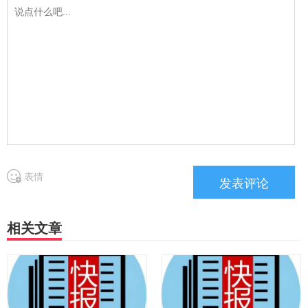
表情
相关文章