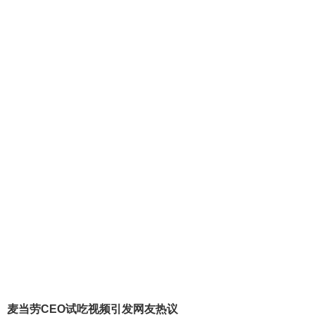
麦当劳CEO试吃视频引发网友热议