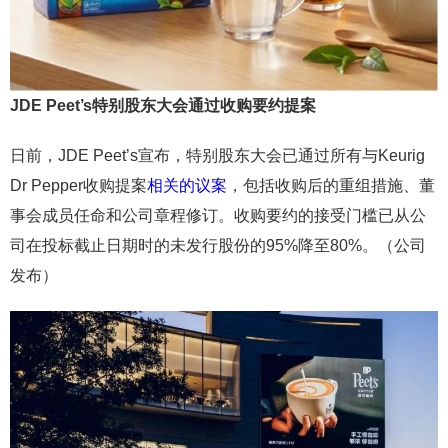
JDE Peet’s特别股东大会通过收购要约提案
日前，JDE Peet’s宣布，特别股东大会已通过所有与Keurig
Dr Pepper收购提案
相关的议案
，包括收购后的重组措施、董
事会成员任命和公司章程修订。收购要约的接受门槛已从公
司在投标截止日期时的未发行股份的95%降至80%。（公司
发布）