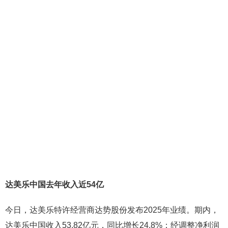
达美乐中国去年收入近54亿
今日，达美乐特许经营商达势股份发布2025年业绩。期内，
达美乐中国收入53.82亿元，同比增长24.8%；经调整净利润