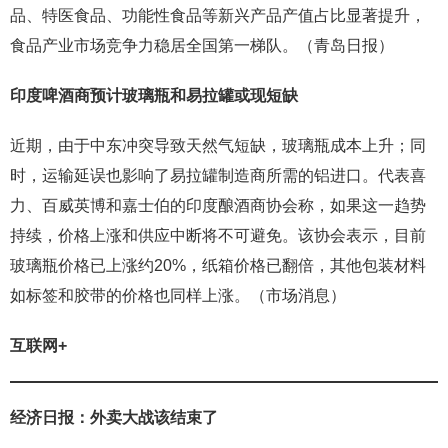
品、特医食品、功能性食品等新兴产品产值占比显著提升，
食品产业市场竞争力稳居全国第一梯队。（青岛日报）
印度啤酒商预计玻璃瓶和易拉罐或现短缺
近期，由于中东冲突导致天然气短缺，玻璃瓶成本上升；同
时，运输延误也影响了易拉罐制造商所需的铝进口。代表喜
力、百威英博和嘉士伯的印度酿酒商协会称，如果这一趋势
持续，价格上涨和供应中断将不可避免。该协会表示，目前
玻璃瓶价格已上涨约20%，纸箱价格已翻倍，其他包装材料
如标签和胶带的价格也同样上涨。（市场消息）
互联网+
经济日报：外卖大战该结束了