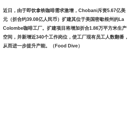
近日，由于即饮拿铁咖啡需求激增，Chobani斥资5.67亿美
元（折合约39.08亿人民币）扩建其位于美国密歇根州的La
Colombe咖啡工厂。扩建项目将增加折合1.86万平方米生产
空间，并新增近340个工作岗位，使工厂现有员工人数翻番，
从而进一步提升产能。（Food Dive）