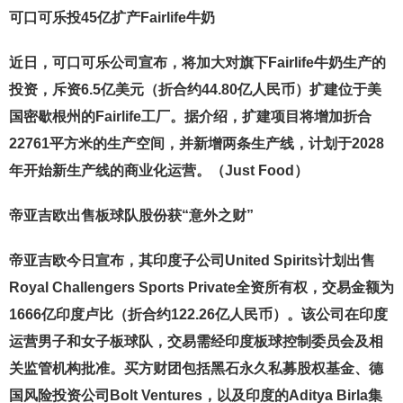
可口可乐投45亿扩产Fairlife牛奶
近日，可口可乐公司宣布，将加大对旗下Fairlife牛奶生产的
投资，斥资6.5亿美元（折合约44.80亿人民币）扩建位于美
国密歇根州的Fairlife工厂。据介绍，扩建项目将增加折合
22761平方米的生产空间，并新增两条生产线，计划于2028
年开始新生产线的商业化运营。（Just Food）
帝亚吉欧出售板球队股份获“意外之财”
帝亚吉欧今日宣布，其印度子公司United Spirits计划出售
Royal Challengers Sports Private全资所有权，交易金额为
1666亿印度卢比（折合约122.26亿人民币）。该公司在印度
运营男子和女子板球队，交易需经印度板球控制委员会及相
关监管机构批准。买方财团包括黑石永久私募股权基金、德
国风险投资公司Bolt Ventures，以及印度的Aditya Birla集