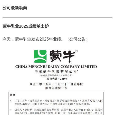
公司最新动向
蒙牛乳业2025成绩单出炉
今天，蒙牛乳业发布2025年业绩。（公司公告）