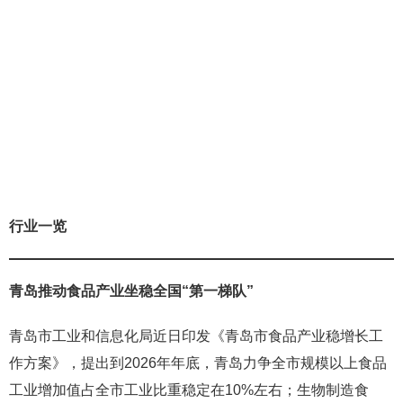
行业一览
青岛推动食品产业坐稳全国“第一梯队”
青岛市工业和信息化局近日印发《青岛市食品产业稳增长工
作方案》，提出到2026年年底，青岛力争全市规模以上食品
工业增加值占全市工业比重稳定在10%左右；生物制造食