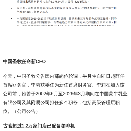
中国圣牧任命新CFO
今天，中国圣牧公告因内部岗位轮调，牛月生自即日起辞任
首席财务官，李莉获委任为新任首席财务官。李莉在加入该
公司前，她曾于2002年6月至2026年3月期间在中国蒙牛乳业
有限公司及其附属公司担任多个职务，包括高级管理层职
位。（公司公告）
古茗超过1.2万家
门店已配备咖啡机