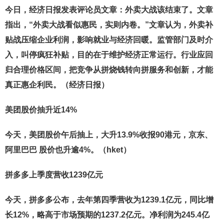
今日，经济日报发表评论员文章：外卖大战该结束了。文章
指出，“外卖大战看似惠民，实则内卷。”文章认为，外卖补
贴战压缩企业利润，影响就业与经济回暖。监管部门及时介
入，叫停疯狂补贴，目的在于维护经济正常运行。行业应回
归合理价格区间，把竞争从拼烧钱转向拼服务和创新，才能
真正惠企利民。（经济日报）
美团股价抽升近14%
今天，美团股价午后抽上，大升13.9%收报90港元，京东、
阿里巴巴 股价也升逾4%。（hket）
拼多多上季度营收1239亿元
今天，拼多多公布，去年第四季营收为1239.1亿元，同比增
长12%，略高于市场预期的1237.2亿元。净利润为245.4亿