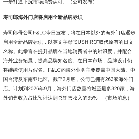
一步打通下沉市场消费认可。（公司发布）
寿司郎海外门店将启用全新品牌标识
寿司郎母公司F&LC今日宣布，将在日本以外的海外门店逐步
启用全新品牌标识，以英文字母“SUSHIRO”取代原有的日文
名称。此举旨在提升品牌在当地消费者中的辨识度，并配合
海外业务拓展，提高品牌知名度。在日本市场，品牌设计仍
将继续使用片假名。F&LC的海外业务主要覆盖中国大陆、中
国台湾及东南亚地区。截至2月底，公司已拥有263家海外门
店。计划到2026年9月，海外门店数量将增至最多320家，海
外销售收入占比预计达到总销售收入的35%。（市场消息）