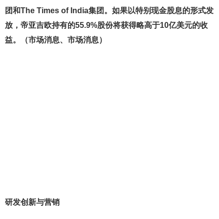
团和The Times of India集团。如果以特别现金股息的形式发
放，帝亚吉欧持有的55.9%股份将获得略高于10亿美元的收
益。（市场消息、市场消息）
研发创新与营销