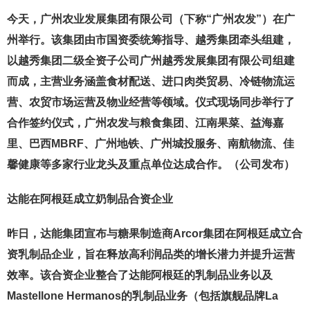
今天，广州农业发展集团有限公司（下称“广州农发”）在广
州举行。该集团由市国资委统筹指导、越秀集团牵头组建，
以越秀集团二级全资子公司广州越秀发展集团有限公司组建
而成，主营业务涵盖食材配送、进口肉类贸易、冷链物流运
营、农贸市场运营及物业经营等领域。仪式现场同步举行了
合作签约仪式，广州农发与粮食集团、江南果菜、益海嘉
里、巴西MBRF、广州地铁、广州城投服务、南航物流、佳
馨健康等多家行业龙头及重点单位达成合作。（公司发布）
达能在阿根廷成立奶制品合资企业
昨日，达能集团宣布与糖果制造商Arcor集团在阿根廷成立合
资乳制品企业，旨在释放高利润品类的增长潜力并提升运营
效率。该合资企业整合了达能阿根廷的乳制品业务以及
Mastellone Hermanos的乳制品业务（包括旗舰品牌La