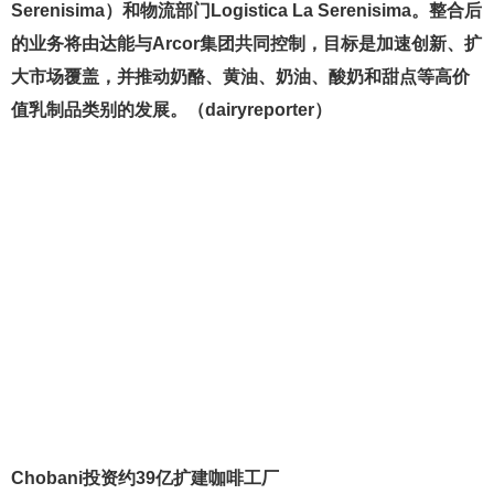
Serenisima）和物流部门Logistica La Serenisima。整合后
的业务将由达能与Arcor集团共同控制，目标是加速创新、扩
大市场覆盖，并推动奶酪、黄油、奶油、酸奶和甜点等高价
值乳制品类别的发展。（dairyreporter）
Chobani投资约39亿扩建咖啡工厂