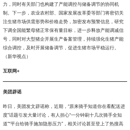
力，同时有关部门也构建了产能调控与储备调节的协同机
制。下一步，农业农村部、国家发展改革委等部门将密切关
注生猪市场供需形势和价格走势，加密发布预警信息，研究
下调全国能繁母猪正常保有量目标，进一步释放产能调减信
号，同时对大型猪企开展生产备案管理，持续强化生猪产能
综合调控，及时开展储备调节，促进生猪市场平稳运行。
（新华视点）
互联网+
美团辟谣
昨日，美团发文辟谣称，近期，“原来骑手知道你在看配送进
度”话题引发大量讨论，有人担心“一分钟刷十几次骑手全知
道”“平台给骑手施加隐形压力”，相关讨论甚至登上了热搜高