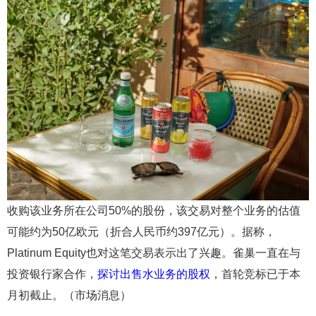
收购该业务所在公司50%的股份，该交易对整个业务的估值
可能约为50亿欧元（折合人民币约397亿元）。据称，
Platinum Equity也对这笔交易表示出了兴趣。雀巢一直在与
投资银行家合作，
探讨出售水业务的股权
，首轮竞标已于本
月初截止。（市场消息）