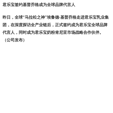
君乐宝签约基普乔格成为全球品牌代言人
昨日，全球“马拉松之神”埃鲁德·基普乔格走进君乐宝乳业集
团，在深度探访全产业链后，正式签约成为君乐宝全球品牌
代言人，同时成为君乐宝奶粉肯尼亚市场战略合作伙伴。
（公司发布）