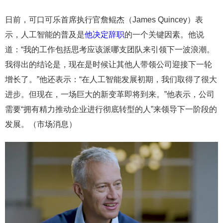
日前，可口可乐首席执行官詹鲲杰（James Quincey）表
示，人工智能的普及是
他决定辞职
的一个关键因素。他说
道：“我的工作包括思考应该派哪支团队来引领下一波浪潮。
我得出的结论是，现在是时候让其他人带领公司迎接下一轮
增长了。”他还表示：“在人工智能发展初期，我们取得了很大
进步。但现在，一场巨大的新变革即将到来。”他表示，公司
需要“拥有精力推动企业进行彻底转型的人”来领导下一阶段的
发展。（市场消息）