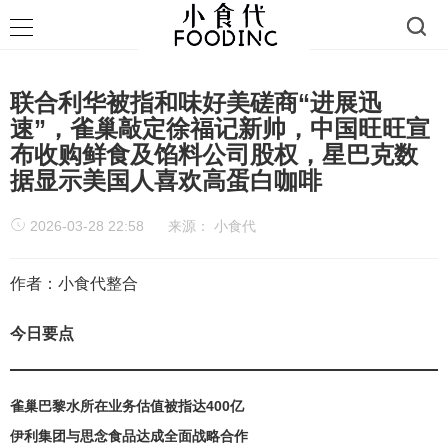
联合利华被指和味好美磋商“进展迅
速”，雀巢敲定徐福记新帅，中国旺旺宣
布收购鲜食及馅料公司股权，星巴克数
据显示美国人喜欢高蛋白咖啡
2026-03-28 22:58
来源：
小食代
作者：小食代整合
今日要点
雀巢巴黎水所在业务估值被指达400亿
伊利集团与思念食品达成全面战略合作