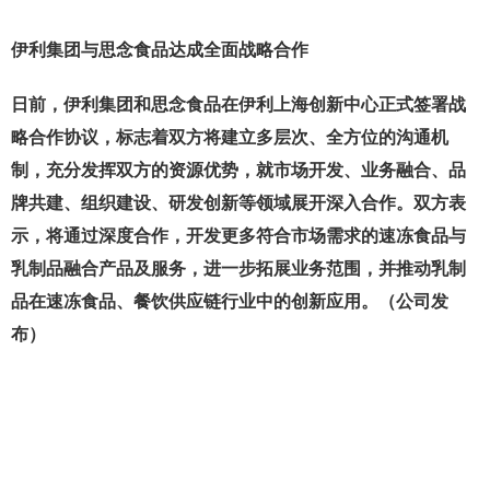
伊利集团与思念食品达成全面战略合作
日前，伊利集团和思念食品在伊利上海创新中心正式签署战
略合作协议，标志着双方将建立多层次、全方位的沟通机
制，充分发挥双方的资源优势，就市场开发、业务融合、品
牌共建、组织建设、研发创新等领域展开深入合作。双方表
示，将通过深度合作，开发更多符合市场需求的速冻食品与
乳制品融合产品及服务，进一步拓展业务范围，并推动乳制
品在速冻食品、餐饮供应链行业中的创新应用。（公司发
布）