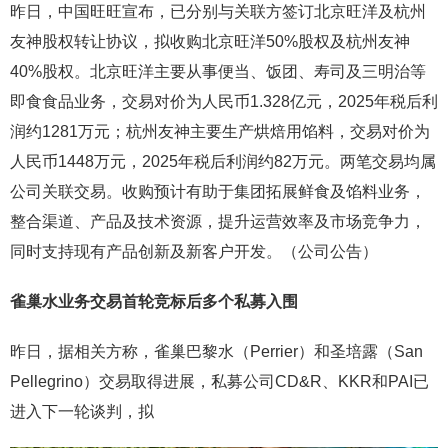
昨日，中国旺旺宣布，已分别与关联方签订北京旺洋及杭州
友神股权转让协议，拟收购北京旺洋50%股权及杭州友神
40%股权。北京旺洋主要从事便当、饭团、寿司及三明治等
即食食品业务，交易对价为人民币1.328亿元，2025年税后利
润约1281万元；杭州友神主要生产烘焙用馅料，交易对价为
人民币1448万元，2025年税后利润约82万元。两笔交易均属
公司关联交易。收购预计有助于集团拓展鲜食及馅料业务，
整合渠道、产品及技术资源，提升运营效率及市场竞争力，
同时支持现有产品创新及新客户开发。（公司公告）
雀巢水业务交易首轮竞标后多个私募入围
昨日，据相关方称，雀巢巴黎水（Perrier）和圣培露（San
Pellegrino）交易取得进展，私募公司CD&R、KKR和PAI已
进入下一轮谈判，拟