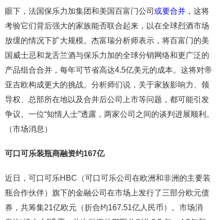
眼下，法国保乐力加集团和美国百富门公司
或要合并
，这将
考验它们背后强大的家族能否联合起来，以在全球烈酒市场
放缓的情况下扩大规模。杰富瑞分析师表示，将百富门的美
国威士忌和龙舌兰酒与保乐力加的全球分销网络和更广泛的
产品组合合并，每年可节省高达4.5亿美元的成本。这将对帝
亚吉欧构成更大的挑战。分析师们说，关于家族影响力、领
导权、总部所在地以及合并后公司上市等问题，都可能引发
争议。一位“知情人士”透露，两家公司之间的谈判进展顺利。
（市场消息）
可口可乐装瓶商融资约167亿
近日，可口可乐HBC（可口可乐公司在欧洲和非洲的主要装
瓶合作伙伴）旗下的金融公司在市场上发行了三部分欧元债
券，共筹集21亿欧元（折合约167.51亿人民币）。市场消