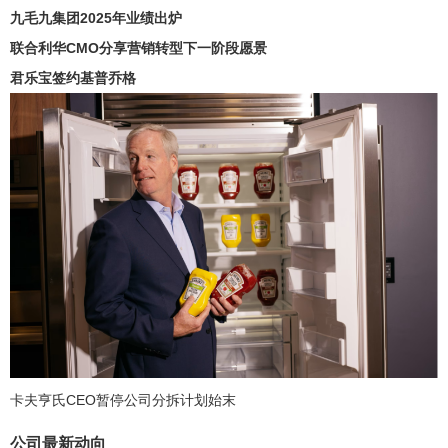
九毛九集团2025年业绩出炉
联合利华CMO分享营销转型下一阶段愿景
君乐宝签约基普乔格
卡夫亨氏CEO暂停公司分拆计划始末
公司最新动向