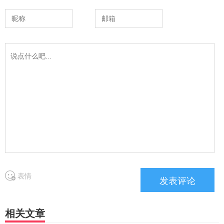
表情
相关文章