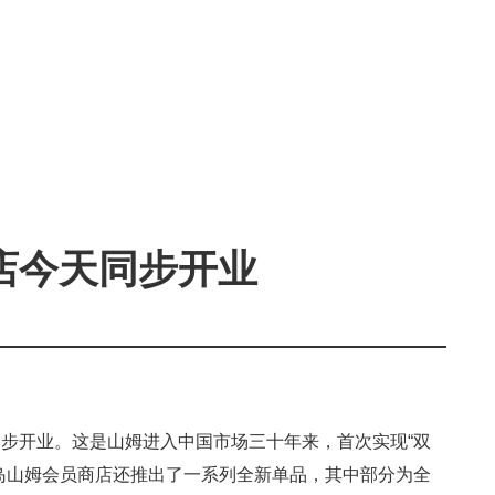
店今天同步开业
步开业。这是山姆进入中国市场三十年来，首次实现“双
岛山姆会员商店还推出了一系列全新单品，其中部分为全