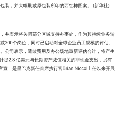
包装，并大幅删减原包装所印的西红柿图案。 (新华社)
划，并表示将关闭部分区域支持办事处，作为其持续业务转
减300个岗位，同时已启动对全球企业员工规模的评估。
工。公司表示，遣散费用及办公场地重新评估合计，将产生
计提2.8 亿美元与长期资产减值相关的非现金支出，另有
宣，是星巴克新任首席执行官Brian Niccol上任以来开展