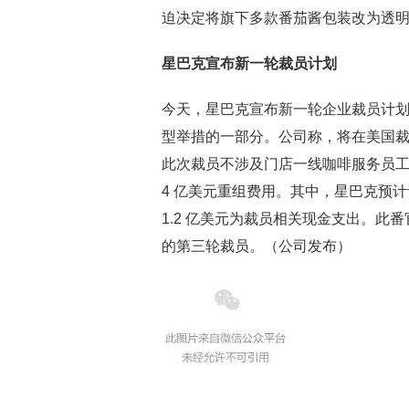
迫决定将旗下多款番茄酱包装改为透明
星巴克宣布新一轮裁员计划
今天，星巴克宣布新一轮企业裁员计
型举措的一部分。公司称，将在美国裁
此次裁员不涉及门店一线咖啡服务员
4 亿美元重组费用。其中，星巴克预计
1.2 亿美元为裁员相关现金支出。此番官
的第三轮裁员。（公司发布）