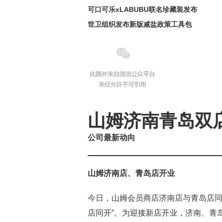
可口可乐xLABUBU联名珍藏装发布
世卫组织发布新版减盐政策工具包
山姆济南青岛双
公司最新动向
山姆济南店、青岛店开业
今日，山姆会员商店济南店与青岛店同
店同开”。为迎接新店开业，济南、青